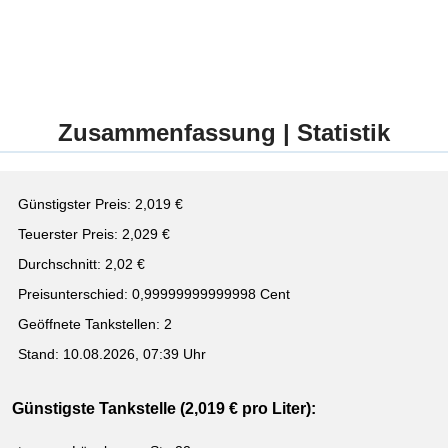
Zusammenfassung | Statistik
Günstigster Preis: 2,019 €
Teuerster Preis: 2,029 €
Durchschnitt: 2,02 €
Preisunterschied: 0,99999999999998 Cent
Geöffnete Tankstellen: 2
Stand: 10.08.2026, 07:39 Uhr
Günstigste Tankstelle (2,019 € pro Liter):