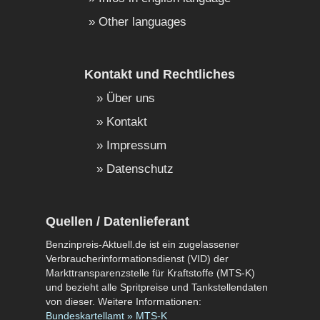
Other languages
Kontakt und Rechtliches
Über uns
Kontakt
Impressum
Datenschutz
Quellen / Datenlieferant
Benzinpreis-Aktuell.de ist ein zugelassener
Verbraucherinformationsdienst (VID) der
Markttransparenzstelle für Kraftstoffe (MTS-K)
und bezieht alle Spritpreise und Tankstellendaten
von dieser. Weitere Informationen:
Bundeskartellamt » MTS-K