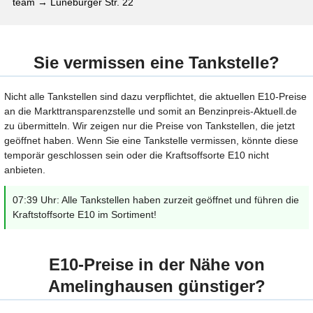
team → Lüneburger Str. 22
Sie vermissen eine Tankstelle?
Nicht alle Tankstellen sind dazu verpflichtet, die aktuellen E10-Preise
an die Markttransparenzstelle und somit an Benzinpreis-Aktuell.de
zu übermitteln. Wir zeigen nur die Preise von Tankstellen, die jetzt
geöffnet haben. Wenn Sie eine Tankstelle vermissen, könnte diese
temporär geschlossen sein oder die Kraftsoffsorte E10 nicht
anbieten.
07:39 Uhr: Alle Tankstellen haben zurzeit geöffnet und führen die
Kraftstoffsorte E10 im Sortiment!
E10-Preise in der Nähe von
Amelinghausen günstiger?