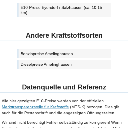
E10-Preise Eyendorf / Salzhausen (ca. 10.15
km)
Andere Kraftstoffsorten
Benzinpreise Amelinghausen
Dieselpreise Amelinghausen
Datenquelle und Referenz
Alle hier gezeigten E10-Preise werden von der offiziellen
Markttransparenzstelle für Kraftstoffe
(MTS-K) bezogen. Dies gilt
auch für die Postanschrift und die angezeigten Öffnungszeiten.
Wir sind nicht berechtigt Fehler selbstständig zu korrigieren! Wenn