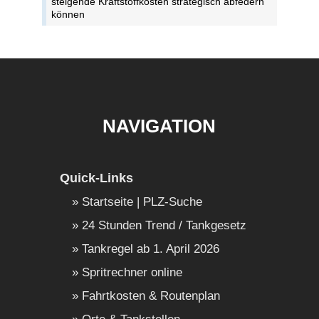
steigende Kraftstoffkosten strategisch abfedern
können
NAVIGATION
Quick-Links
Startseite | PLZ-Suche
24 Stunden Trend / Tankgesetz
Tankregel ab 1. April 2026
Spritrechner online
Fahrtkosten & Routenplan