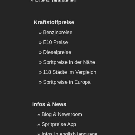
Orte & Tankstellen
Kraftstoffpreise
Benzinpreise
E10 Preise
Dieselpreise
Spritpreise in der Nähe
118 Städte im Vergleich
Spritpreise in Europa
Infos & News
Blog & Newsroom
Spritpreise App
Infos in english language