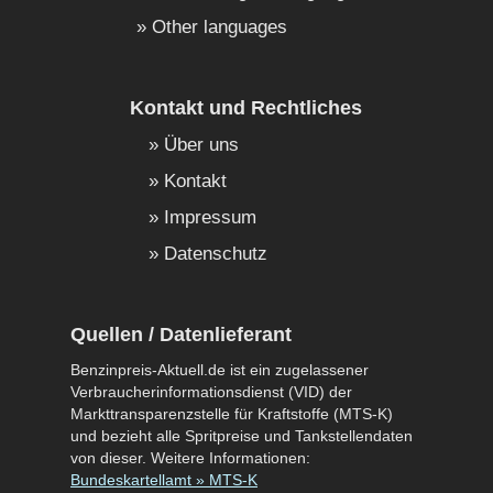
Other languages
Kontakt und Rechtliches
Über uns
Kontakt
Impressum
Datenschutz
Quellen / Datenlieferant
Benzinpreis-Aktuell.de ist ein zugelassener
Verbraucherinformationsdienst (VID) der
Markttransparenzstelle für Kraftstoffe (MTS-K)
und bezieht alle Spritpreise und Tankstellendaten
von dieser. Weitere Informationen:
Bundeskartellamt » MTS-K