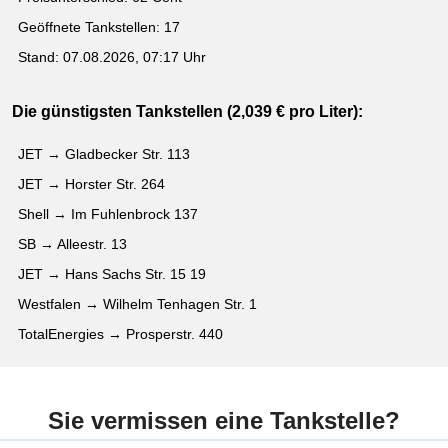
Geöffnete Tankstellen: 17
Stand: 07.08.2026, 07:17 Uhr
Die günstigsten Tankstellen (2,039 € pro Liter):
JET → Gladbecker Str. 113
JET → Horster Str. 264
Shell → Im Fuhlenbrock 137
SB → Alleestr. 13
JET → Hans Sachs Str. 15 19
Westfalen → Wilhelm Tenhagen Str. 1
TotalEnergies → Prosperstr. 440
Sie vermissen eine Tankstelle?