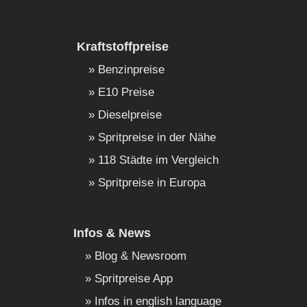
Kraftstoffpreise
Benzinpreise
E10 Preise
Dieselpreise
Spritpreise in der Nähe
118 Städte im Vergleich
Spritpreise in Europa
Infos & News
Blog & Newsroom
Spritpreise App
Infos in english language