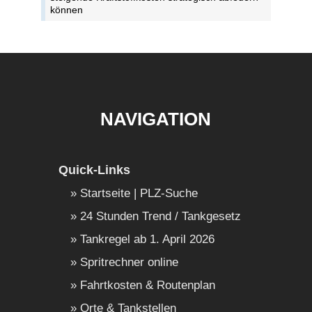
können
NAVIGATION
Quick-Links
Startseite | PLZ-Suche
24 Stunden Trend / Tankgesetz
Tankregel ab 1. April 2026
Spritrechner online
Fahrtkosten & Routenplan
Orte & Tankstellen