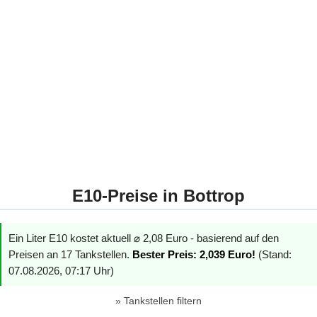
E10-Preise in Bottrop
Ein Liter E10 kostet aktuell ⌀ 2,08 Euro - basierend auf den
Preisen an 17 Tankstellen.
Bester Preis: 2,039 Euro!
(Stand:
07.08.2026, 07:17 Uhr)
Tankstellen filtern