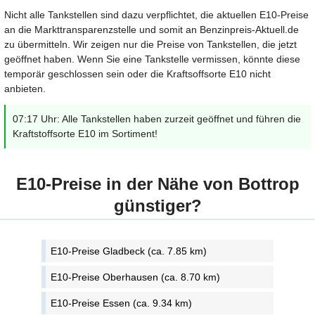
Nicht alle Tankstellen sind dazu verpflichtet, die aktuellen E10-Preise
an die Markttransparenzstelle und somit an Benzinpreis-Aktuell.de
zu übermitteln. Wir zeigen nur die Preise von Tankstellen, die jetzt
geöffnet haben. Wenn Sie eine Tankstelle vermissen, könnte diese
temporär geschlossen sein oder die Kraftsoffsorte E10 nicht
anbieten.
07:17 Uhr: Alle Tankstellen haben zurzeit geöffnet und führen die
Kraftstoffsorte E10 im Sortiment!
E10-Preise in der Nähe von Bottrop
günstiger?
E10-Preise Gladbeck (ca. 7.85 km)
E10-Preise Oberhausen (ca. 8.70 km)
E10-Preise Essen (ca. 9.34 km)