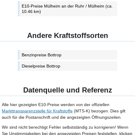
E10-Preise Mülheim an der Ruhr / Mülheim (ca.
10.46 km)
Andere Kraftstoffsorten
Benzinpreise Bottrop
Dieselpreise Bottrop
Datenquelle und Referenz
Alle hier gezeigten E10-Preise werden von der offiziellen
Markttransparenzstelle für Kraftstoffe
(MTS-K) bezogen. Dies gilt
auch für die Postanschrift und die angezeigten Öffnungszeiten.
Wir sind nicht berechtigt Fehler selbstständig zu korrigieren! Wenn
Sie Unstimmigkeiten bei den angezeigten Preisen feststellen, klicken