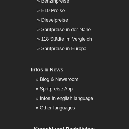
Benzinpreise
E10 Preise
Dieselpreise
Spritpreise in der Nähe
118 Städte im Vergleich
Spritpreise in Europa
Infos & News
Blog & Newsroom
Spritpreise App
Infos in english language
Other languages
Kontakt und Rechtliches