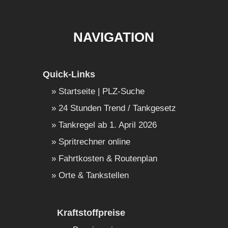
NAVIGATION
Quick-Links
Startseite | PLZ-Suche
24 Stunden Trend / Tankgesetz
Tankregel ab 1. April 2026
Spritrechner online
Fahrtkosten & Routenplan
Orte & Tankstellen
Kraftstoffpreise