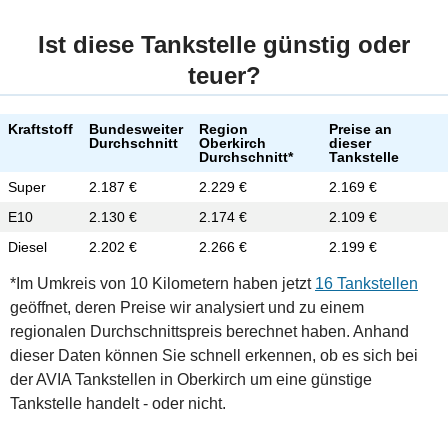
Ist diese Tankstelle günstig oder
teuer?
Kraftstoff
Bundesweiter
Region
Preise an
Durchschnitt
Oberkirch
dieser
Durchschnitt*
Tankstelle
Super
2.187 €
2.229 €
2.169 €
E10
2.130 €
2.174 €
2.109 €
Diesel
2.202 €
2.266 €
2.199 €
*Im Umkreis von 10 Kilometern haben jetzt
16 Tankstellen
geöffnet, deren Preise wir analysiert und zu einem
regionalen Durchschnittspreis berechnet haben. Anhand
dieser Daten können Sie schnell erkennen, ob es sich bei
der AVIA Tankstellen in Oberkirch um eine günstige
Tankstelle handelt - oder nicht.