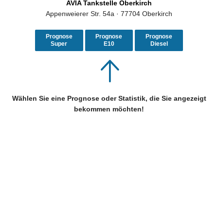
AVIA Tankstelle Oberkirch
Appenweierer Str. 54a · 77704 Oberkirch
Prognose
Prognose
Prognose
Super
E10
Diesel
Wählen Sie eine Prognose oder Statistik, die Sie angezeigt
bekommen möchten!