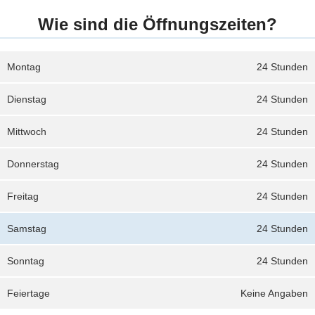
Wie sind die Öffnungszeiten?
Montag
24 Stunden
Dienstag
24 Stunden
Mittwoch
24 Stunden
Donnerstag
24 Stunden
Freitag
24 Stunden
Samstag
24 Stunden
Sonntag
24 Stunden
Feiertage
Keine Angaben