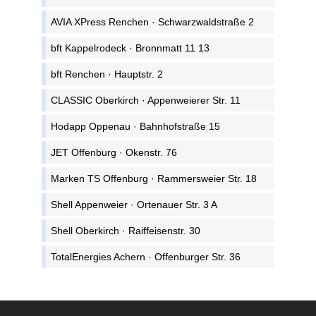
AVIA XPress Renchen · Schwarzwaldstraße 2
bft Kappelrodeck · Bronnmatt 11 13
bft Renchen · Hauptstr. 2
CLASSIC Oberkirch · Appenweierer Str. 11
Hodapp Oppenau · Bahnhofstraße 15
JET Offenburg · Okenstr. 76
Marken TS Offenburg · Rammersweier Str. 18
Shell Appenweier · Ortenauer Str. 3 A
Shell Oberkirch · Raiffeisenstr. 30
TotalEnergies Achern · Offenburger Str. 36