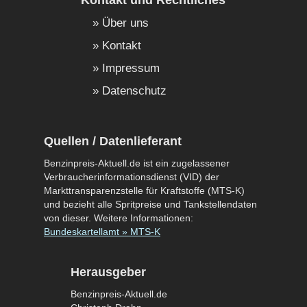
Über uns
Kontakt
Impressum
Datenschutz
Quellen / Datenlieferant
Benzinpreis-Aktuell.de ist ein zugelassener
Verbraucherinformationsdienst (VID) der
Markttransparenzstelle für Kraftstoffe (MTS-K)
und bezieht alle Spritpreise und Tankstellendaten
von dieser. Weitere Informationen:
Bundeskartellamt » MTS-K
Herausgeber
Benzinpreis-Aktuell.de