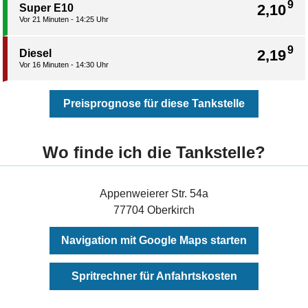
9
2,10
Super E10
Vor 21 Minuten - 14:25 Uhr
9
2,19
Diesel
Vor 16 Minuten - 14:30 Uhr
Preisprognose für diese Tankstelle
Wo finde ich die Tankstelle?
Appenweierer Str. 54a
77704 Oberkirch
Navigation mit Google Maps starten
Spritrechner für Anfahrtskosten