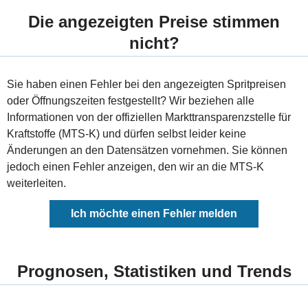
Die angezeigten Preise stimmen
nicht?
Sie haben einen Fehler bei den angezeigten Spritpreisen
oder Öffnungszeiten festgestellt? Wir beziehen alle
Informationen von der offiziellen Markttransparenzstelle für
Kraftstoffe (MTS-K) und dürfen selbst leider keine
Änderungen an den Datensätzen vornehmen. Sie können
jedoch einen Fehler anzeigen, den wir an die MTS-K
weiterleiten.
Ich möchte einen Fehler melden
Prognosen, Statistiken und Trends