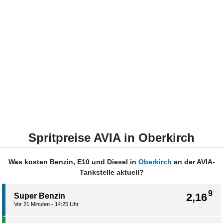
Spritpreise AVIA in Oberkirch
Was kosten Benzin, E10 und Diesel in
Oberkirch
an der AVIA-
Tankstelle aktuell?
9
2,16
Super Benzin
Vor 21 Minuten - 14:25 Uhr