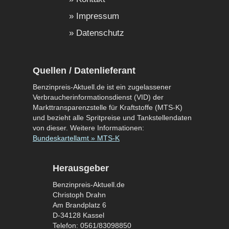
Impressum
Datenschutz
Quellen / Datenlieferant
Benzinpreis-Aktuell.de ist ein zugelassener
Verbraucherinformationsdienst (VID) der
Markttransparenzstelle für Kraftstoffe (MTS-K)
und bezieht alle Spritpreise und Tankstellendaten
von dieser. Weitere Informationen:
Bundeskartellamt » MTS-K
Herausgeber
Benzinpreis-Aktuell.de
Christoph Drahn
Am Brandplatz 6
D-34128 Kassel
Telefon: 0561/83098850