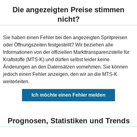
Die angezeigten Preise stimmen
nicht?
Sie haben einen Fehler bei den angezeigten Spritpreisen
oder Öffnungszeiten festgestellt? Wir beziehen alle
Informationen von der offiziellen Markttransparenzstelle für
Kraftstoffe (MTS-K) und dürfen selbst leider keine
Änderungen an den Datensätzen vornehmen. Sie können
jedoch einen Fehler anzeigen, den wir an die MTS-K
weiterleiten.
Ich möchte einen Fehler melden
Prognosen, Statistiken und Trends