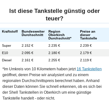
Ist diese Tankstelle günstig oder
teuer?
Kraftstoff
Bundesweiter
Region
Preise an
Durchschnitt
Oberkirch
dieser
Durchschnitt*
Tankstelle
Super
2.152 €
2.235 €
2.239 €
E10
2.095 €
2.180 €
2.179 €
Diesel
2.161 €
2.255 €
2.119 €
*Im Umkreis von 10 Kilometern haben jetzt
16 Tankstellen
geöffnet, deren Preise wir analysiert und zu einem
regionalen Durchschnittspreis berechnet haben. Anhand
dieser Daten können Sie schnell erkennen, ob es sich bei
der Shell Tankstellen in Oberkirch um eine günstige
Tankstelle handelt - oder nicht.