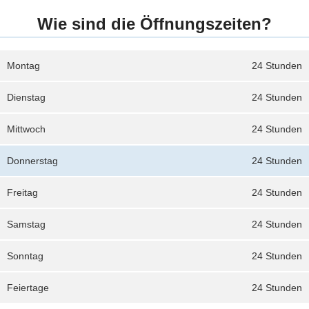
Wie sind die Öffnungszeiten?
Montag
24 Stunden
Dienstag
24 Stunden
Mittwoch
24 Stunden
Donnerstag
24 Stunden
Freitag
24 Stunden
Samstag
24 Stunden
Sonntag
24 Stunden
Feiertage
24 Stunden