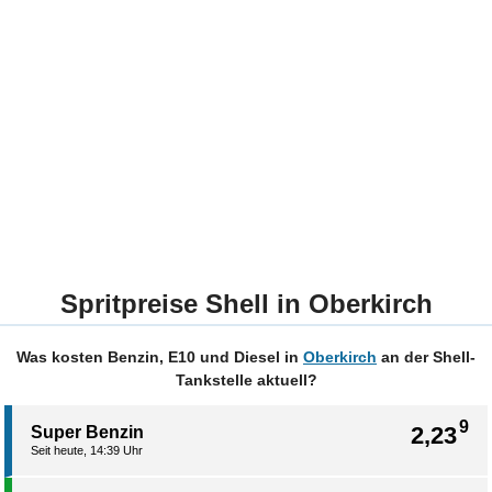
Spritpreise Shell in Oberkirch
Was kosten Benzin, E10 und Diesel in
Oberkirch
an der Shell-
Tankstelle aktuell?
9
2,23
Super Benzin
Seit heute, 14:39 Uhr