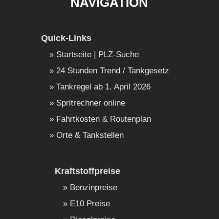
NAVIGATION
Quick-Links
Startseite | PLZ-Suche
24 Stunden Trend / Tankgesetz
Tankregel ab 1. April 2026
Spritrechner online
Fahrtkosten & Routenplan
Orte & Tankstellen
Kraftstoffpreise
Benzinpreise
E10 Preise