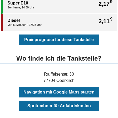
9
2,17
Super E10
Seit heute, 14:39 Uhr
9
2,11
Diesel
Vor 41 Minuten - 17:28 Uhr
Preisprognose für diese Tankstelle
Wo finde ich die Tankstelle?
Raiffeisenstr. 30
77704 Oberkirch
Navigation mit Google Maps starten
Spritrechner für Anfahrtskosten