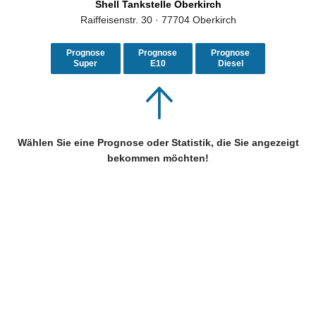
Shell Tankstelle Oberkirch
Raiffeisenstr. 30 · 77704 Oberkirch
Prognose
Prognose
Prognose
Super
E10
Diesel
Wählen Sie eine Prognose oder Statistik, die Sie angezeigt
bekommen möchten!