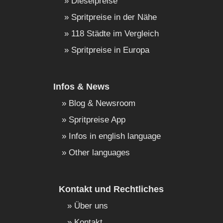
Dieselpreise
Spritpreise in der Nähe
118 Städte im Vergleich
Spritpreise in Europa
Infos & News
Blog & Newsroom
Spritpreise App
Infos in english language
Other languages
Kontakt und Rechtliches
Über uns
Kontakt