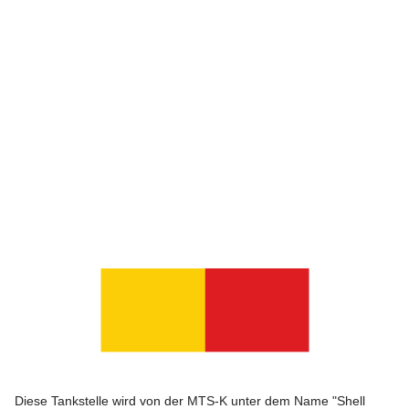
Diese Tankstelle wird von der MTS-K unter dem Name "Shell