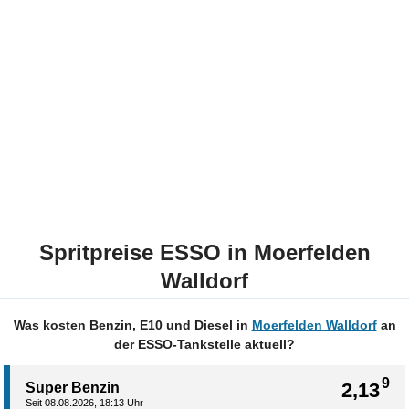
Spritpreise ESSO in Moerfelden
Walldorf
Was kosten Benzin, E10 und Diesel in
Moerfelden Walldorf
an
der ESSO-Tankstelle aktuell?
9
2,13
Super Benzin
Seit 08.08.2026, 18:13 Uhr