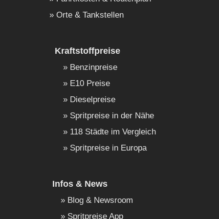
Orte & Tankstellen
Kraftstoffpreise
Benzinpreise
E10 Preise
Dieselpreise
Spritpreise in der Nähe
118 Städte im Vergleich
Spritpreise in Europa
Infos & News
Blog & Newsroom
Spritpreise App