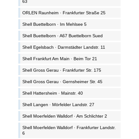
63
ORLEN Raunheim · Frankfurter Straße 25
Shell Buettelborn · Im Mehlsee 5
Shell Buettelborn · A67 Buettelborn Sued
Shell Egelsbach · Darmstädter Landstr. 11
Shell Frankfurt Am Main · Beim Tor 21
Shell Gross Gerau · Frankfurter Str. 175
Shell Gross Gerau · Gernsheimer Str. 45
Shell Hattersheim · Mainstr. 40
Shell Langen · Mörfelder Landstr. 27
Shell Moerfelden Walldorf · Am Schlichter 2
Shell Moerfelden Walldorf · Frankfurter Landstr.
6