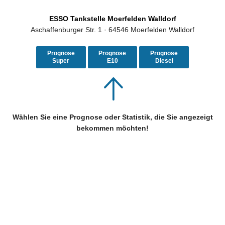
ESSO Tankstelle Moerfelden Walldorf
Aschaffenburger Str. 1 · 64546 Moerfelden Walldorf
Prognose
Prognose
Prognose
Super
E10
Diesel
Wählen Sie eine Prognose oder Statistik, die Sie angezeigt
bekommen möchten!