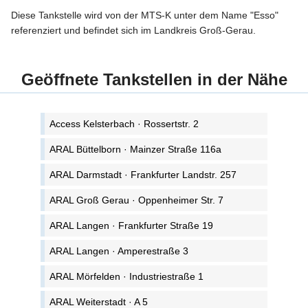
Diese Tankstelle wird von der MTS-K unter dem Name "Esso"
referenziert und befindet sich im Landkreis Groß-Gerau.
Geöffnete Tankstellen in der Nähe
Access Kelsterbach · Rossertstr. 2
ARAL Büttelborn · Mainzer Straße 116a
ARAL Darmstadt · Frankfurter Landstr. 257
ARAL Groß Gerau · Oppenheimer Str. 7
ARAL Langen · Frankfurter Straße 19
ARAL Langen · Amperestraße 3
ARAL Mörfelden · Industriestraße 1
ARAL Weiterstadt · A 5