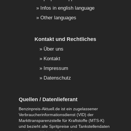
Infos in english language
Other languages
Kontakt und Rechtliches
Über uns
Kontakt
Impressum
Datenschutz
Quellen / Datenlieferant
Benzinpreis-Aktuell.de ist ein zugelassener
Verbraucherinformationsdienst (VID) der
Markttransparenzstelle für Kraftstoffe (MTS-K)
und bezieht alle Spritpreise und Tankstellendaten