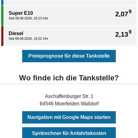
9
2,07
Super E10
Seit 08.08.2026, 18:13 Uhr
9
2,13
Diesel
Seit 08.08.2026, 19:22 Uhr
Preisprognose für diese Tankstelle
Wo finde ich die Tankstelle?
Aschaffenburger Str. 1
64546 Moerfelden Walldorf
Navigation mit Google Maps starten
Spritrechner für Anfahrtskosten