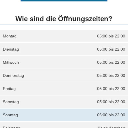
Wie sind die Öffnungszeiten?
Montag
05:00 bis 22:00
Dienstag
05:00 bis 22:00
Mittwoch
05:00 bis 22:00
Donnerstag
05:00 bis 22:00
Freitag
05:00 bis 22:00
Samstag
05:00 bis 22:00
Sonntag
06:00 bis 22:00