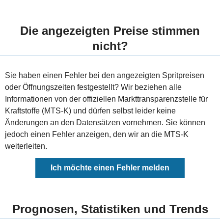
Die angezeigten Preise stimmen
nicht?
Sie haben einen Fehler bei den angezeigten Spritpreisen
oder Öffnungszeiten festgestellt? Wir beziehen alle
Informationen von der offiziellen Markttransparenzstelle für
Kraftstoffe (MTS-K) und dürfen selbst leider keine
Änderungen an den Datensätzen vornehmen. Sie können
jedoch einen Fehler anzeigen, den wir an die MTS-K
weiterleiten.
Ich möchte einen Fehler melden
Prognosen, Statistiken und Trends