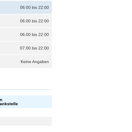
06:00 bis 22:00
06:00 bis 22:00
06:00 bis 22:00
07:00 bis 22:00
Keine Angaben
?
an
ankstelle