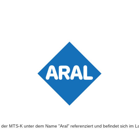
n der MTS-K unter dem Name "Aral" referenziert und befindet sich im L