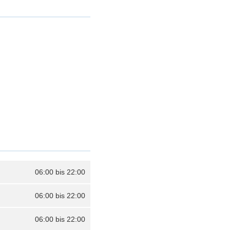
06:00 bis 22:00
06:00 bis 22:00
06:00 bis 22:00