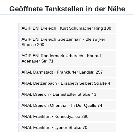
Geöffnete Tankstellen in der Nähe
AGIP ENI Dreieich · Kurt Schumacher Ring 138
AGIP ENI Dreieich Goetzenhain · Bleiswijker
Strasse 200
AGIP ENI Roedermark Urberach · Konrad
Adenauer Str. 71
ARAL Darmstadt · Frankfurter Landstr. 257
ARAL Dietzenbach · Elisabeth Selbert Straße 4
ARAL Dreieich · Darmstädter Straße 43
ARAL Dreieich Offenthal · In Der Quelle 74
ARAL Frankfurt · Kennedyallee 280
ARAL Frankfurt · Lyoner Straße 70