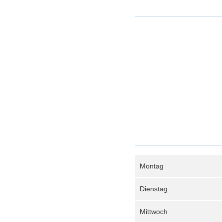
Montag
Dienstag
Mittwoch