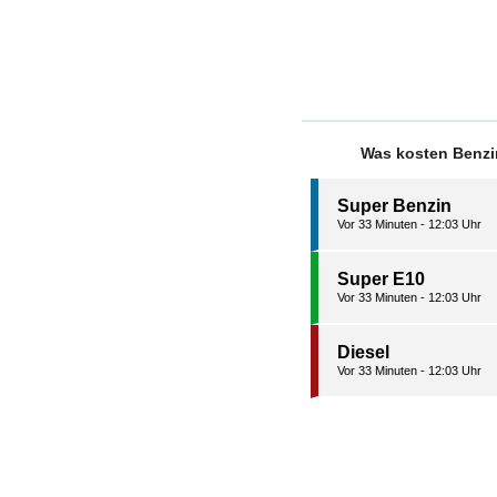
Was kosten Benzi
Super Benzin
Vor 33 Minuten - 12:03 Uhr
Super E10
Vor 33 Minuten - 12:03 Uhr
Diesel
Vor 33 Minuten - 12:03 Uhr