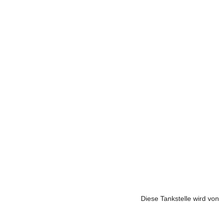
Diese Tankstelle wird vo