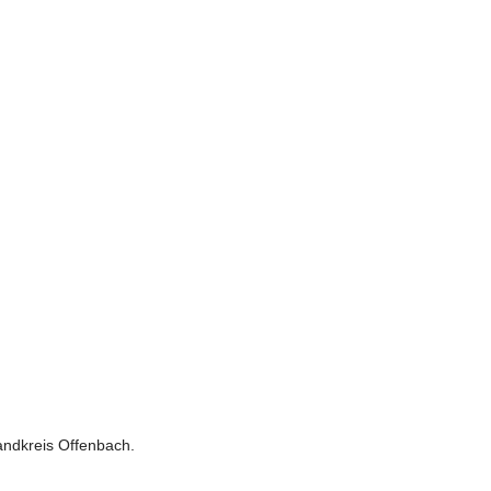
andkreis Offenbach.