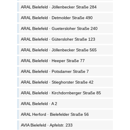
ARAL Bielefeld · Jöllenbecker Straße 284
ARAL Bielefeld · Detmolder Straße 490
ARAL Bielefeld · Guetersloher Straße 240
ARAL Bielefeld · Gütersloher Straße 123
ARAL Bielefeld · Jöllenbecker Straße 565
ARAL Bielefeld · Heeper Straße 77
ARAL Bielefeld · Potsdamer Straße 7
ARAL Bielefeld · Stieghorster Straße 42
ARAL Bielefeld · Kirchdornberger Straße 85
ARAL Bielefeld · A 2
ARAL Herford · Bielefelder Straße 56
AVIA Bielefeld · Apfelstr. 233