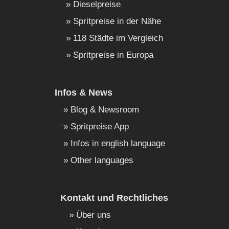
Dieselpreise
Spritpreise in der Nähe
118 Städte im Vergleich
Spritpreise in Europa
Infos & News
Blog & Newsroom
Spritpreise App
Infos in english language
Other languages
Kontakt und Rechtliches
Über uns