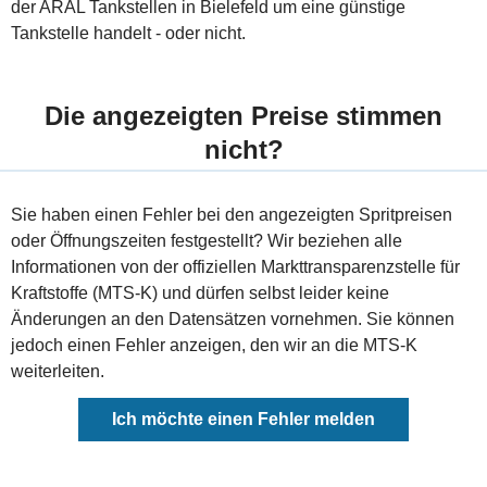
der ARAL Tankstellen in Bielefeld um eine günstige
Tankstelle handelt - oder nicht.
Die angezeigten Preise stimmen
nicht?
Sie haben einen Fehler bei den angezeigten Spritpreisen
oder Öffnungszeiten festgestellt? Wir beziehen alle
Informationen von der offiziellen Markttransparenzstelle für
Kraftstoffe (MTS-K) und dürfen selbst leider keine
Änderungen an den Datensätzen vornehmen. Sie können
jedoch einen Fehler anzeigen, den wir an die MTS-K
weiterleiten.
Ich möchte einen Fehler melden