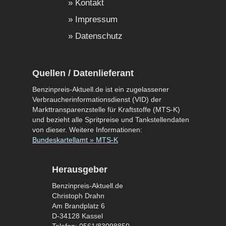
Kontakt
Impressum
Datenschutz
Quellen / Datenlieferant
Benzinpreis-Aktuell.de ist ein zugelassener
Verbraucherinformationsdienst (VID) der
Markttransparenzstelle für Kraftstoffe (MTS-K)
und bezieht alle Spritpreise und Tankstellendaten
von dieser. Weitere Informationen:
Bundeskartellamt » MTS-K
Herausgeber
Benzinpreis-Aktuell.de
Christoph Drahn
Am Brandplatz 6
D-34128 Kassel