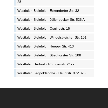
28
Westfalen Bielefeld · Eckendorfer Str. 32
Westfalen Bielefeld · Jöllenbecker Str. 526 A
Westfalen Bielefeld · Osningstr. 15
Westfalen Bielefeld · Windelsbleicher Str. 101
Westfalen Bielefeld · Heeper Str. 413
Westfalen Bielefeld · Stieghorster Str. 108
Westfalen Herford · Röntgenstr. 2/ 2a
Westfalen Leopoldshöhe · Hauptstr. 372 376