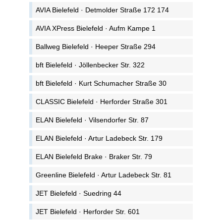
AVIA Bielefeld · Detmolder Straße 172 174
AVIA XPress Bielefeld · Aufm Kampe 1
Ballweg Bielefeld · Heeper Straße 294
bft Bielefeld · Jöllenbecker Str. 322
bft Bielefeld · Kurt Schumacher Straße 30
CLASSIC Bielefeld · Herforder Straße 301
ELAN Bielefeld · Vilsendorfer Str. 87
ELAN Bielefeld · Artur Ladebeck Str. 179
ELAN Bielefeld Brake · Braker Str. 79
Greenline Bielefeld · Artur Ladebeck Str. 81
JET Bielefeld · Suedring 44
JET Bielefeld · Herforder Str. 601