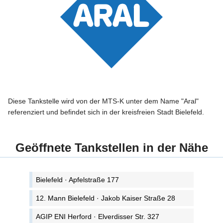
Diese Tankstelle wird von der MTS-K unter dem Name "Aral"
referenziert und befindet sich in der kreisfreien Stadt Bielefeld.
Geöffnete Tankstellen in der Nähe
Bielefeld · Apfelstraße 177
12. Mann Bielefeld · Jakob Kaiser Straße 28
AGIP ENI Herford · Elverdisser Str. 327