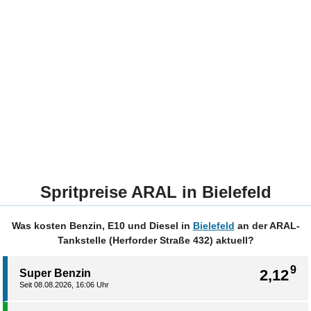
Spritpreise ARAL in Bielefeld
Was kosten Benzin, E10 und Diesel in
Bielefeld
an der ARAL-
Tankstelle (Herforder Straße 432) aktuell?
9
2,12
Super Benzin
Seit 08.08.2026, 16:06 Uhr