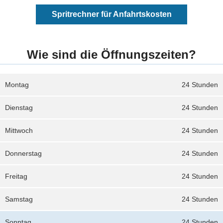
Spritrechner für Anfahrtskosten
Wie sind die Öffnungszeiten?
Montag
24 Stunden
Dienstag
24 Stunden
Mittwoch
24 Stunden
Donnerstag
24 Stunden
Freitag
24 Stunden
Samstag
24 Stunden
Sonntag
24 Stunden