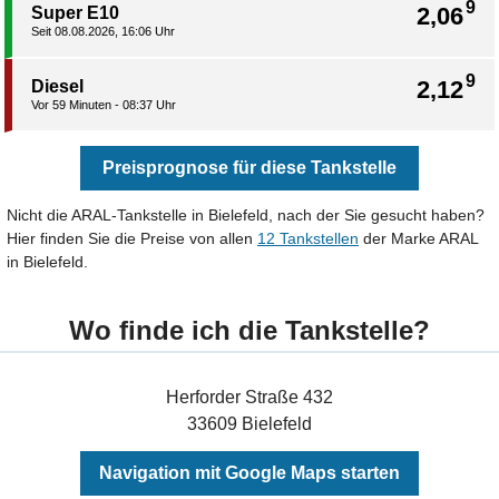
9
2,06
Super E10
Seit 08.08.2026, 16:06 Uhr
9
2,12
Diesel
Vor 59 Minuten - 08:37 Uhr
Preisprognose für diese Tankstelle
Nicht die ARAL-Tankstelle in Bielefeld, nach der Sie gesucht haben?
Hier finden Sie die Preise von allen
12 Tankstellen
der Marke ARAL
in Bielefeld.
Wo finde ich die Tankstelle?
Herforder Straße 432
33609 Bielefeld
Navigation mit Google Maps starten