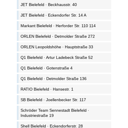
JET Bielefeld · Beckhausstr. 40
JET Bielefeld · Eckendorfer Str. 14 A
Markant Bielefeld · Herforder Str. 110 114
ORLEN Bielefeld · Detmolder Straße 272
ORLEN Leopoldshöhe · Hauptstraße 33
Q1 Bielefeld · Artur Ladebeck Straße 52
Q1 Bielefeld · Gotenstraße 4
Q1 Bielefeld · Detmolder Straße 136
RATIO Bielefeld · Hansestr. 1
SB Bielefeld · Joellenbecker Str. 117
Schröder Team Sennestadt Bielefeld ·
Industriestraße 19
Shell Bielefeld · Eckendorferstr. 28