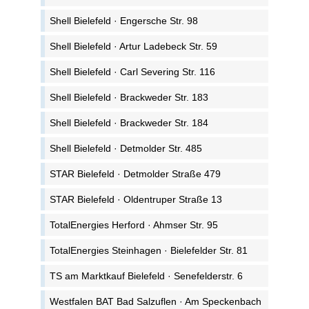
Shell Bielefeld · Engersche Str. 98
Shell Bielefeld · Artur Ladebeck Str. 59
Shell Bielefeld · Carl Severing Str. 116
Shell Bielefeld · Brackweder Str. 183
Shell Bielefeld · Brackweder Str. 184
Shell Bielefeld · Detmolder Str. 485
STAR Bielefeld · Detmolder Straße 479
STAR Bielefeld · Oldentruper Straße 13
TotalEnergies Herford · Ahmser Str. 95
TotalEnergies Steinhagen · Bielefelder Str. 81
TS am Marktkauf Bielefeld · Senefelderstr. 6
Westfalen BAT Bad Salzuflen · Am Speckenbach