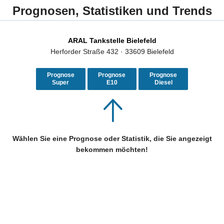
Prognosen, Statistiken und Trends
ARAL Tankstelle Bielefeld
Herforder Straße 432 · 33609 Bielefeld
Prognose
Prognose
Prognose
Super
E10
Diesel
Wählen Sie eine Prognose oder Statistik, die Sie angezeigt
bekommen möchten!