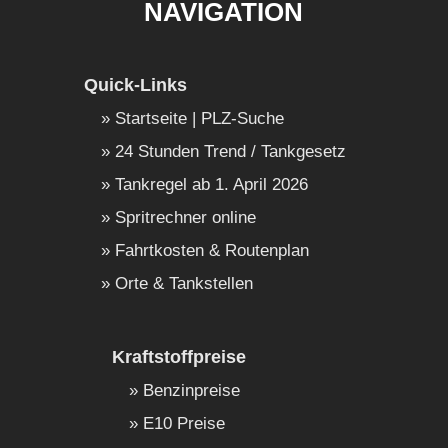
NAVIGATION
Quick-Links
Startseite | PLZ-Suche
24 Stunden Trend / Tankgesetz
Tankregel ab 1. April 2026
Spritrechner online
Fahrtkosten & Routenplan
Orte & Tankstellen
Kraftstoffpreise
Benzinpreise
E10 Preise