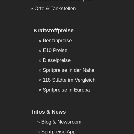
Orte & Tankstellen
Kraftstoffpreise
Benzinpreise
E10 Preise
Dieselpreise
Spritpreise in der Nähe
118 Städte im Vergleich
Spritpreise in Europa
Infos & News
Blog & Newsroom
Spritpreise App