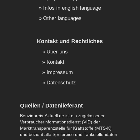
Infos in english language
Other languages
Kontakt und Rechtliches
Über uns
Kontakt
Impressum
Datenschutz
Quellen / Datenlieferant
Benzinpreis-Aktuell.de ist ein zugelassener
Verbraucherinformationsdienst (VID) der
Markttransparenzstelle für Kraftstoffe (MTS-K)
und bezieht alle Spritpreise und Tankstellendaten