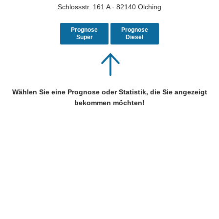
Schlossstr. 161 A · 82140 Olching
Prognose
Prognose
Super
Diesel
Wählen Sie eine Prognose oder Statistik, die Sie angezeigt
bekommen möchten!