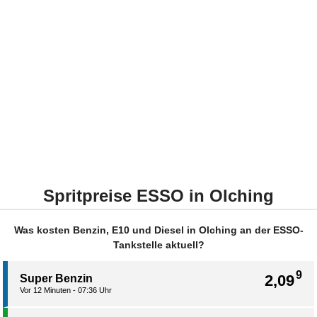
Spritpreise ESSO in Olching
Was kosten Benzin, E10 und Diesel in Olching an der ESSO-
Tankstelle aktuell?
9
2,09
Super Benzin
Vor 12 Minuten - 07:36 Uhr