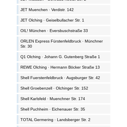
JET Muenchen · Verdistr. 142
JET Olching · Geiselbullacher Str. 1
OIL! München · Eversbuschstraße 33
ORLEN Express Fürstenfeldbruck · Münchner
Str. 30
Q1 Olching · Johann G. Gutenberg Straße 1
REWE Olching · Hermann Böcker Straße 13
Shell Fuerstenfeldbruck · Augsburger Str. 42
Shell Groebenzell · Olchinger Str. 152
Shell Karlsfeld · Muenchner Str. 174
Shell Puchheim · Eichenauer Str. 35
TOTAL Germering · Landsberger Str. 2