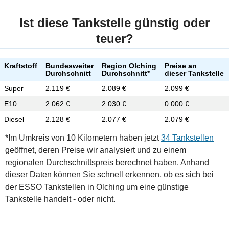
Ist diese Tankstelle günstig oder
teuer?
Kraftstoff
Bundesweiter
Region Olching
Preise an
Durchschnitt
Durchschnitt*
dieser Tankstelle
Super
2.119 €
2.089 €
2.099 €
E10
2.062 €
2.030 €
0.000 €
Diesel
2.128 €
2.077 €
2.079 €
*Im Umkreis von 10 Kilometern haben jetzt
34 Tankstellen
geöffnet, deren Preise wir analysiert und zu einem
regionalen Durchschnittspreis berechnet haben. Anhand
dieser Daten können Sie schnell erkennen, ob es sich bei
der ESSO Tankstellen in Olching um eine günstige
Tankstelle handelt - oder nicht.