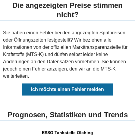
Die angezeigten Preise stimmen
nicht?
Sie haben einen Fehler bei den angezeigten Spritpreisen
oder Öffnungszeiten festgestellt? Wir beziehen alle
Informationen von der offiziellen Markttransparenzstelle für
Kraftstoffe (MTS-K) und dürfen selbst leider keine
Änderungen an den Datensätzen vornehmen. Sie können
jedoch einen Fehler anzeigen, den wir an die MTS-K
weiterleiten.
Ich möchte einen Fehler melden
Prognosen, Statistiken und Trends
ESSO Tankstelle Olching