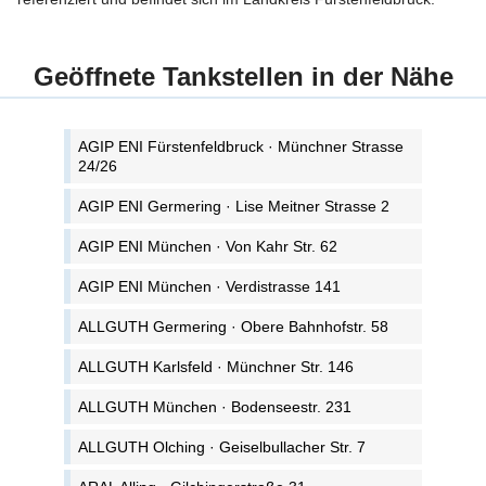
Geöffnete Tankstellen in der Nähe
AGIP ENI Fürstenfeldbruck · Münchner Strasse
24/26
AGIP ENI Germering · Lise Meitner Strasse 2
AGIP ENI München · Von Kahr Str. 62
AGIP ENI München · Verdistrasse 141
ALLGUTH Germering · Obere Bahnhofstr. 58
ALLGUTH Karlsfeld · Münchner Str. 146
ALLGUTH München · Bodenseestr. 231
ALLGUTH Olching · Geiselbullacher Str. 7