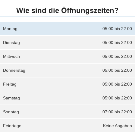
Wie sind die Öffnungszeiten?
Montag
05:00 bis 22:00
Dienstag
05:00 bis 22:00
Mittwoch
05:00 bis 22:00
Donnerstag
05:00 bis 22:00
Freitag
05:00 bis 22:00
Samstag
05:00 bis 22:00
Sonntag
07:00 bis 22:00
Feiertage
Keine Angaben