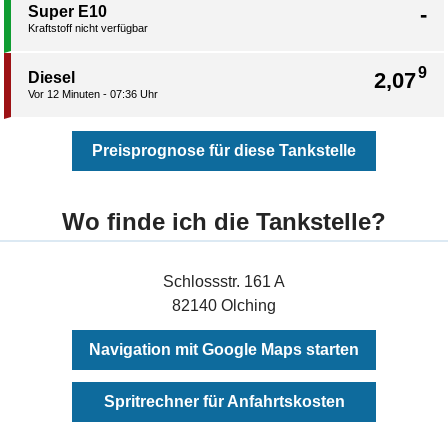
-
Super E10
Kraftstoff nicht verfügbar
9
2,07
Diesel
Vor 12 Minuten - 07:36 Uhr
Preisprognose für diese Tankstelle
Wo finde ich die Tankstelle?
Schlossstr. 161 A
82140 Olching
Navigation mit Google Maps starten
Spritrechner für Anfahrtskosten