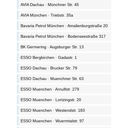
AVIA Dachau · Münchner Str. 45
AVIA München · Triebstr. 35a
Bavaria Petrol München · Amalienburgstraße 20
Bavaria Petrol München · Bodenseestraße 317
BK Germering · Augsburger Str. 13
ESSO Bergkirchen · Gadastr. 1
ESSO Dachau · Brucker Str. 79
ESSO Dachau · Muenchner Str. 63
ESSO Muenchen · Arnulfstr. 279
ESSO Muenchen · Lortzingstr. 20
ESSO Muenchen · Westendstr. 183
ESSO Muenchen · Wuermtalstr. 97