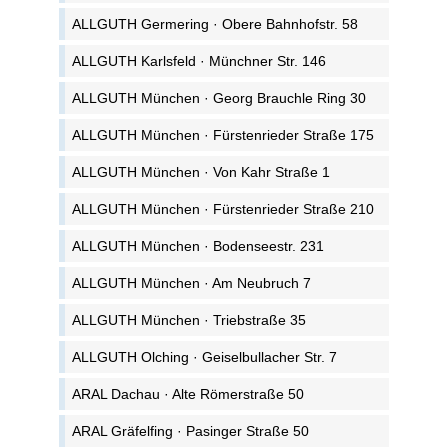
ALLGUTH Germering · Obere Bahnhofstr. 58
ALLGUTH Karlsfeld · Münchner Str. 146
ALLGUTH München · Georg Brauchle Ring 30
ALLGUTH München · Fürstenrieder Straße 175
ALLGUTH München · Von Kahr Straße 1
ALLGUTH München · Fürstenrieder Straße 210
ALLGUTH München · Bodenseestr. 231
ALLGUTH München · Am Neubruch 7
ALLGUTH München · Triebstraße 35
ALLGUTH Olching · Geiselbullacher Str. 7
ARAL Dachau · Alte Römerstraße 50
ARAL Gräfelfing · Pasinger Straße 50