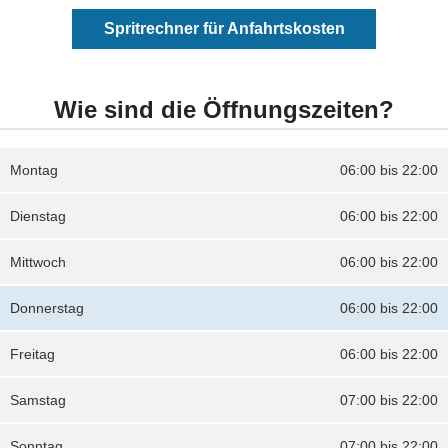
Spritrechner für Anfahrtskosten
Wie sind die Öffnungszeiten?
Montag
06:00 bis 22:00
Dienstag
06:00 bis 22:00
Mittwoch
06:00 bis 22:00
Donnerstag
06:00 bis 22:00
Freitag
06:00 bis 22:00
Samstag
07:00 bis 22:00
Sonntag
07:00 bis 22:00