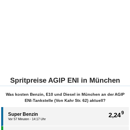
Spritpreise AGIP ENI in München
Was kosten Benzin, E10 und Diesel in München an der AGIP
ENI-Tankstelle (Von Kahr Str. 62) aktuell?
9
2,24
Super Benzin
Vor 57 Minuten - 14:17 Uhr