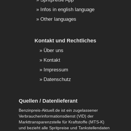
Infos in english language
Other languages
Kontakt und Rechtliches
Über uns
Kontakt
Impressum
Datenschutz
Quellen / Datenlieferant
Benzinpreis-Aktuell.de ist ein zugelassener
Verbraucherinformationsdienst (VID) der
Markttransparenzstelle für Kraftstoffe (MTS-K)
und bezieht alle Spritpreise und Tankstellendaten