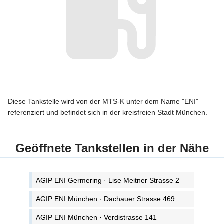
Diese Tankstelle wird von der MTS-K unter dem Name "ENI"
referenziert und befindet sich in der kreisfreien Stadt München.
Geöffnete Tankstellen in der Nähe
AGIP ENI Germering · Lise Meitner Strasse 2
AGIP ENI München · Dachauer Strasse 469
AGIP ENI München · Verdistrasse 141