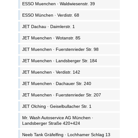
ESSO Muenchen · Waldwiesenstr. 39
ESSO München · Verdistr. 68
JET Dachau · Daimlerstr. 1
JET Muenchen · Wotanstr. 85
JET Muenchen · Fuerstenrieder Str. 98
JET Muenchen · Landsberger Str. 184
JET Muenchen · Verdistr. 142
JET Muenchen · Dachauer Str. 240
JET Muenchen · Fuerstenrieder Str. 207
JET Olching · Geiselbullacher Str. 1
Mr. Wash Autoservice AG München ·
Landsberger Straße 420+424
Neeb Tank Gräfelfing · Lochhamer Schlag 13