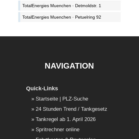
TotalEnergies Muenchen · Detmoldstr. 1
TotalEnergies Muenchen · Petuelring 92
NAVIGATION
Quick-Links
Startseite | PLZ-Suche
24 Stunden Trend / Tankgesetz
Tankregel ab 1. April 2026
Spritrechner online