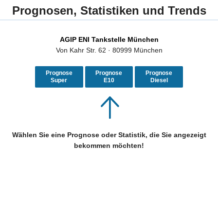
Prognosen, Statistiken und Trends
AGIP ENI Tankstelle München
Von Kahr Str. 62 · 80999 München
Prognose
Prognose
Prognose
Super
E10
Diesel
Wählen Sie eine Prognose oder Statistik, die Sie angezeigt
bekommen möchten!