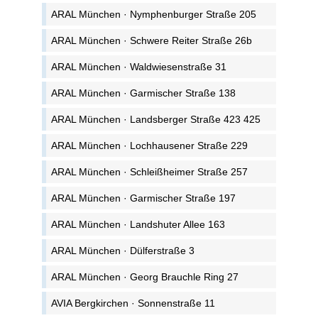
ARAL München · Nymphenburger Straße 205
ARAL München · Schwere Reiter Straße 26b
ARAL München · Waldwiesenstraße 31
ARAL München · Garmischer Straße 138
ARAL München · Landsberger Straße 423 425
ARAL München · Lochhausener Straße 229
ARAL München · Schleißheimer Straße 257
ARAL München · Garmischer Straße 197
ARAL München · Landshuter Allee 163
ARAL München · Dülferstraße 3
ARAL München · Georg Brauchle Ring 27
AVIA Bergkirchen · Sonnenstraße 11