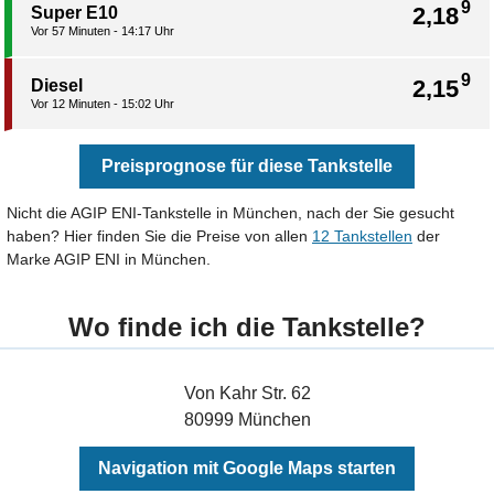
9
2,18
Super E10
Vor 57 Minuten - 14:17 Uhr
9
2,15
Diesel
Vor 12 Minuten - 15:02 Uhr
Preisprognose für diese Tankstelle
Nicht die AGIP ENI-Tankstelle in München, nach der Sie gesucht
haben? Hier finden Sie die Preise von allen
12 Tankstellen
der
Marke AGIP ENI in München.
Wo finde ich die Tankstelle?
Von Kahr Str. 62
80999 München
Navigation mit Google Maps starten