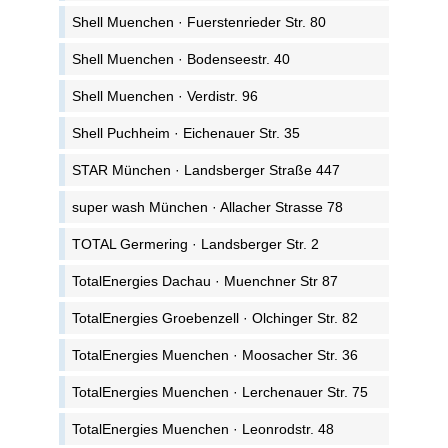
Shell Muenchen · Fuerstenrieder Str. 80
Shell Muenchen · Bodenseestr. 40
Shell Muenchen · Verdistr. 96
Shell Puchheim · Eichenauer Str. 35
STAR München · Landsberger Straße 447
super wash München · Allacher Strasse 78
TOTAL Germering · Landsberger Str. 2
TotalEnergies Dachau · Muenchner Str 87
TotalEnergies Groebenzell · Olchinger Str. 82
TotalEnergies Muenchen · Moosacher Str. 36
TotalEnergies Muenchen · Lerchenauer Str. 75
TotalEnergies Muenchen · Leonrodstr. 48