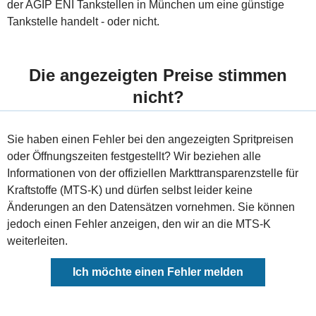
der AGIP ENI Tankstellen in München um eine günstige
Tankstelle handelt - oder nicht.
Die angezeigten Preise stimmen
nicht?
Sie haben einen Fehler bei den angezeigten Spritpreisen
oder Öffnungszeiten festgestellt? Wir beziehen alle
Informationen von der offiziellen Markttransparenzstelle für
Kraftstoffe (MTS-K) und dürfen selbst leider keine
Änderungen an den Datensätzen vornehmen. Sie können
jedoch einen Fehler anzeigen, den wir an die MTS-K
weiterleiten.
Ich möchte einen Fehler melden