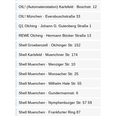
OIL! (Automatenstation) Karlsfeld · Boschstr. 12
OIL! München · Eversbuschstraße 33
Q1 Olching · Johann G. Gutenberg Straße 1
REWE Olching · Hermann Böcker Straße 13
Shell Groebenzell · Olchinger Str. 152
Shell Karlsfeld · Muenchner Str. 174
Shell Muenchen · Menziger Str. 10
Shell Muenchen · Moosacher Str. 25
Shell Muenchen · Wilhelm Hale Str. 55
Shell Muenchen · Gundermannstr. 6
Shell Muenchen · Nymphenburger Str. 57 59
Shell Muenchen · Frankfurter Ring 87