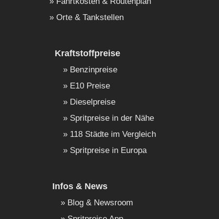
Fahrtkosten & Routenplan
Orte & Tankstellen
Kraftstoffpreise
Benzinpreise
E10 Preise
Dieselpreise
Spritpreise in der Nähe
118 Städte im Vergleich
Spritpreise in Europa
Infos & News
Blog & Newsroom
Spritpreise App