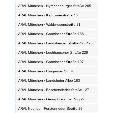
ARAL München · Nymphenburger Straße 205
ARAL München · Kapuzinerstraße 46
ARAL München · Waldwiesenstraße 31
ARAL München · Garmischer Straße 138
ARAL München · Landsberger Straße 423 425
ARAL München · Lochhausener Straße 229
ARAL München · Garmischer Straße 197
ARAL München · Plinganser Str. 70
ARAL München · Landshuter Allee 163
ARAL München · Boschetsrieder Straße 127
ARAL München · Georg Brauchle Ring 27
ARAL Neuried · Forstenrieder Straße 26