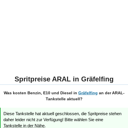
Spritpreise ARAL in Gräfelfing
Was kosten Benzin, E10 und Diesel in
Gräfelfing
an der ARAL-
Tankstelle aktuell?
Diese Tankstelle hat aktuell geschlossen, die Spritpreise stehen
daher leider nicht zur Verfügung! Bitte wählen Sie eine
Tankstelle in der Nähe
.