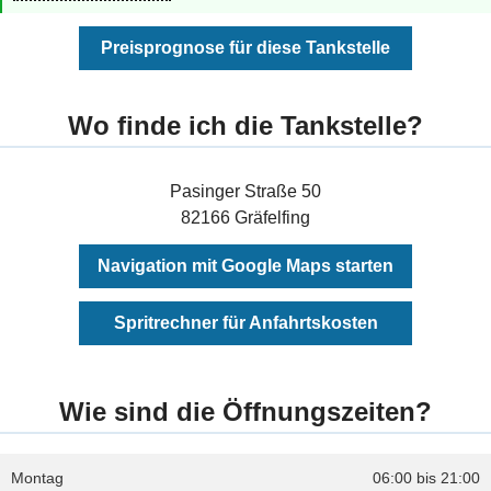
Preisprognose für diese Tankstelle
Wo finde ich die Tankstelle?
Pasinger Straße 50
82166 Gräfelfing
Navigation mit Google Maps starten
Spritrechner für Anfahrtskosten
Wie sind die Öffnungszeiten?
Montag
06:00 bis 21:00