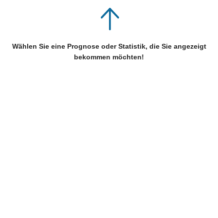
Wählen Sie eine Prognose oder Statistik, die Sie angezeigt
bekommen möchten!