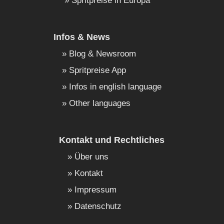
Spritpreise in Europa
Infos & News
Blog & Newsroom
Spritpreise App
Infos in english language
Other languages
Kontakt und Rechtliches
Über uns
Kontakt
Impressum
Datenschutz