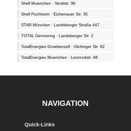
Shell Muenchen · Verdistr. 96
Shell Puchheim · Eichenauer Str. 35
STAR München · Landsberger Straße 447
TOTAL Germering · Landsberger Str. 2
TotalEnergies Groebenzell · Olchinger Str. 82
TotalEnergies Muenchen · Leonrodstr. 48
NAVIGATION
Quick-Links