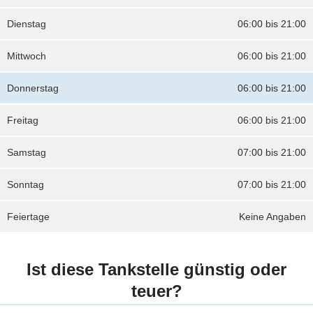
Dienstag
06:00 bis 21:00
Mittwoch
06:00 bis 21:00
Donnerstag
06:00 bis 21:00
Freitag
06:00 bis 21:00
Samstag
07:00 bis 21:00
Sonntag
07:00 bis 21:00
Feiertage
Keine Angaben
Ist diese Tankstelle günstig oder
teuer?