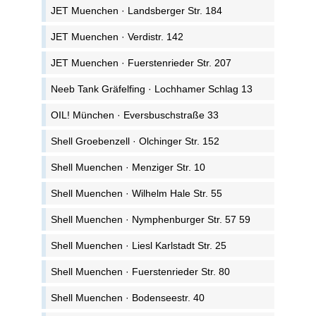
JET Muenchen · Landsberger Str. 184
JET Muenchen · Verdistr. 142
JET Muenchen · Fuerstenrieder Str. 207
Neeb Tank Gräfelfing · Lochhamer Schlag 13
OIL! München · Eversbuschstraße 33
Shell Groebenzell · Olchinger Str. 152
Shell Muenchen · Menziger Str. 10
Shell Muenchen · Wilhelm Hale Str. 55
Shell Muenchen · Nymphenburger Str. 57 59
Shell Muenchen · Liesl Karlstadt Str. 25
Shell Muenchen · Fuerstenrieder Str. 80
Shell Muenchen · Bodenseestr. 40