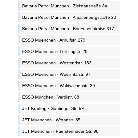
Bavaria Petrol München · Zielstattstraße 8a
Bavaria Petrol München · Amalienburgstraße 20
Bavaria Petrol München · Bodenseestraße 317
ESSO Muenchen · Arnulfstr. 279
ESSO Muenchen · Lortzingstr. 20
ESSO Muenchen · Westendstr. 183
ESSO Muenchen · Wuermtalstr. 97
ESSO Muenchen · Waldwiesenstr. 39
ESSO München · Verdistr. 68
JET Krailling · Gautinger Str. 59
JET Muenchen · Wotanstr. 85
JET Muenchen · Fuerstenrieder Str. 98