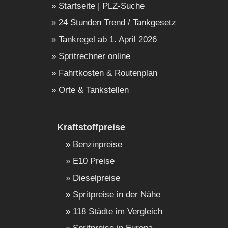
Startseite | PLZ-Suche
24 Stunden Trend / Tankgesetz
Tankregel ab 1. April 2026
Spritrechner online
Fahrtkosten & Routenplan
Orte & Tankstellen
Kraftstoffpreise
Benzinpreise
E10 Preise
Dieselpreise
Spritpreise in der Nähe
118 Städte im Vergleich