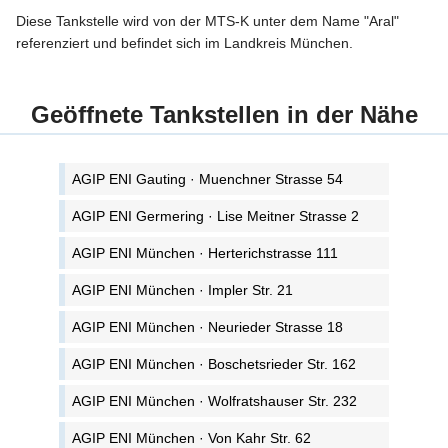
Diese Tankstelle wird von der MTS-K unter dem Name "Aral"
referenziert und befindet sich im Landkreis München.
Geöffnete Tankstellen in der Nähe
AGIP ENI Gauting · Muenchner Strasse 54
AGIP ENI Germering · Lise Meitner Strasse 2
AGIP ENI München · Herterichstrasse 111
AGIP ENI München · Impler Str. 21
AGIP ENI München · Neurieder Strasse 18
AGIP ENI München · Boschetsrieder Str. 162
AGIP ENI München · Wolfratshauser Str. 232
AGIP ENI München · Von Kahr Str. 62