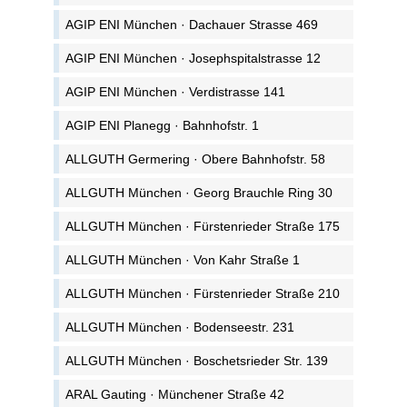
AGIP ENI München · Dachauer Strasse 469
AGIP ENI München · Josephspitalstrasse 12
AGIP ENI München · Verdistrasse 141
AGIP ENI Planegg · Bahnhofstr. 1
ALLGUTH Germering · Obere Bahnhofstr. 58
ALLGUTH München · Georg Brauchle Ring 30
ALLGUTH München · Fürstenrieder Straße 175
ALLGUTH München · Von Kahr Straße 1
ALLGUTH München · Fürstenrieder Straße 210
ALLGUTH München · Bodenseestr. 231
ALLGUTH München · Boschetsrieder Str. 139
ARAL Gauting · Münchener Straße 42