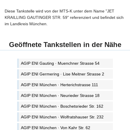
Diese Tankstelle wird von der MTS-K unter dem Name "JET
KRAILLING GAUTINGER STR. 59" referenziert und befindet sich
im Landkreis München.
Geöffnete Tankstellen in der Nähe
AGIP ENI Gauting · Muenchner Strasse 54
AGIP ENI Germering · Lise Meitner Strasse 2
AGIP ENI München · Herterichstrasse 111
AGIP ENI München · Neurieder Strasse 18
AGIP ENI München · Boschetsrieder Str. 162
AGIP ENI München · Wolfratshauser Str. 232
AGIP ENI München · Von Kahr Str. 62