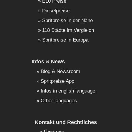
E10 Preise
Dieselpreise
Spritpreise in der Nähe
118 Städte im Vergleich
Spritpreise in Europa
Infos & News
Blog & Newsroom
Spritpreise App
Infos in english language
Other languages
Kontakt und Rechtliches