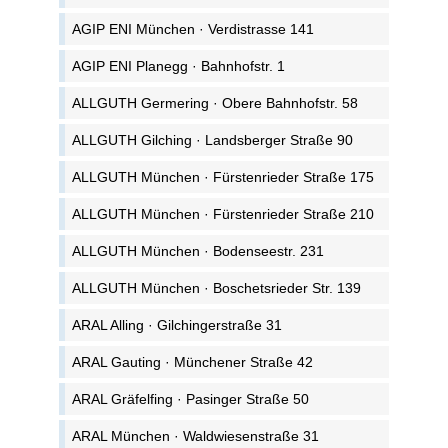
AGIP ENI München · Verdistrasse 141
AGIP ENI Planegg · Bahnhofstr. 1
ALLGUTH Germering · Obere Bahnhofstr. 58
ALLGUTH Gilching · Landsberger Straße 90
ALLGUTH München · Fürstenrieder Straße 175
ALLGUTH München · Fürstenrieder Straße 210
ALLGUTH München · Bodenseestr. 231
ALLGUTH München · Boschetsrieder Str. 139
ARAL Alling · Gilchingerstraße 31
ARAL Gauting · Münchener Straße 42
ARAL Gräfelfing · Pasinger Straße 50
ARAL München · Waldwiesenstraße 31