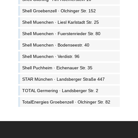
Shell Groebenzell · Olchinger Str. 152
Shell Muenchen · Liesl Karlstadt Str. 25
Shell Muenchen · Fuerstenrieder Str. 80
Shell Muenchen · Bodenseestr. 40
Shell Muenchen · Verdistr. 96
Shell Puchheim · Eichenauer Str. 35
STAR München · Landsberger Straße 447
TOTAL Germering · Landsberger Str. 2
TotalEnergies Groebenzell · Olchinger Str. 82