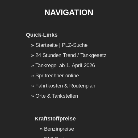
NAVIGATION
Quick-Links
Startseite | PLZ-Suche
24 Stunden Trend / Tankgesetz
Tankregel ab 1. April 2026
Spritrechner online
Fahrtkosten & Routenplan
Orte & Tankstellen
Kraftstoffpreise
Benzinpreise