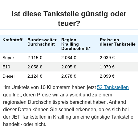
Ist diese Tankstelle günstig oder
teuer?
Kraftstoff
Bundesweiter
Region
Preise an
Durchschnitt
Krailling
dieser Tankstelle
Durchschnitt*
Super
2.115 €
2.064 €
2.039 €
E10
2.058 €
2.005 €
1.979 €
Diesel
2.124 €
2.078 €
2.099 €
*Im Umkreis von 10 Kilometern haben jetzt
52 Tankstellen
geöffnet, deren Preise wir analysiert und zu einem
regionalen Durchschnittspreis berechnet haben. Anhand
dieser Daten können Sie schnell erkennen, ob es sich bei
der JET Tankstellen in Krailling um eine günstige Tankstelle
handelt - oder nicht.