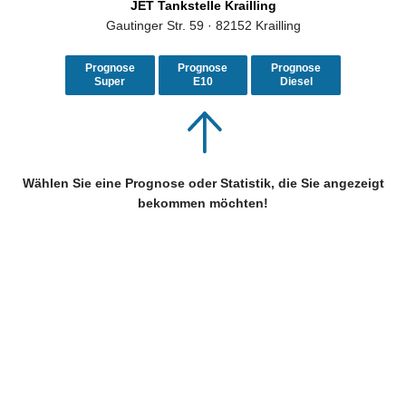
JET Tankstelle Krailling
Gautinger Str. 59 · 82152 Krailling
Prognose
Prognose
Prognose
Super
E10
Diesel
Wählen Sie eine Prognose oder Statistik, die Sie angezeigt
bekommen möchten!