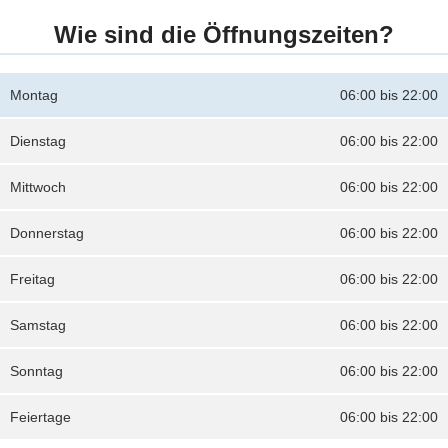
Wie sind die Öffnungszeiten?
Montag
06:00 bis 22:00
Dienstag
06:00 bis 22:00
Mittwoch
06:00 bis 22:00
Donnerstag
06:00 bis 22:00
Freitag
06:00 bis 22:00
Samstag
06:00 bis 22:00
Sonntag
06:00 bis 22:00
Feiertage
06:00 bis 22:00