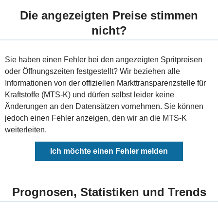
Die angezeigten Preise stimmen
nicht?
Sie haben einen Fehler bei den angezeigten Spritpreisen
oder Öffnungszeiten festgestellt? Wir beziehen alle
Informationen von der offiziellen Markttransparenzstelle für
Kraftstoffe (MTS-K) und dürfen selbst leider keine
Änderungen an den Datensätzen vornehmen. Sie können
jedoch einen Fehler anzeigen, den wir an die MTS-K
weiterleiten.
Ich möchte einen Fehler melden
Prognosen, Statistiken und Trends