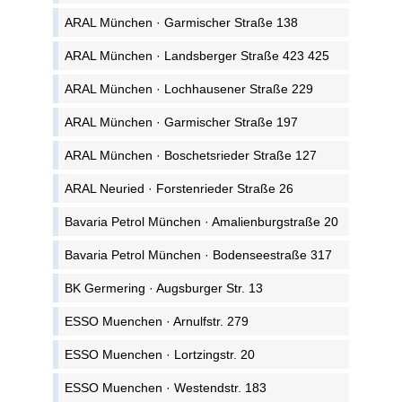
ARAL München · Garmischer Straße 138
ARAL München · Landsberger Straße 423 425
ARAL München · Lochhausener Straße 229
ARAL München · Garmischer Straße 197
ARAL München · Boschetsrieder Straße 127
ARAL Neuried · Forstenrieder Straße 26
Bavaria Petrol München · Amalienburgstraße 20
Bavaria Petrol München · Bodenseestraße 317
BK Germering · Augsburger Str. 13
ESSO Muenchen · Arnulfstr. 279
ESSO Muenchen · Lortzingstr. 20
ESSO Muenchen · Westendstr. 183