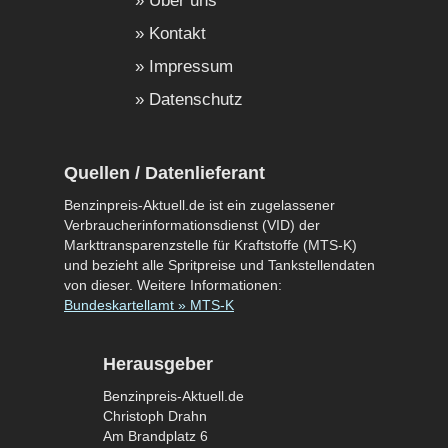
Über uns
Kontakt
Impressum
Datenschutz
Quellen / Datenlieferant
Benzinpreis-Aktuell.de ist ein zugelassener
Verbraucherinformationsdienst (VID) der
Markttransparenzstelle für Kraftstoffe (MTS-K)
und bezieht alle Spritpreise und Tankstellendaten
von dieser. Weitere Informationen:
Bundeskartellamt » MTS-K
Herausgeber
Benzinpreis-Aktuell.de
Christoph Drahn
Am Brandplatz 6