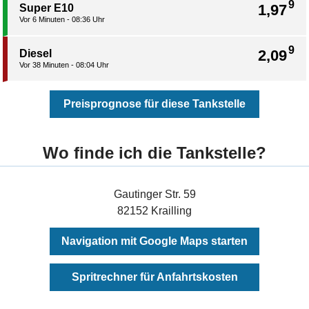
9
1,97
Super E10
Vor 6 Minuten - 08:36 Uhr
9
2,09
Diesel
Vor 38 Minuten - 08:04 Uhr
Preisprognose für diese Tankstelle
Wo finde ich die Tankstelle?
Gautinger Str. 59
82152 Krailling
Navigation mit Google Maps starten
Spritrechner für Anfahrtskosten