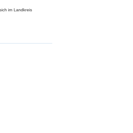
sich im Landkreis