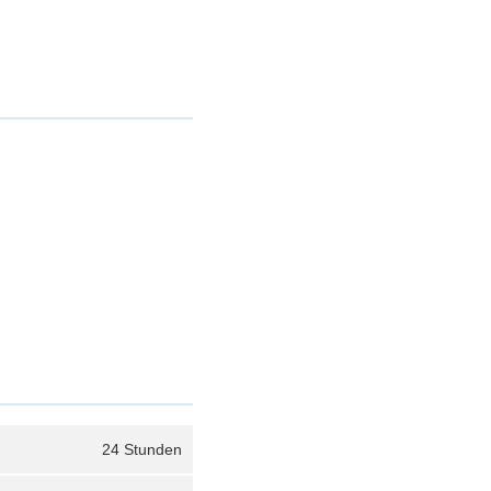
24 Stunden