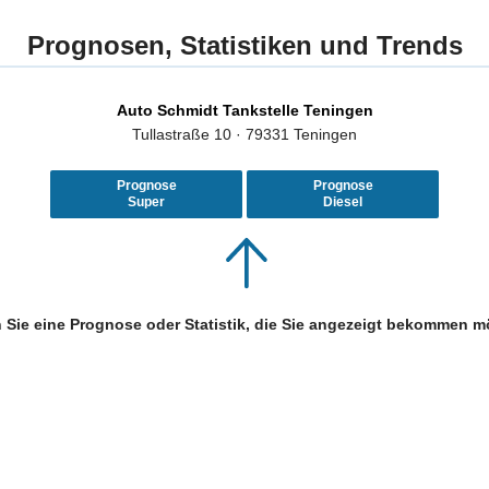
Prognosen, Statistiken und Trends
Auto Schmidt Tankstelle Teningen
Tullastraße 10 · 79331 Teningen
Prognose
Prognose
Super
Diesel
 Sie eine Prognose oder Statistik, die Sie angezeigt bekommen m