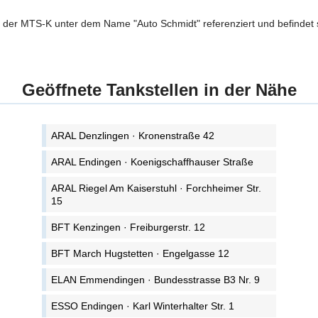
n der MTS-K unter dem Name "Auto Schmidt" referenziert und befindet 
Geöffnete Tankstellen in der Nähe
ARAL Denzlingen · Kronenstraße 42
ARAL Endingen · Koenigschaffhauser Straße
ARAL Riegel Am Kaiserstuhl · Forchheimer Str.
15
BFT Kenzingen · Freiburgerstr. 12
BFT March Hugstetten · Engelgasse 12
ELAN Emmendingen · Bundesstrasse B3 Nr. 9
ESSO Endingen · Karl Winterhalter Str. 1