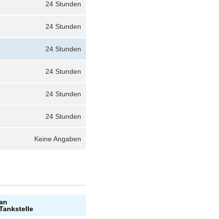
24 Stunden
24 Stunden
24 Stunden
24 Stunden
24 Stunden
24 Stunden
Keine Angaben
?
 an
Tankstelle