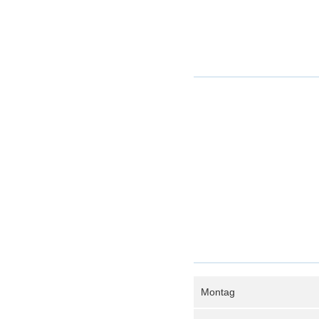
Montag