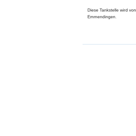
Diese Tankstelle wird vo
Emmendingen.