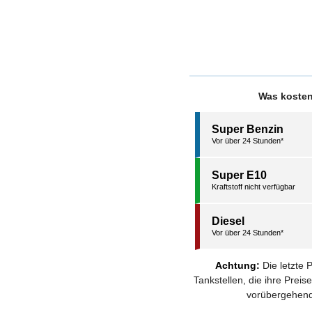
Was kosten
Super Benzin
Vor über 24 Stunden*
Super E10
Kraftstoff nicht verfügbar
Diesel
Vor über 24 Stunden*
Achtung:
Die letzte 
Tankstellen, die ihre Prei
vorübergehend 