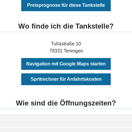
Preisprognose für diese Tankstelle
Wo finde ich die Tankstelle?
Tullastraße 10
79331 Teningen
Navigation mit Google Maps starten
Spritrechner für Anfahrtskosten
Wie sind die Öffnungszeiten?