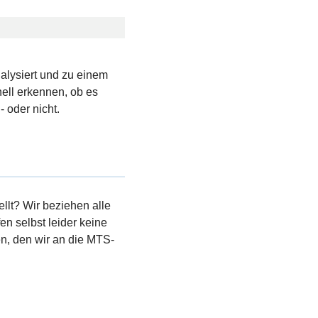
nalysiert und zu einem
ell erkennen, ob es
 oder nicht.
llt? Wir beziehen alle
en selbst leider keine
, den wir an die MTS-