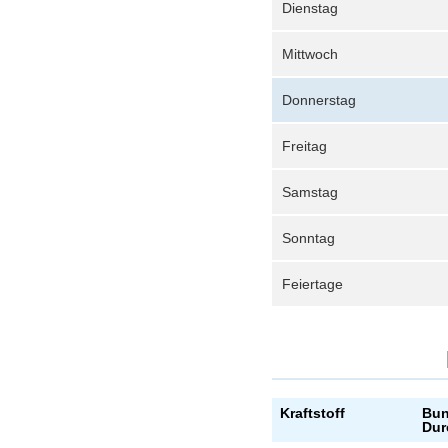
Dienstag
Mittwoch
Donnerstag
Freitag
Samstag
Sonntag
Feiertage
Kraftstoff
Bun
Dur