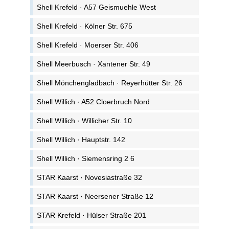
Shell Krefeld · A57 Geismuehle West
Shell Krefeld · Kölner Str. 675
Shell Krefeld · Moerser Str. 406
Shell Meerbusch · Xantener Str. 49
Shell Mönchengladbach · Reyerhütter Str. 26
Shell Willich · A52 Cloerbruch Nord
Shell Willich · Willicher Str. 10
Shell Willich · Hauptstr. 142
Shell Willich · Siemensring 2 6
STAR Kaarst · Novesiastraße 32
STAR Kaarst · Neersener Straße 12
STAR Krefeld · Hülser Straße 201