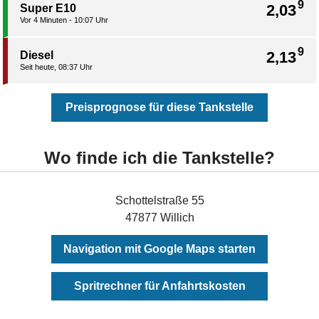
9
2,03
Super E10
Vor 4 Minuten - 10:07 Uhr
9
2,13
Diesel
Seit heute, 08:37 Uhr
Preisprognose für diese Tankstelle
Wo finde ich die Tankstelle?
Schottelstraße 55
47877 Willich
Navigation mit Google Maps starten
Spritrechner für Anfahrtskosten