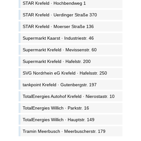
STAR Krefeld · Hochbendweg 1
STAR Krefeld · Uerdinger Straße 370
STAR Krefeld · Moerser Straße 136
Supermarkt Kaarst · Industriestr. 46
Supermarkt Krefeld · Mevissenstr. 60
Supermarkt Krefeld · Hafelstr. 200
SVG Nordrhein eG Krefeld · Hafelsstr. 250
tankpoint Krefeld · Gutenbergstr. 197
TotalEnergies Autohof Krefeld · Nierostastr. 10
TotalEnergies Willich · Parkstr. 16
TotalEnergies Willich · Hauptstr. 149
Tramin Meerbusch · Meerbuscherstr. 179