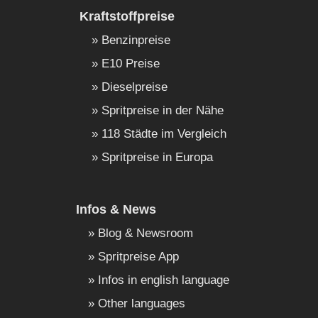
Kraftstoffpreise
Benzinpreise
E10 Preise
Dieselpreise
Spritpreise in der Nähe
118 Städte im Vergleich
Spritpreise in Europa
Infos & News
Blog & Newsroom
Spritpreise App
Infos in english language
Other languages