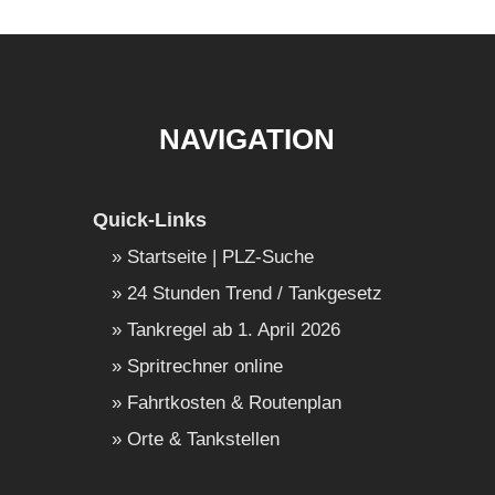
NAVIGATION
Quick-Links
Startseite | PLZ-Suche
24 Stunden Trend / Tankgesetz
Tankregel ab 1. April 2026
Spritrechner online
Fahrtkosten & Routenplan
Orte & Tankstellen