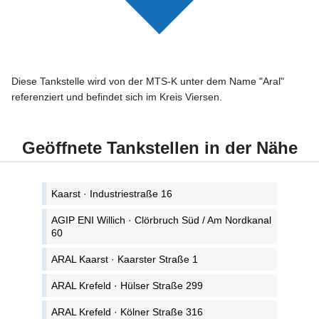
Diese Tankstelle wird von der MTS-K unter dem Name "Aral"
referenziert und befindet sich im Kreis Viersen.
Geöffnete Tankstellen in der Nähe
Kaarst · Industriestraße 16
AGIP ENI Willich · Clörbruch Süd / Am Nordkanal
60
ARAL Kaarst · Kaarster Straße 1
ARAL Krefeld · Hülser Straße 299
ARAL Krefeld · Kölner Straße 316