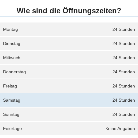
Wie sind die Öffnungszeiten?
Montag
24 Stunden
Dienstag
24 Stunden
Mittwoch
24 Stunden
Donnerstag
24 Stunden
Freitag
24 Stunden
Samstag
24 Stunden
Sonntag
24 Stunden
Feiertage
Keine Angaben