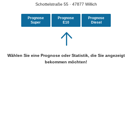
Schottelstraße 55 · 47877 Willich
Prognose
Prognose
Prognose
Super
E10
Diesel
Wählen Sie eine Prognose oder Statistik, die Sie angezeigt
bekommen möchten!