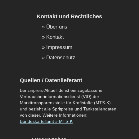
Kontakt und Rechtliches
Über uns
Kontakt
Impressum
Datenschutz
Quellen / Datenlieferant
Benzinpreis-Aktuell.de ist ein zugelassener
Verbraucherinformationsdienst (VID) der
Markttransparenzstelle für Kraftstoffe (MTS-K)
und bezieht alle Spritpreise und Tankstellendaten
von dieser. Weitere Informationen:
Bundeskartellamt » MTS-K