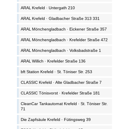
ARAL Krefeld · Untergath 210
ARAL Krefeld · Gladbacher Straße 313 331
ARAL Mönchengladbach · Eickener Straße 357
ARAL Mönchengladbach · Krefelder Straße 472
ARAL Mönchengladbach · Volksbadstraße 1
ARAL Willich · Krefelder Straße 136
bft Station Krefeld · St. Töniser Str. 253
CLASSIC Krefeld · Alte Gladbacher Straße 7
CLASSIC Tönisvorst · Krefelder Straße 181
CleanCar Tankautomat Krefeld · St. Töniser Str.
71
Die Zapfsäule Krefeld · Fütingsweg 39