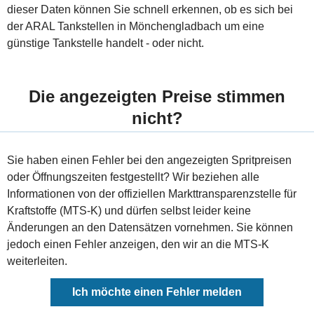
dieser Daten können Sie schnell erkennen, ob es sich bei
der ARAL Tankstellen in Mönchengladbach um eine
günstige Tankstelle handelt - oder nicht.
Die angezeigten Preise stimmen
nicht?
Sie haben einen Fehler bei den angezeigten Spritpreisen
oder Öffnungszeiten festgestellt? Wir beziehen alle
Informationen von der offiziellen Markttransparenzstelle für
Kraftstoffe (MTS-K) und dürfen selbst leider keine
Änderungen an den Datensätzen vornehmen. Sie können
jedoch einen Fehler anzeigen, den wir an die MTS-K
weiterleiten.
Ich möchte einen Fehler melden