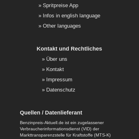
Spritpreise App
Infos in english language
Other languages
Kontakt und Rechtliches
Über uns
Kontakt
Impressum
Datenschutz
Quellen / Datenlieferant
Benzinpreis-Aktuell.de ist ein zugelassener
Verbraucherinformationsdienst (VID) der
Markttransparenzstelle für Kraftstoffe (MTS-K)