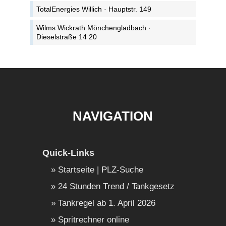
TotalEnergies Willich · Hauptstr. 149
Wilms Wickrath Mönchengladbach ·
Dieselstraße 14 20
NAVIGATION
Quick-Links
Startseite | PLZ-Suche
24 Stunden Trend / Tankgesetz
Tankregel ab 1. April 2026
Spritrechner online