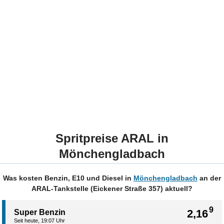
Spritpreise ARAL in
Mönchengladbach
Was kosten Benzin, E10 und Diesel in
Mönchengladbach
an der
ARAL-Tankstelle (Eickener Straße 357) aktuell?
9
2,16
Super Benzin
Seit heute, 19:07 Uhr