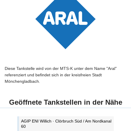
Diese Tankstelle wird von der MTS-K unter dem Name "Aral"
referenziert und befindet sich in der kreisfreien Stadt
Mönchengladbach.
Geöffnete Tankstellen in der Nähe
AGIP ENI Willich · Clörbruch Süd / Am Nordkanal
60