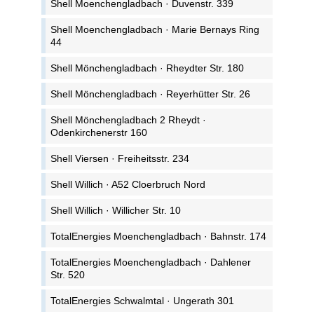
Shell Moenchengladbach · Duvenstr. 339
Shell Moenchengladbach · Marie Bernays Ring
44
Shell Mönchengladbach · Rheydter Str. 180
Shell Mönchengladbach · Reyerhütter Str. 26
Shell Mönchengladbach 2 Rheydt ·
Odenkirchenerstr 160
Shell Viersen · Freiheitsstr. 234
Shell Willich · A52 Cloerbruch Nord
Shell Willich · Willicher Str. 10
TotalEnergies Moenchengladbach · Bahnstr. 174
TotalEnergies Moenchengladbach · Dahlener
Str. 520
TotalEnergies Schwalmtal · Ungerath 301