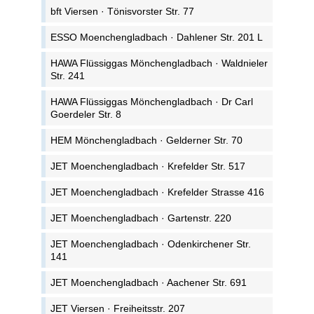
bft Viersen · Tönisvorster Str. 77
ESSO Moenchengladbach · Dahlener Str. 201 L
HAWA Flüssiggas Mönchengladbach · Waldnieler
Str. 241
HAWA Flüssiggas Mönchengladbach · Dr Carl
Goerdeler Str. 8
HEM Mönchengladbach · Gelderner Str. 70
JET Moenchengladbach · Krefelder Str. 517
JET Moenchengladbach · Krefelder Strasse 416
JET Moenchengladbach · Gartenstr. 220
JET Moenchengladbach · Odenkirchener Str.
141
JET Moenchengladbach · Aachener Str. 691
JET Viersen · Freiheitsstr. 207