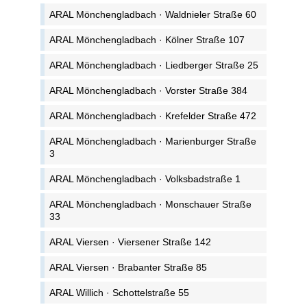
ARAL Mönchengladbach · Waldnieler Straße 60
ARAL Mönchengladbach · Kölner Straße 107
ARAL Mönchengladbach · Liedberger Straße 25
ARAL Mönchengladbach · Vorster Straße 384
ARAL Mönchengladbach · Krefelder Straße 472
ARAL Mönchengladbach · Marienburger Straße
3
ARAL Mönchengladbach · Volksbadstraße 1
ARAL Mönchengladbach · Monschauer Straße
33
ARAL Viersen · Viersener Straße 142
ARAL Viersen · Brabanter Straße 85
ARAL Willich · Schottelstraße 55