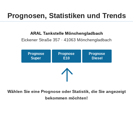
Prognosen, Statistiken und Trends
ARAL Tankstelle Mönchengladbach
Eickener Straße 357 · 41063 Mönchengladbach
Prognose
Prognose
Prognose
Super
E10
Diesel
Wählen Sie eine Prognose oder Statistik, die Sie angezeigt
bekommen möchten!