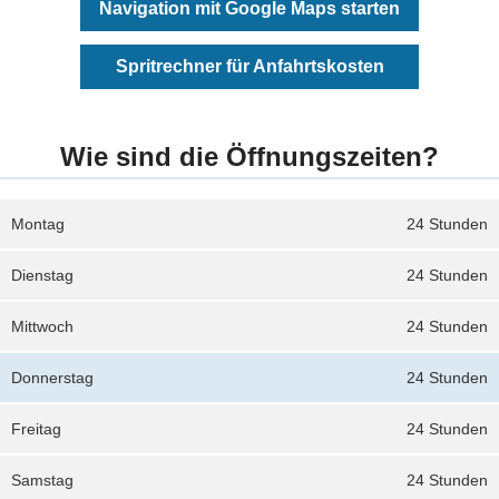
Navigation mit Google Maps starten
Spritrechner für Anfahrtskosten
Wie sind die Öffnungszeiten?
Montag
24 Stunden
Dienstag
24 Stunden
Mittwoch
24 Stunden
Donnerstag
24 Stunden
Freitag
24 Stunden
Samstag
24 Stunden