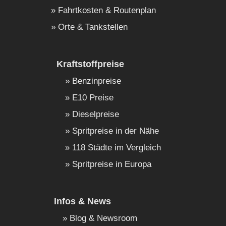
Fahrtkosten & Routenplan
Orte & Tankstellen
Kraftstoffpreise
Benzinpreise
E10 Preise
Dieselpreise
Spritpreise in der Nähe
118 Städte im Vergleich
Spritpreise in Europa
Infos & News
Blog & Newsroom