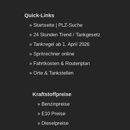
Quick-Links
Startseite | PLZ-Suche
24 Stunden Trend / Tankgesetz
Tankregel ab 1. April 2026
Spritrechner online
Fahrtkosten & Routenplan
Orte & Tankstellen
Kraftstoffpreise
Benzinpreise
E10 Preise
Dieselpreise