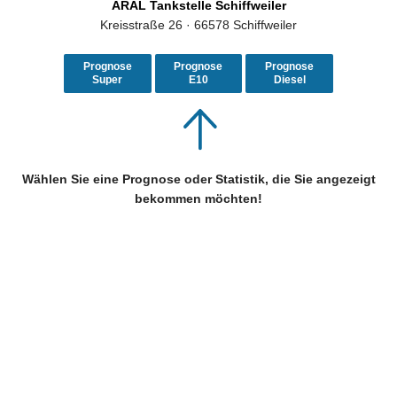
ARAL Tankstelle Schiffweiler
Kreisstraße 26 · 66578 Schiffweiler
Prognose
Prognose
Prognose
Super
E10
Diesel
Wählen Sie eine Prognose oder Statistik, die Sie angezeigt
bekommen möchten!