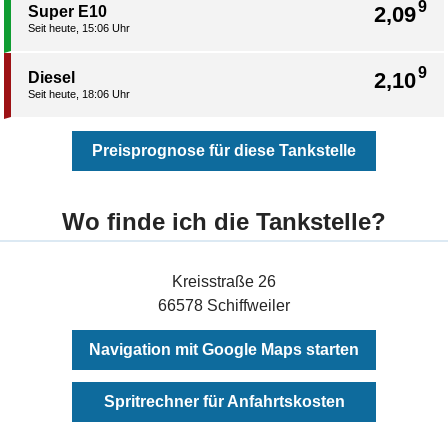
9
2,09
Super E10
Seit heute, 15:06 Uhr
9
2,10
Diesel
Seit heute, 18:06 Uhr
Preisprognose für diese Tankstelle
Wo finde ich die Tankstelle?
Kreisstraße 26
66578 Schiffweiler
Navigation mit Google Maps starten
Spritrechner für Anfahrtskosten