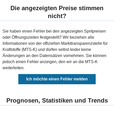
Die angezeigten Preise stimmen
nicht?
Sie haben einen Fehler bei den angezeigten Spritpreisen
oder Öffnungszeiten festgestellt? Wir beziehen alle
Informationen von der offiziellen Markttransparenzstelle für
Kraftstoffe (MTS-K) und dürfen selbst leider keine
Änderungen an den Datensätzen vornehmen. Sie können
jedoch einen Fehler anzeigen, den wir an die MTS-K
weiterleiten.
Ich möchte einen Fehler melden
Prognosen, Statistiken und Trends