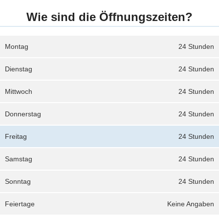
Wie sind die Öffnungszeiten?
Montag
24 Stunden
Dienstag
24 Stunden
Mittwoch
24 Stunden
Donnerstag
24 Stunden
Freitag
24 Stunden
Samstag
24 Stunden
Sonntag
24 Stunden
Feiertage
Keine Angaben