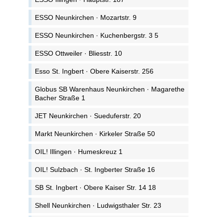
ESSO Neunkirchen · Mozartstr. 9
ESSO Neunkirchen · Kuchenbergstr. 3 5
ESSO Ottweiler · Bliesstr. 10
Esso St. Ingbert · Obere Kaiserstr. 256
Globus SB Warenhaus Neunkirchen · Magarethe
Bacher Straße 1
JET Neunkirchen · Sueduferstr. 20
Markt Neunkirchen · Kirkeler Straße 50
OIL! Illingen · Humeskreuz 1
OIL! Sulzbach · St. Ingberter Straße 16
SB St. Ingbert · Obere Kaiser Str. 14 18
Shell Neunkirchen · Ludwigsthaler Str. 23