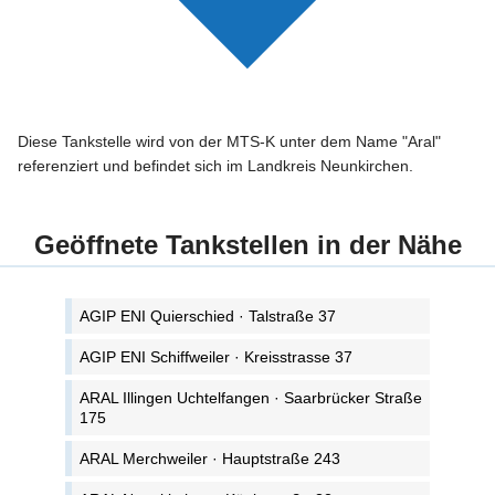
Diese Tankstelle wird von der MTS-K unter dem Name "Aral"
referenziert und befindet sich im Landkreis Neunkirchen.
Geöffnete Tankstellen in der Nähe
AGIP ENI Quierschied · Talstraße 37
AGIP ENI Schiffweiler · Kreisstrasse 37
ARAL Illingen Uchtelfangen · Saarbrücker Straße
175
ARAL Merchweiler · Hauptstraße 243