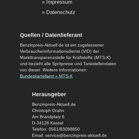
Impressum
Datenschutz
Quellen / Datenlieferant
Benzinpreis-Aktuell.de ist ein zugelassener
Verbraucherinformationsdienst (VID) der
Markttransparenzstelle für Kraftstoffe (MTS-K)
und bezieht alle Spritpreise und Tankstellendaten
von dieser. Weitere Informationen:
Bundeskartellamt » MTS-K
Herausgeber
Benzinpreis-Aktuell.de
Christoph Drahn
Am Brandplatz 6
D-34128 Kassel
Telefon: 0561/83098850
Email: service@benzinpreis-aktuell.de