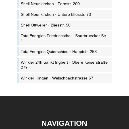
Shell Neunkirchen · Fernstr. 200
Shell Neunkirchen · Untere Bliesstr. 73
Shell Ottweiler · Bliesstr. 50
TotalEnergies Friedrichsthal · Saarbruecker Str.
1
TotalEnergies Quierschied · Hauptstr. 258
Winkler 24h Sankt Ingbert · Obere Kaiserstraße
279
Winkler Illingen · Welschbachstrasse 67
NAVIGATION