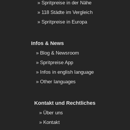
Spritpreise in der Nähe
118 Städte im Vergleich
Spritpreise in Europa
Infos & News
Blog & Newsroom
Spritpreise App
Infos in english language
Other languages
Kontakt und Rechtliches
Über uns
Kontakt