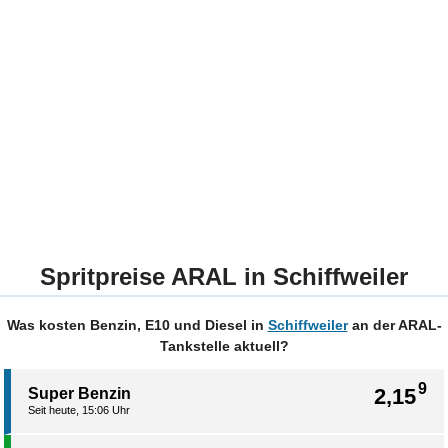
Spritpreise ARAL in Schiffweiler
Was kosten Benzin, E10 und Diesel in
Schiffweiler
an der ARAL-
Tankstelle aktuell?
9
2,15
Super Benzin
Seit heute, 15:06 Uhr