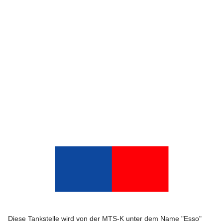
Diese Tankstelle wird von der MTS-K unter dem Name "Esso"