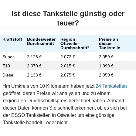
Ist diese Tankstelle günstig oder
teuer?
Kraftstoff
Bundesweiter
Region
Preise an
Durchschnitt
Ottweiler
dieser
Durchschnitt*
Tankstelle
Super
2.128 €
2.072 €
2.059 €
E10
2.070 €
2.015 €
1.999 €
Diesel
2.133 €
2.075 €
2.059 €
*Im Umkreis von 10 Kilometern haben jetzt
24 Tankstellen
geöffnet, deren Preise wir analysiert und zu einem
regionalen Durchschnittspreis berechnet haben. Anhand
dieser Daten können Sie schnell erkennen, ob es sich bei
der ESSO Tankstellen in Ottweiler um eine günstige
Tankstelle handelt - oder nicht.