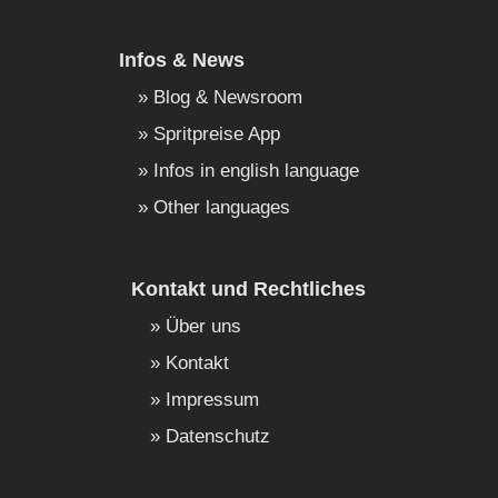
Infos & News
Blog & Newsroom
Spritpreise App
Infos in english language
Other languages
Kontakt und Rechtliches
Über uns
Kontakt
Impressum
Datenschutz