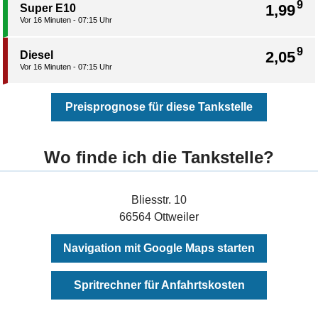
9
1,99
Super E10
Vor 16 Minuten - 07:15 Uhr
9
2,05
Diesel
Vor 16 Minuten - 07:15 Uhr
Preisprognose für diese Tankstelle
Wo finde ich die Tankstelle?
Bliesstr. 10
66564 Ottweiler
Navigation mit Google Maps starten
Spritrechner für Anfahrtskosten