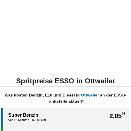
Spritpreise ESSO in Ottweiler
Was kosten Benzin, E10 und Diesel in
Ottweiler
an der ESSO-
Tankstelle aktuell?
9
2,05
Super Benzin
Vor 16 Minuten - 07:15 Uhr