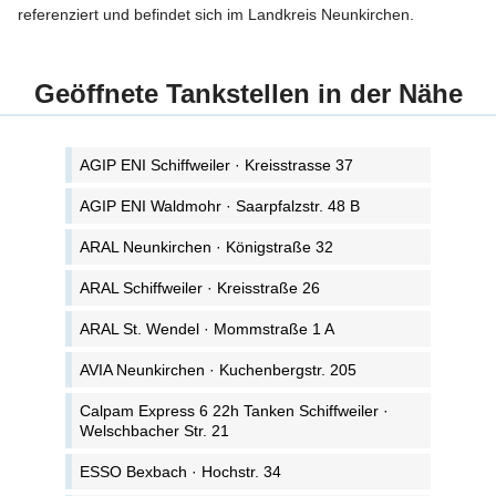
referenziert und befindet sich im Landkreis Neunkirchen.
Geöffnete Tankstellen in der Nähe
AGIP ENI Schiffweiler · Kreisstrasse 37
AGIP ENI Waldmohr · Saarpfalzstr. 48 B
ARAL Neunkirchen · Königstraße 32
ARAL Schiffweiler · Kreisstraße 26
ARAL St. Wendel · Mommstraße 1 A
AVIA Neunkirchen · Kuchenbergstr. 205
Calpam Express 6 22h Tanken Schiffweiler ·
Welschbacher Str. 21
ESSO Bexbach · Hochstr. 34