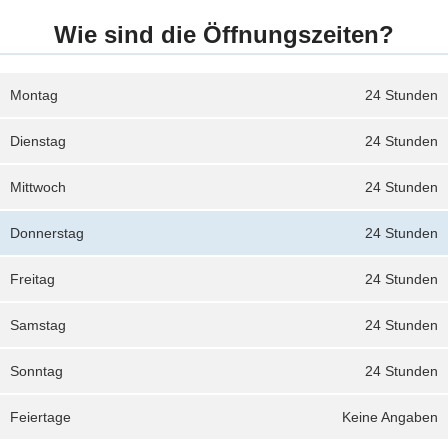
Wie sind die Öffnungszeiten?
Montag
24 Stunden
Dienstag
24 Stunden
Mittwoch
24 Stunden
Donnerstag
24 Stunden
Freitag
24 Stunden
Samstag
24 Stunden
Sonntag
24 Stunden
Feiertage
Keine Angaben