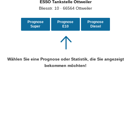
ESSO Tankstelle Ottweiler
Bliesstr. 10 · 66564 Ottweiler
Prognose
Prognose
Prognose
Super
E10
Diesel
Wählen Sie eine Prognose oder Statistik, die Sie angezeigt
bekommen möchten!