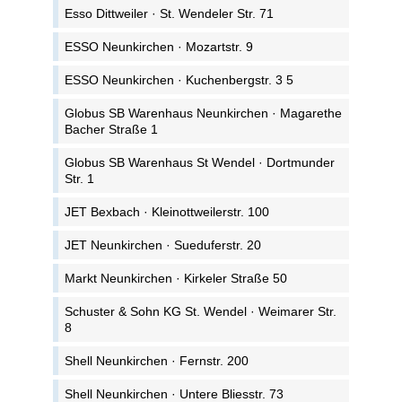
Esso Dittweiler · St. Wendeler Str. 71
ESSO Neunkirchen · Mozartstr. 9
ESSO Neunkirchen · Kuchenbergstr. 3 5
Globus SB Warenhaus Neunkirchen · Magarethe
Bacher Straße 1
Globus SB Warenhaus St Wendel · Dortmunder
Str. 1
JET Bexbach · Kleinottweilerstr. 100
JET Neunkirchen · Sueduferstr. 20
Markt Neunkirchen · Kirkeler Straße 50
Schuster & Sohn KG St. Wendel · Weimarer Str.
8
Shell Neunkirchen · Fernstr. 200
Shell Neunkirchen · Untere Bliesstr. 73