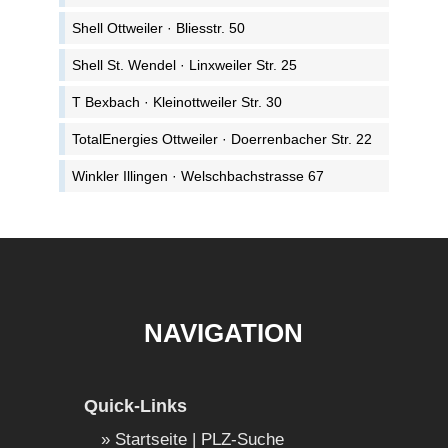
Shell Ottweiler · Bliesstr. 50
Shell St. Wendel · Linxweiler Str. 25
T Bexbach · Kleinottweiler Str. 30
TotalEnergies Ottweiler · Doerrenbacher Str. 22
Winkler Illingen · Welschbachstrasse 67
NAVIGATION
Quick-Links
Startseite | PLZ-Suche