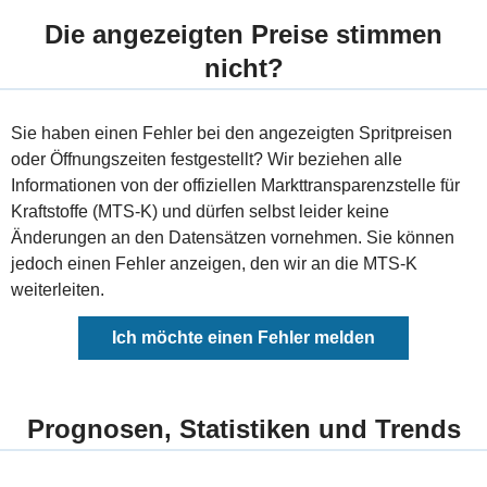
Die angezeigten Preise stimmen
nicht?
Sie haben einen Fehler bei den angezeigten Spritpreisen
oder Öffnungszeiten festgestellt? Wir beziehen alle
Informationen von der offiziellen Markttransparenzstelle für
Kraftstoffe (MTS-K) und dürfen selbst leider keine
Änderungen an den Datensätzen vornehmen. Sie können
jedoch einen Fehler anzeigen, den wir an die MTS-K
weiterleiten.
Ich möchte einen Fehler melden
Prognosen, Statistiken und Trends