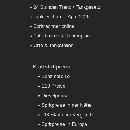
24 Stunden Trend / Tankgesetz
Tankregel ab 1. April 2026
Spritrechner online
Fahrtkosten & Routenplan
Orte & Tankstellen
Kraftstoffpreise
Benzinpreise
E10 Preise
Dieselpreise
Spritpreise in der Nähe
118 Städte im Vergleich
Spritpreise in Europa