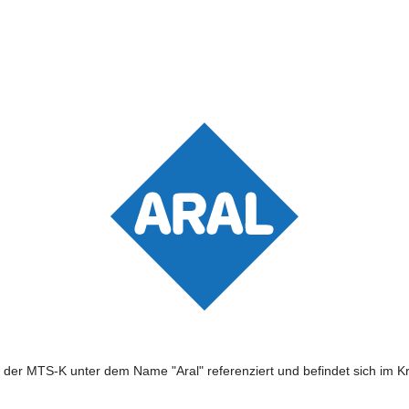
 der MTS-K unter dem Name "Aral" referenziert und befindet sich im Kre