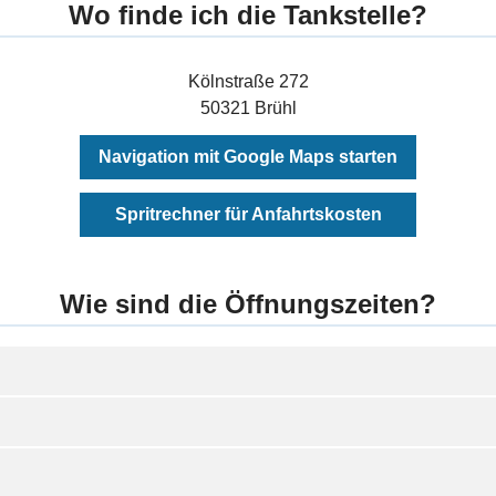
Wo finde ich die Tankstelle?
Kölnstraße 272
50321 Brühl
Navigation mit Google Maps starten
Spritrechner für Anfahrtskosten
Wie sind die Öffnungszeiten?