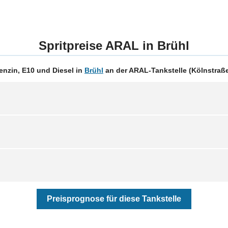
Spritpreise ARAL in Brühl
nzin, E10 und Diesel in
Brühl
an der ARAL-Tankstelle (Kölnstraße
Preisprognose für diese Tankstelle