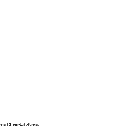
is Rhein-Erft-Kreis.