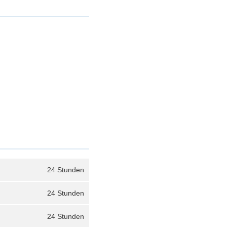
24 Stunden
24 Stunden
24 Stunden