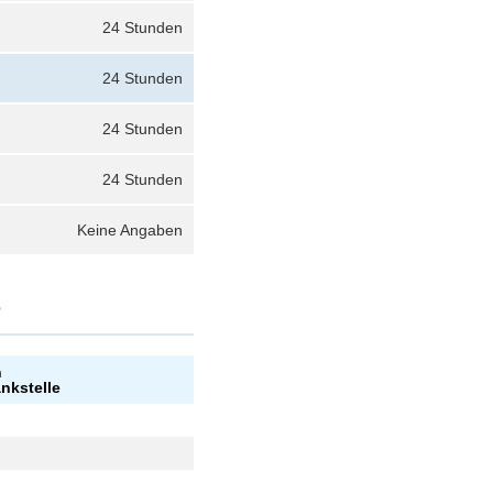
24 Stunden
24 Stunden
24 Stunden
24 Stunden
Keine Angaben
?
n
ankstelle