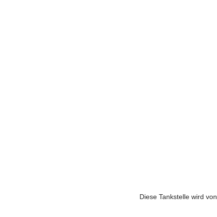
Diese Tankstelle wird von