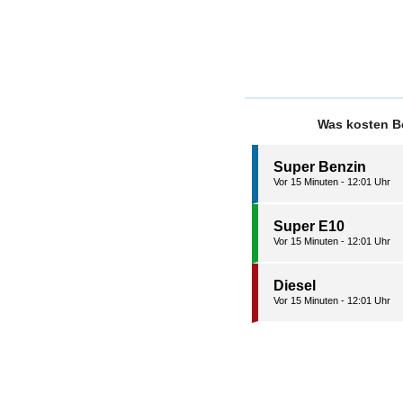
Was kosten Be
Super Benzin
Vor 15 Minuten - 12:01 Uhr
Super E10
Vor 15 Minuten - 12:01 Uhr
Diesel
Vor 15 Minuten - 12:01 Uhr