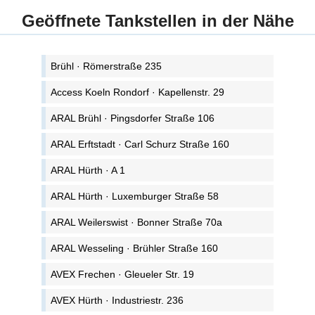
Geöffnete Tankstellen in der Nähe
Brühl · Römerstraße 235
Access Koeln Rondorf · Kapellenstr. 29
ARAL Brühl · Pingsdorfer Straße 106
ARAL Erftstadt · Carl Schurz Straße 160
ARAL Hürth · A 1
ARAL Hürth · Luxemburger Straße 58
ARAL Weilerswist · Bonner Straße 70a
ARAL Wesseling · Brühler Straße 160
AVEX Frechen · Gleueler Str. 19
AVEX Hürth · Industriestr. 236