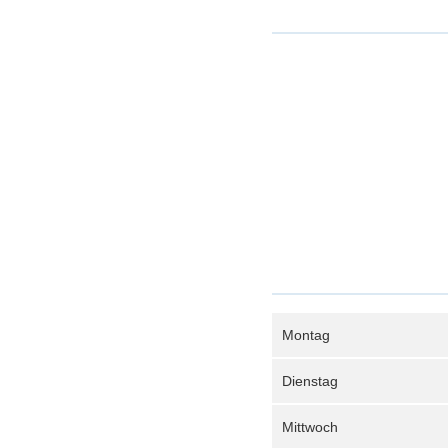
Montag
Dienstag
Mittwoch