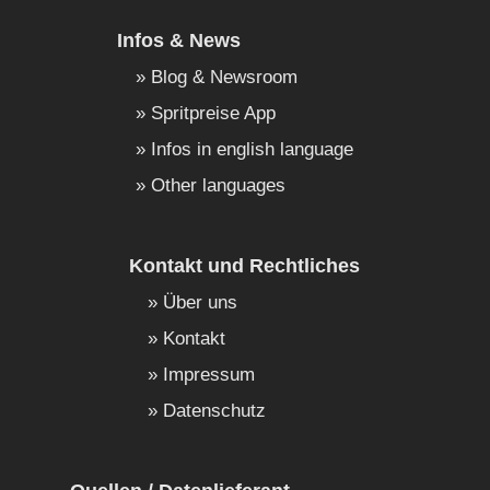
Infos & News
Blog & Newsroom
Spritpreise App
Infos in english language
Other languages
Kontakt und Rechtliches
Über uns
Kontakt
Impressum
Datenschutz