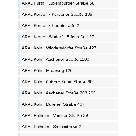
ARAL Hürth · Luxemburger Straße 58
ARAL Kerpen · Kerpener Straße 185
ARAL Kerpen · Hauptstraße 2
ARAL Kerpen Sindorf · Erftstraße 127
ARAL Köln · Widdersdorfer Straße 427
ARAL Köln · Aachener Straße 1100
ARAL Köln · Maarweg 126
ARAL Köln · äußere Kanal Straße 90
ARAL Köln · Aachener Straße 203 209
ARAL Köln · Dürener Straße 407
ARAL Pulheim · Venloer Straße 39
ARAL Pulheim · Sachsstraße 2