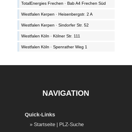
TotalEnergies Frechen · Bab A4 Frechen Süd
Westfalen Kerpen · Heisenbergstr. 2 A
Westfalen Kerpen · Sindorfer Str. 52
Westfalen Köln · Kölner Str. 111
Westfalen Köln · Spenrather Weg 1
NAVIGATION
Quick-Links
Startseite | PLZ-Suche