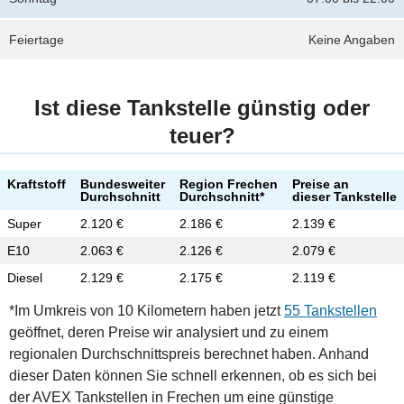
Feiertage
Keine Angaben
Ist diese Tankstelle günstig oder
teuer?
Kraftstoff
Bundesweiter
Region Frechen
Preise an
Durchschnitt
Durchschnitt*
dieser Tankstelle
Super
2.120 €
2.186 €
2.139 €
E10
2.063 €
2.126 €
2.079 €
Diesel
2.129 €
2.175 €
2.119 €
*Im Umkreis von 10 Kilometern haben jetzt
55 Tankstellen
geöffnet, deren Preise wir analysiert und zu einem
regionalen Durchschnittspreis berechnet haben. Anhand
dieser Daten können Sie schnell erkennen, ob es sich bei
der AVEX Tankstellen in Frechen um eine günstige