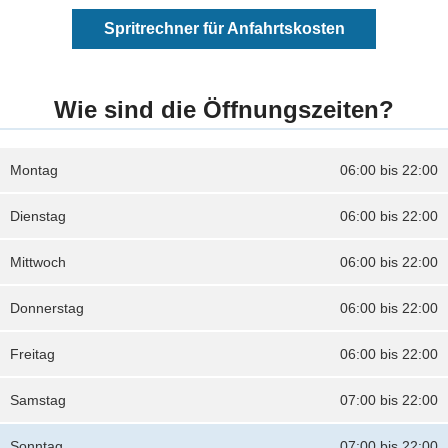
Spritrechner für Anfahrtskosten
Wie sind die Öffnungszeiten?
Montag
06:00 bis 22:00
Dienstag
06:00 bis 22:00
Mittwoch
06:00 bis 22:00
Donnerstag
06:00 bis 22:00
Freitag
06:00 bis 22:00
Samstag
07:00 bis 22:00
Sonntag
07:00 bis 22:00