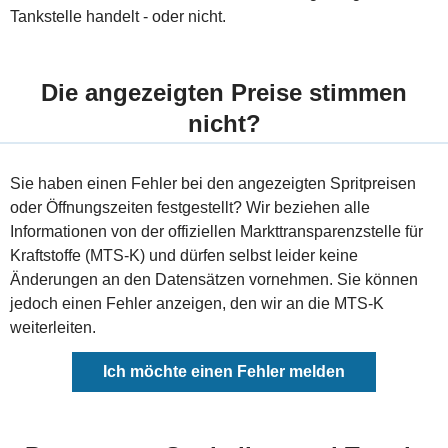
Tankstelle handelt - oder nicht.
Die angezeigten Preise stimmen
nicht?
Sie haben einen Fehler bei den angezeigten Spritpreisen
oder Öffnungszeiten festgestellt? Wir beziehen alle
Informationen von der offiziellen Markttransparenzstelle für
Kraftstoffe (MTS-K) und dürfen selbst leider keine
Änderungen an den Datensätzen vornehmen. Sie können
jedoch einen Fehler anzeigen, den wir an die MTS-K
weiterleiten.
Ich möchte einen Fehler melden