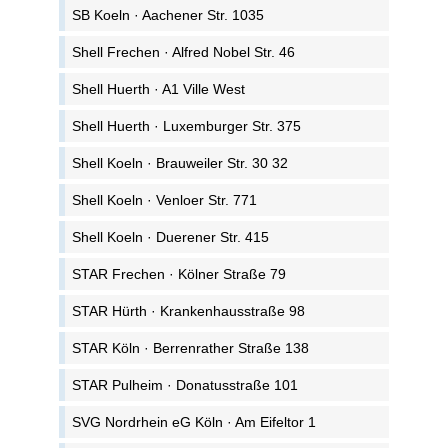
SB Koeln · Aachener Str. 1035
Shell Frechen · Alfred Nobel Str. 46
Shell Huerth · A1 Ville West
Shell Huerth · Luxemburger Str. 375
Shell Koeln · Brauweiler Str. 30 32
Shell Koeln · Venloer Str. 771
Shell Koeln · Duerener Str. 415
STAR Frechen · Kölner Straße 79
STAR Hürth · Krankenhausstraße 98
STAR Köln · Berrenrather Straße 138
STAR Pulheim · Donatusstraße 101
SVG Nordrhein eG Köln · Am Eifeltor 1