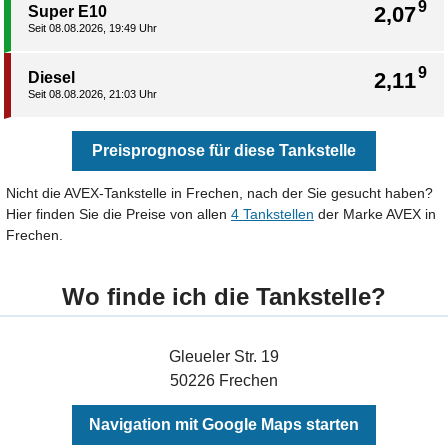
9
2,07
Super E10
Seit 08.08.2026, 19:49 Uhr
9
2,11
Diesel
Seit 08.08.2026, 21:03 Uhr
Preisprognose für diese Tankstelle
Nicht die AVEX-Tankstelle in Frechen, nach der Sie gesucht haben?
Hier finden Sie die Preise von allen
4 Tankstellen
der Marke AVEX in
Frechen.
Wo finde ich die Tankstelle?
Gleueler Str. 19
50226 Frechen
Navigation mit Google Maps starten