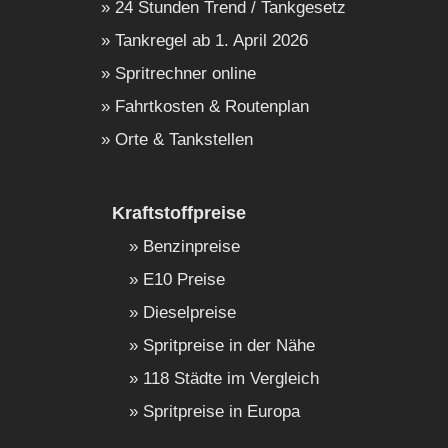
24 Stunden Trend / Tankgesetz
Tankregel ab 1. April 2026
Spritrechner online
Fahrtkosten & Routenplan
Orte & Tankstellen
Kraftstoffpreise
Benzinpreise
E10 Preise
Dieselpreise
Spritpreise in der Nähe
118 Städte im Vergleich
Spritpreise in Europa