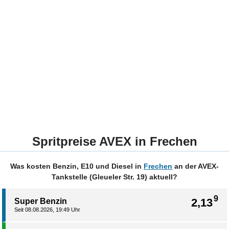
Spritpreise AVEX in Frechen
Was kosten Benzin, E10 und Diesel in
Frechen
an der AVEX-
Tankstelle (Gleueler Str. 19) aktuell?
9
2,13
Super Benzin
Seit 08.08.2026, 19:49 Uhr