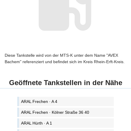
Diese Tankstelle wird von der MTS-K unter dem Name "AVEX
Bachem" referenziert und befindet sich im Kreis Rhein-Erft-Kreis.
Geöffnete Tankstellen in der Nähe
ARAL Frechen · A 4
ARAL Frechen · Kölner Straße 36 40
ARAL Hürth · A 1