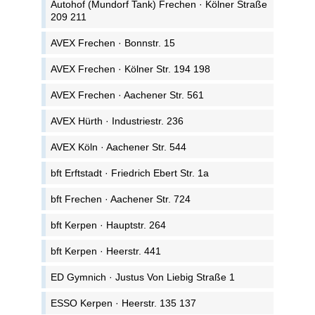
Autohof (Mundorf Tank) Frechen · Kölner Straße
209 211
AVEX Frechen · Bonnstr. 15
AVEX Frechen · Kölner Str. 194 198
AVEX Frechen · Aachener Str. 561
AVEX Hürth · Industriestr. 236
AVEX Köln · Aachener Str. 544
bft Erftstadt · Friedrich Ebert Str. 1a
bft Frechen · Aachener Str. 724
bft Kerpen · Hauptstr. 264
bft Kerpen · Heerstr. 441
ED Gymnich · Justus Von Liebig Straße 1
ESSO Kerpen · Heerstr. 135 137