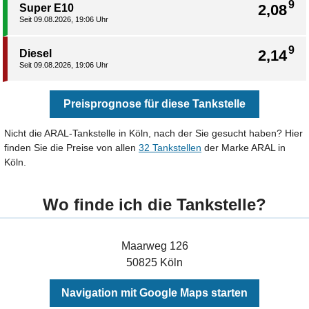
9
2,08
Super E10
Seit 09.08.2026, 19:06 Uhr
9
2,14
Diesel
Seit 09.08.2026, 19:06 Uhr
Preisprognose für diese Tankstelle
Nicht die ARAL-Tankstelle in Köln, nach der Sie gesucht haben? Hier
finden Sie die Preise von allen
32 Tankstellen
der Marke ARAL in
Köln.
Wo finde ich die Tankstelle?
Maarweg 126
50825 Köln
Navigation mit Google Maps starten