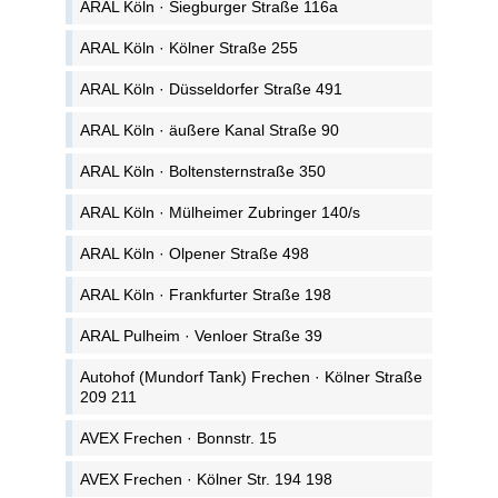
ARAL Köln · Siegburger Straße 116a
ARAL Köln · Kölner Straße 255
ARAL Köln · Düsseldorfer Straße 491
ARAL Köln · äußere Kanal Straße 90
ARAL Köln · Boltensternstraße 350
ARAL Köln · Mülheimer Zubringer 140/s
ARAL Köln · Olpener Straße 498
ARAL Köln · Frankfurter Straße 198
ARAL Pulheim · Venloer Straße 39
Autohof (Mundorf Tank) Frechen · Kölner Straße
209 211
AVEX Frechen · Bonnstr. 15
AVEX Frechen · Kölner Str. 194 198