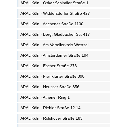
ARAL Köln · Oskar Schindler Straße 1
ARAL Köln · Widdersdorfer Straße 427
ARAL Köln · Aachener Straße 1100
ARAL Köln · Berg. Gladbacher Str. 417
ARAL Köln · Am Verteilerkreis Westsei
ARAL Köln · Amsterdamer Straße 194
ARAL Köln · Escher Straße 273
ARAL Köln · Frankfurter Straße 390
ARAL Köln · Neusser Straße 856
ARAL Köln · Athener Ring 1
ARAL Köln · Riehler Straße 12 14
ARAL Köln · Rolshover Straße 183