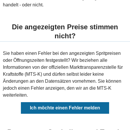
handelt - oder nicht.
Die angezeigten Preise stimmen
nicht?
Sie haben einen Fehler bei den angezeigten Spritpreisen
oder Öffnungszeiten festgestellt? Wir beziehen alle
Informationen von der offiziellen Markttransparenzstelle für
Kraftstoffe (MTS-K) und dürfen selbst leider keine
Änderungen an den Datensätzen vornehmen. Sie können
jedoch einen Fehler anzeigen, den wir an die MTS-K
weiterleiten.
Ich möchte einen Fehler melden