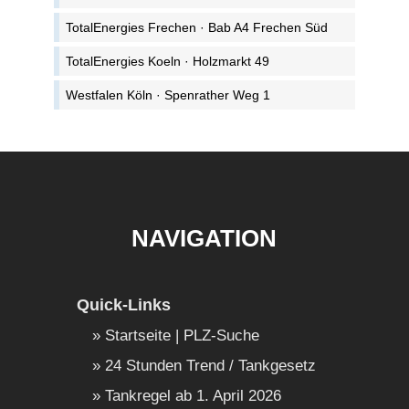
TotalEnergies Frechen · Bab A4 Frechen Süd
TotalEnergies Koeln · Holzmarkt 49
Westfalen Köln · Spenrather Weg 1
NAVIGATION
Quick-Links
Startseite | PLZ-Suche
24 Stunden Trend / Tankgesetz
Tankregel ab 1. April 2026