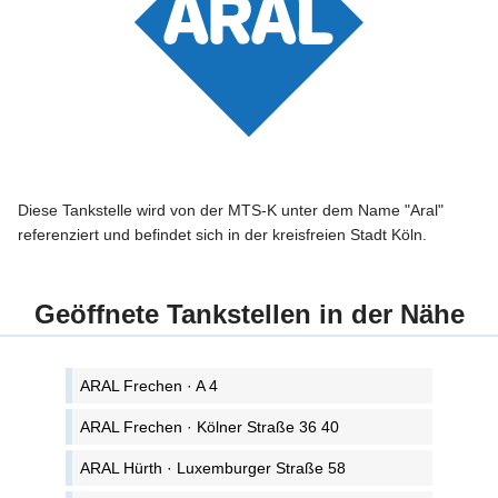
Diese Tankstelle wird von der MTS-K unter dem Name "Aral"
referenziert und befindet sich in der kreisfreien Stadt Köln.
Geöffnete Tankstellen in der Nähe
ARAL Frechen · A 4
ARAL Frechen · Kölner Straße 36 40
ARAL Hürth · Luxemburger Straße 58