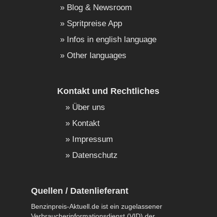
Blog & Newsroom
Spritpreise App
Infos in english language
Other languages
Kontakt und Rechtliches
Über uns
Kontakt
Impressum
Datenschutz
Quellen / Datenlieferant
Benzinpreis-Aktuell.de ist ein zugelassener
Verbraucherinformationsdienst (VID) der