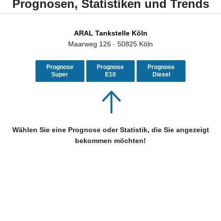
Prognosen, Statistiken und Trends
ARAL Tankstelle Köln
Maarweg 126 · 50825 Köln
Prognose
Prognose
Prognose
Super
E10
Diesel
Wählen Sie eine Prognose oder Statistik, die Sie angezeigt
bekommen möchten!