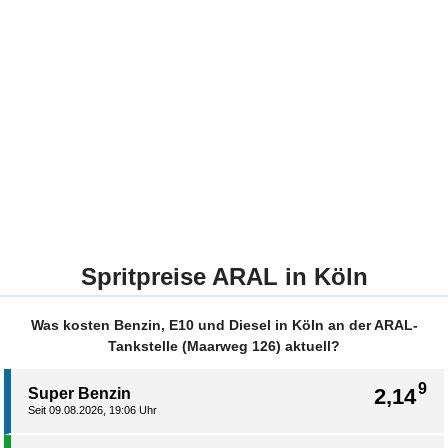
Spritpreise ARAL in Köln
Was kosten Benzin, E10 und Diesel in Köln an der ARAL-
Tankstelle (Maarweg 126) aktuell?
9
2,14
Super Benzin
Seit 09.08.2026, 19:06 Uhr