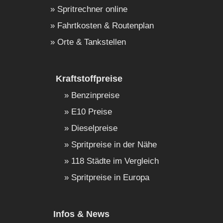
Spritrechner online
Fahrtkosten & Routenplan
Orte & Tankstellen
Kraftstoffpreise
Benzinpreise
E10 Preise
Dieselpreise
Spritpreise in der Nähe
118 Städte im Vergleich
Spritpreise in Europa
Infos & News