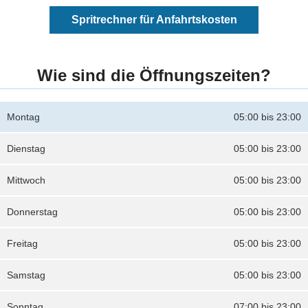
Spritrechner für Anfahrtskosten
Wie sind die Öffnungszeiten?
Montag
05:00 bis 23:00
Dienstag
05:00 bis 23:00
Mittwoch
05:00 bis 23:00
Donnerstag
05:00 bis 23:00
Freitag
05:00 bis 23:00
Samstag
05:00 bis 23:00
Sonntag
07:00 bis 23:00