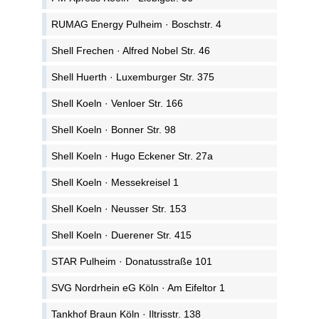
RUMAG Energy Pulheim · Boschstr. 4
Shell Frechen · Alfred Nobel Str. 46
Shell Huerth · Luxemburger Str. 375
Shell Koeln · Venloer Str. 166
Shell Koeln · Bonner Str. 98
Shell Koeln · Hugo Eckener Str. 27a
Shell Koeln · Messekreisel 1
Shell Koeln · Neusser Str. 153
Shell Koeln · Duerener Str. 415
STAR Pulheim · Donatusstraße 101
SVG Nordrhein eG Köln · Am Eifeltor 1
Tankhof Braun Köln · Iltrisstr. 138