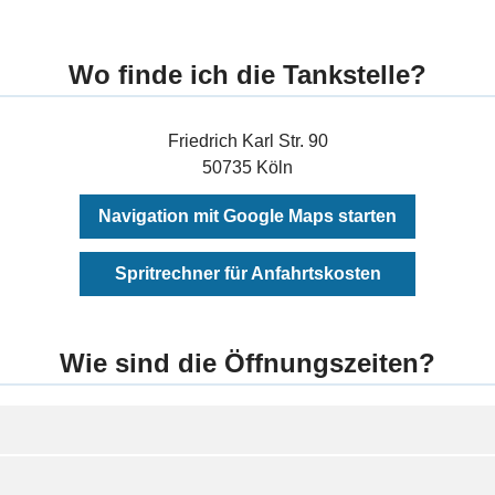
Wo finde ich die Tankstelle?
Friedrich Karl Str. 90
50735 Köln
Navigation mit Google Maps starten
Spritrechner für Anfahrtskosten
Wie sind die Öffnungszeiten?