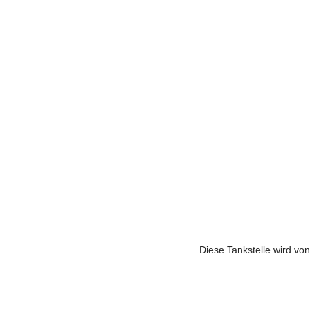
Diese Tankstelle wird von