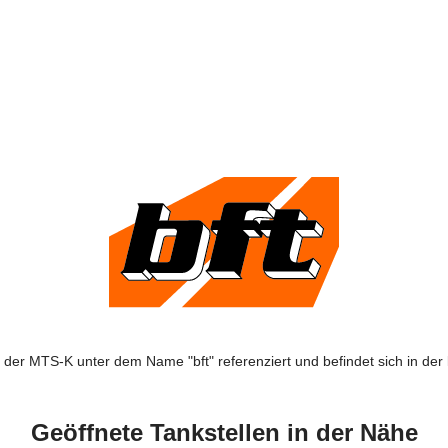
 der MTS-K unter dem Name "bft" referenziert und befindet sich in der k
Geöffnete Tankstellen in der Nähe