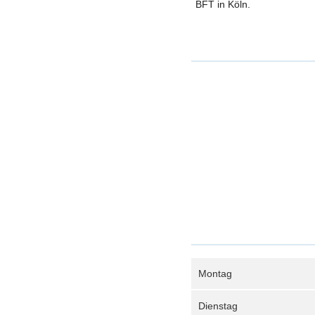
BFT in Köln.
Montag
Dienstag