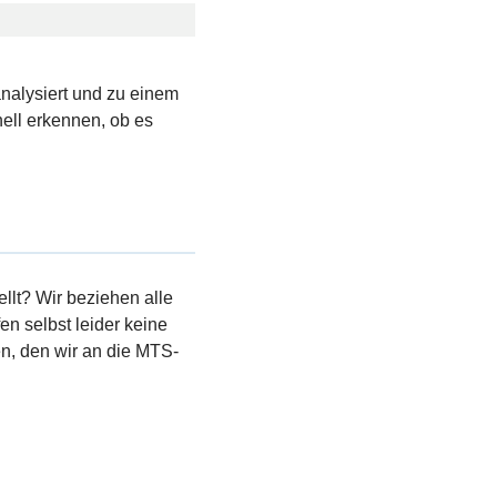
analysiert und zu einem
ell erkennen, ob es
llt? Wir beziehen alle
en selbst leider keine
, den wir an die MTS-