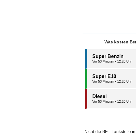
Was kosten Benz
Super Benzin
Vor 53 Minuten - 12:20 Uhr
Super E10
Vor 53 Minuten - 12:20 Uhr
Diesel
Vor 53 Minuten - 12:20 Uhr
Nicht die BFT-Tankstelle i