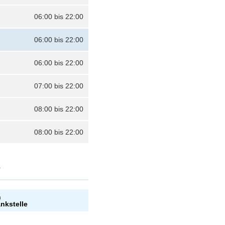
06:00 bis 22:00
06:00 bis 22:00
06:00 bis 22:00
07:00 bis 22:00
08:00 bis 22:00
08:00 bis 22:00
?
n
ankstelle