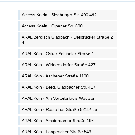
Access Koeln · Siegburger Str. 490 492
Access Koeln · Olpener Str. 690
ARAL Bergisch Gladbach · Dellbrücker Straße 2
4
ARAL Köln · Oskar Schindler Straße 1
ARAL Köln · Widdersdorfer Straße 427
ARAL Köln · Aachener Straße 1100
ARAL Köln · Berg. Gladbacher Str. 417
ARAL Köln · Am Verteilerkreis Westsei
ARAL Köln · Rösrather Straße 521b/ Lü
ARAL Köln · Amsterdamer Straße 194
ARAL Köln · Longericher Straße 543