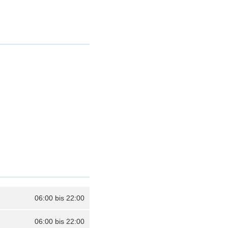
06:00 bis 22:00
06:00 bis 22:00