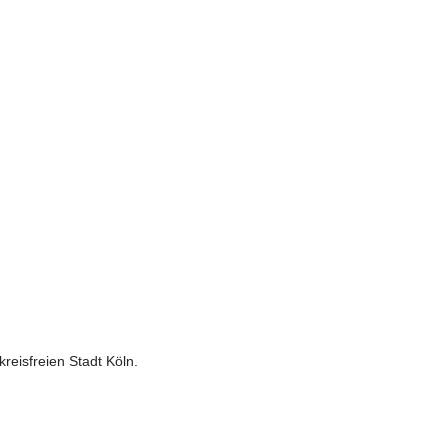
reisfreien Stadt Köln.