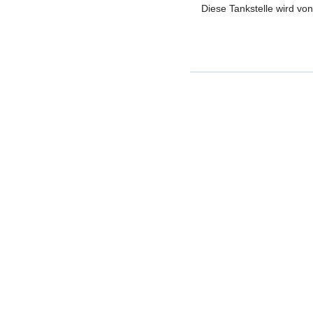
Diese Tankstelle wird von