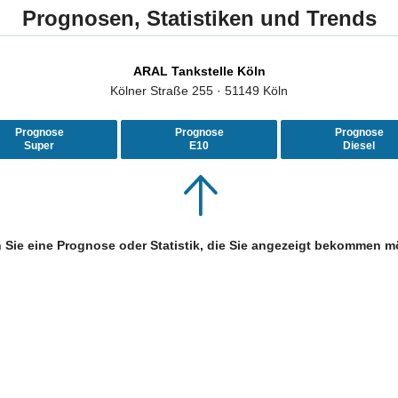
Prognosen, Statistiken und Trends
ARAL Tankstelle Köln
Kölner Straße 255 · 51149 Köln
Prognose
Prognose
Prognose
Super
E10
Diesel
 Sie eine Prognose oder Statistik, die Sie angezeigt bekommen m