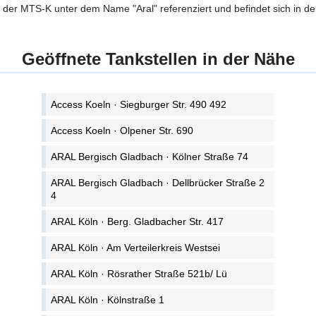
 der MTS-K unter dem Name "Aral" referenziert und befindet sich in der
Geöffnete Tankstellen in der Nähe
Access Koeln · Siegburger Str. 490 492
Access Koeln · Olpener Str. 690
ARAL Bergisch Gladbach · Kölner Straße 74
ARAL Bergisch Gladbach · Dellbrücker Straße 2
4
ARAL Köln · Berg. Gladbacher Str. 417
ARAL Köln · Am Verteilerkreis Westsei
ARAL Köln · Rösrather Straße 521b/ Lü
ARAL Köln · Kölnstraße 1