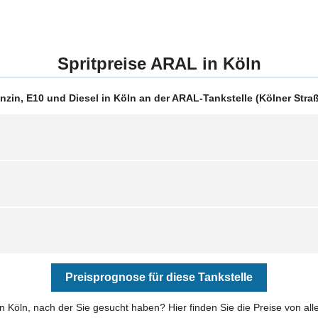
Spritpreise ARAL in Köln
zin, E10 und Diesel in Köln an der ARAL-Tankstelle (Kölner Straß
Preisprognose für diese Tankstelle
in Köln, nach der Sie gesucht haben? Hier finden Sie die Preise von al