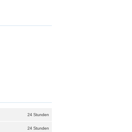
24 Stunden
24 Stunden