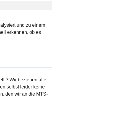
nalysiert und zu einem
ell erkennen, ob es
llt? Wir beziehen alle
en selbst leider keine
, den wir an die MTS-