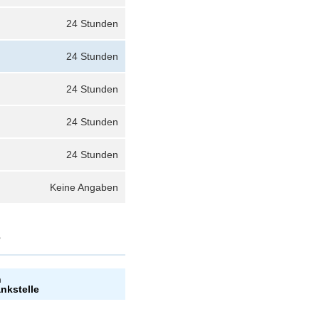
24 Stunden
24 Stunden
24 Stunden
24 Stunden
24 Stunden
Keine Angaben
?
n
ankstelle