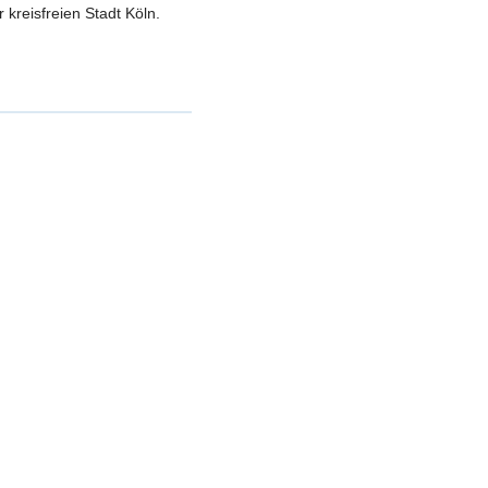
 kreisfreien Stadt Köln.