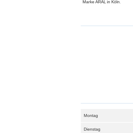
Marke ARAL in Köln.
Montag
Dienstag