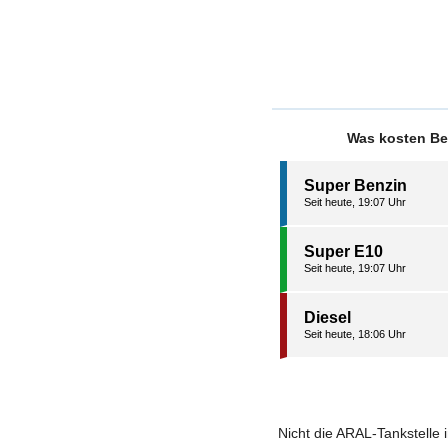
Was kosten Ben
Super Benzin
Seit heute, 19:07 Uhr
Super E10
Seit heute, 19:07 Uhr
Diesel
Seit heute, 18:06 Uhr
Nicht die ARAL-Tankstelle 