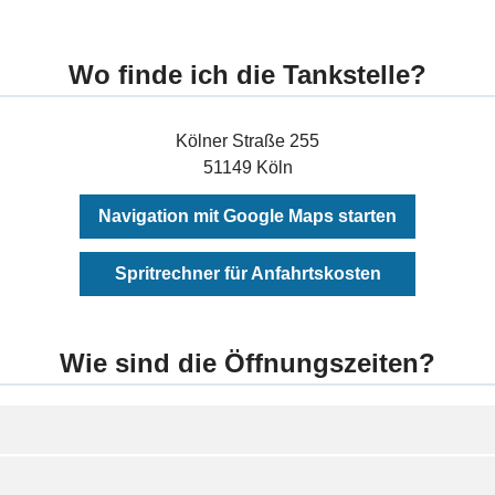
Wo finde ich die Tankstelle?
Kölner Straße 255
51149 Köln
Navigation mit Google Maps starten
Spritrechner für Anfahrtskosten
Wie sind die Öffnungszeiten?