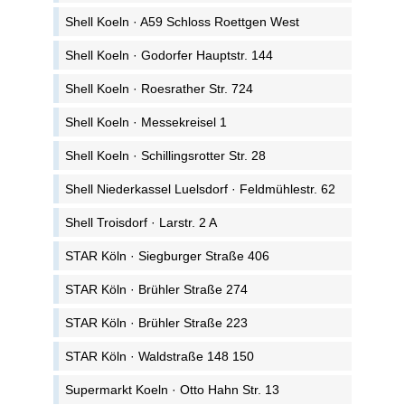
Shell Koeln · A59 Schloss Roettgen West
Shell Koeln · Godorfer Hauptstr. 144
Shell Koeln · Roesrather Str. 724
Shell Koeln · Messekreisel 1
Shell Koeln · Schillingsrotter Str. 28
Shell Niederkassel Luelsdorf · Feldmühlestr. 62
Shell Troisdorf · Larstr. 2 A
STAR Köln · Siegburger Straße 406
STAR Köln · Brühler Straße 274
STAR Köln · Brühler Straße 223
STAR Köln · Waldstraße 148 150
Supermarkt Koeln · Otto Hahn Str. 13