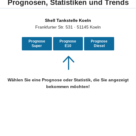
Prognosen, Statistiken und Trends
Shell Tankstelle Koeln
Frankfurter Str. 531 · 51145 Koeln
Prognose
Prognose
Prognose
Super
E10
Diesel
Wählen Sie eine Prognose oder Statistik, die Sie angezeigt
bekommen möchten!