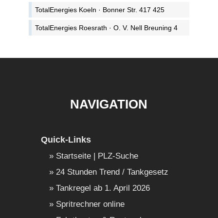
TotalEnergies Koeln · Bonner Str. 417 425
TotalEnergies Roesrath · O. V. Nell Breuning 4
NAVIGATION
Quick-Links
Startseite | PLZ-Suche
24 Stunden Trend / Tankgesetz
Tankregel ab 1. April 2026
Spritrechner online