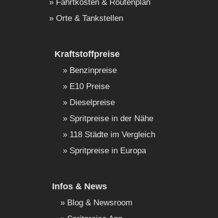
Fahrtkosten & Routenplan
Orte & Tankstellen
Kraftstoffpreise
Benzinpreise
E10 Preise
Dieselpreise
Spritpreise in der Nähe
118 Städte im Vergleich
Spritpreise in Europa
Infos & News
Blog & Newsroom