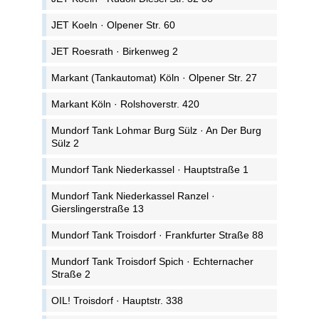
JET Koeln · Olpener Str. 60
JET Roesrath · Birkenweg 2
Markant (Tankautomat) Köln · Olpener Str. 27
Markant Köln · Rolshoverstr. 420
Mundorf Tank Lohmar Burg Sülz · An Der Burg
Sülz 2
Mundorf Tank Niederkassel · Hauptstraße 1
Mundorf Tank Niederkassel Ranzel ·
Gierslingerstraße 13
Mundorf Tank Troisdorf · Frankfurter Straße 88
Mundorf Tank Troisdorf Spich · Echternacher
Straße 2
OIL! Troisdorf · Hauptstr. 338