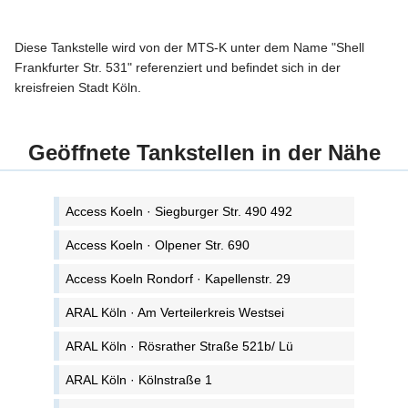
Diese Tankstelle wird von der MTS-K unter dem Name "Shell
Frankfurter Str. 531" referenziert und befindet sich in der
kreisfreien Stadt Köln.
Geöffnete Tankstellen in der Nähe
Access Koeln · Siegburger Str. 490 492
Access Koeln · Olpener Str. 690
Access Koeln Rondorf · Kapellenstr. 29
ARAL Köln · Am Verteilerkreis Westsei
ARAL Köln · Rösrather Straße 521b/ Lü
ARAL Köln · Kölnstraße 1