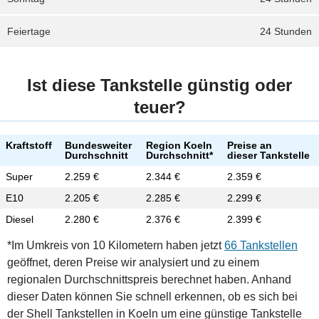
Feiertage
24 Stunden
Ist diese Tankstelle günstig oder
teuer?
Kraftstoff
Bundesweiter
Region Koeln
Preise an
Durchschnitt
Durchschnitt*
dieser Tankstelle
Super
2.259 €
2.344 €
2.359 €
E10
2.205 €
2.285 €
2.299 €
Diesel
2.280 €
2.376 €
2.399 €
*Im Umkreis von 10 Kilometern haben jetzt
66 Tankstellen
geöffnet, deren Preise wir analysiert und zu einem
regionalen Durchschnittspreis berechnet haben. Anhand
dieser Daten können Sie schnell erkennen, ob es sich bei
der Shell Tankstellen in Koeln um eine günstige Tankstelle