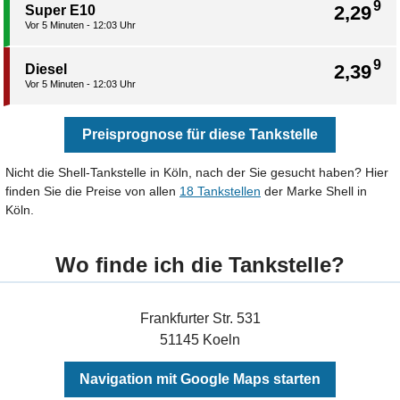
9
2,29
Super E10
Vor 5 Minuten - 12:03 Uhr
9
2,39
Diesel
Vor 5 Minuten - 12:03 Uhr
Preisprognose für diese Tankstelle
Nicht die Shell-Tankstelle in Köln, nach der Sie gesucht haben? Hier
finden Sie die Preise von allen
18 Tankstellen
der Marke Shell in
Köln.
Wo finde ich die Tankstelle?
Frankfurter Str. 531
51145 Koeln
Navigation mit Google Maps starten