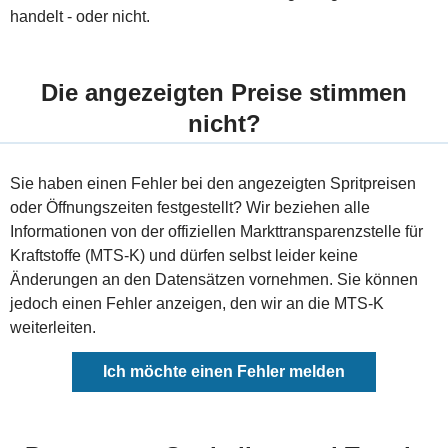
handelt - oder nicht.
Die angezeigten Preise stimmen
nicht?
Sie haben einen Fehler bei den angezeigten Spritpreisen
oder Öffnungszeiten festgestellt? Wir beziehen alle
Informationen von der offiziellen Markttransparenzstelle für
Kraftstoffe (MTS-K) und dürfen selbst leider keine
Änderungen an den Datensätzen vornehmen. Sie können
jedoch einen Fehler anzeigen, den wir an die MTS-K
weiterleiten.
Ich möchte einen Fehler melden