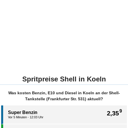
Spritpreise Shell in Koeln
Was kosten Benzin, E10 und Diesel in Koeln an der Shell-
Tankstelle (Frankfurter Str. 531) aktuell?
9
2,35
Super Benzin
Vor 5 Minuten - 12:03 Uhr