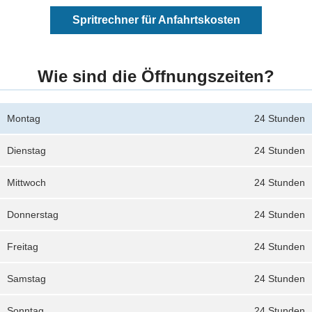
Spritrechner für Anfahrtskosten
Wie sind die Öffnungszeiten?
Montag
24 Stunden
Dienstag
24 Stunden
Mittwoch
24 Stunden
Donnerstag
24 Stunden
Freitag
24 Stunden
Samstag
24 Stunden
Sonntag
24 Stunden