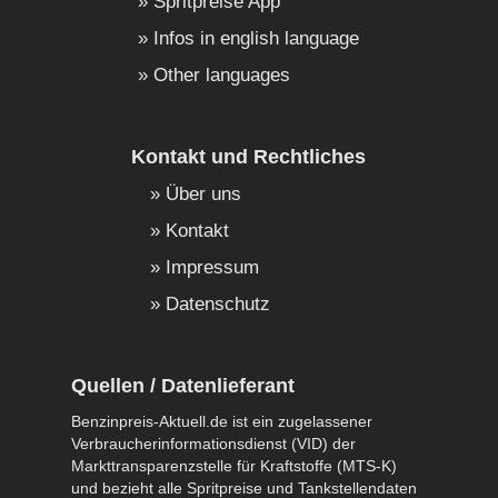
Spritpreise App
Infos in english language
Other languages
Kontakt und Rechtliches
Über uns
Kontakt
Impressum
Datenschutz
Quellen / Datenlieferant
Benzinpreis-Aktuell.de ist ein zugelassener
Verbraucherinformationsdienst (VID) der
Markttransparenzstelle für Kraftstoffe (MTS-K)
und bezieht alle Spritpreise und Tankstellendaten