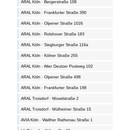
ARAL Köln · Bergerstraße 108
ARAL Köln · Frankfurter Straße 390
ARAL Köln · Olpener Straße 1026
ARAL Köln · Rolshover Straße 183
ARAL Köln · Siegburger Straße 116a
ARAL Köln · Kölner Straße 255
ARAL Köln · Alter Deutzer Postweg 102
ARAL Köln · Olpener Straße 498
ARAL Köln · Frankfurter Straße 198
ARAL Troisdorf · Moselstraße 2
ARAL Troisdorf · Mülheimer Straße 15
AVIA Köln · Walther Rathenau Straße 1