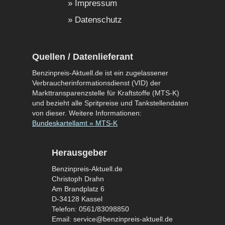
Impressum
Datenschutz
Quellen / Datenlieferant
Benzinpreis-Aktuell.de ist ein zugelassener
Verbraucherinformationsdienst (VID) der
Markttransparenzstelle für Kraftstoffe (MTS-K)
und bezieht alle Spritpreise und Tankstellendaten
von dieser. Weitere Informationen:
Bundeskartellamt » MTS-K
Herausgeber
Benzinpreis-Aktuell.de
Christoph Drahn
Am Brandplatz 6
D-34128 Kassel
Telefon: 0561/83098850
Email: service@benzinpreis-aktuell.de