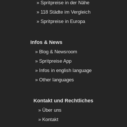
Spritpreise in der Nähe
118 Städte im Vergleich
Spritpreise in Europa
Infos & News
Blog & Newsroom
Spritpreise App
Infos in english language
Other languages
Kontakt und Rechtliches
Über uns
Kontakt