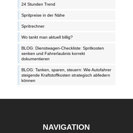
24 Stunden Trend
Spritpreise in der Nähe
Spritrechner
Wo tankt man aktuell billig?
BLOG: Dienstwagen-Checkliste: Spritkosten
senken und Fahrerlaubnis korrekt
dokumentieren
BLOG: Tanken, sparen, steuern: Wie Autofahrer
steigende Kraftstoffkosten strategisch abfedern
können
NAVIGATION