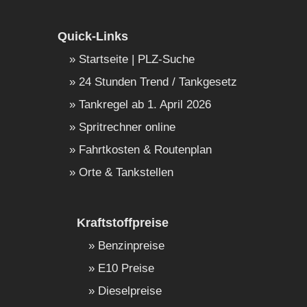
Quick-Links
Startseite | PLZ-Suche
24 Stunden Trend / Tankgesetz
Tankregel ab 1. April 2026
Spritrechner online
Fahrtkosten & Routenplan
Orte & Tankstellen
Kraftstoffpreise
Benzinpreise
E10 Preise
Dieselpreise