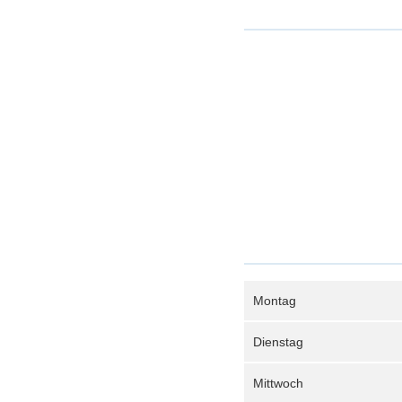
Montag
Dienstag
Mittwoch