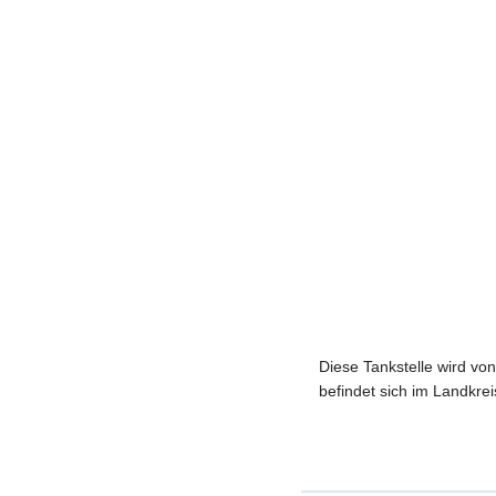
Diese Tankstelle wird 
befindet sich im Landkre