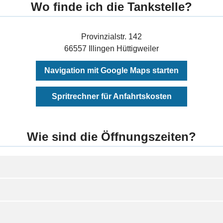
Wo finde ich die Tankstelle?
Provinzialstr. 142
66557 Illingen Hüttigweiler
Navigation mit Google Maps starten
Spritrechner für Anfahrtskosten
Wie sind die Öffnungszeiten?