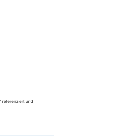
referenziert und