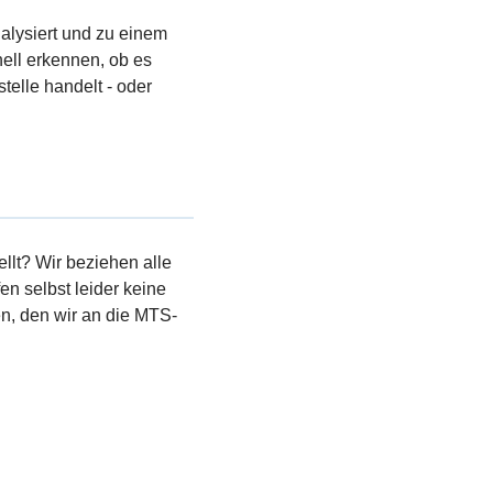
nalysiert und zu einem
ell erkennen, ob es
stelle handelt - oder
llt? Wir beziehen alle
en selbst leider keine
, den wir an die MTS-