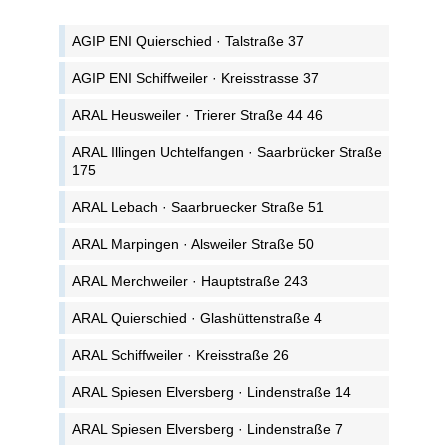
AGIP ENI Quierschied · Talstraße 37
AGIP ENI Schiffweiler · Kreisstrasse 37
ARAL Heusweiler · Trierer Straße 44 46
ARAL Illingen Uchtelfangen · Saarbrücker Straße
175
ARAL Lebach · Saarbruecker Straße 51
ARAL Marpingen · Alsweiler Straße 50
ARAL Merchweiler · Hauptstraße 243
ARAL Quierschied · Glashüttenstraße 4
ARAL Schiffweiler · Kreisstraße 26
ARAL Spiesen Elversberg · Lindenstraße 14
ARAL Spiesen Elversberg · Lindenstraße 7