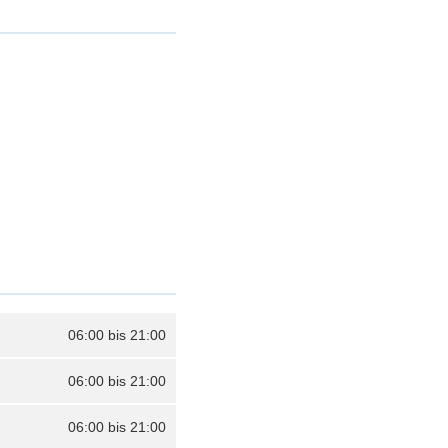
06:00 bis 21:00
06:00 bis 21:00
06:00 bis 21:00