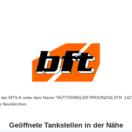
von der MTS-K unter dem Name "HÜTTIGWEILER PROVINZIALSTR. 142" 
is Neunkirchen.
Geöffnete Tankstellen in der Nähe