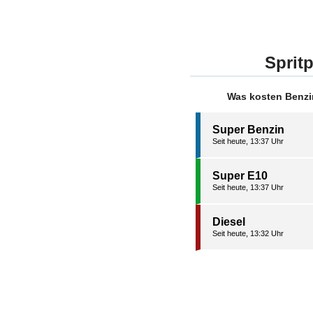
Spritp
Was kosten Benzin
Super Benzin
Seit heute, 13:37 Uhr
Super E10
Seit heute, 13:37 Uhr
Diesel
Seit heute, 13:32 Uhr