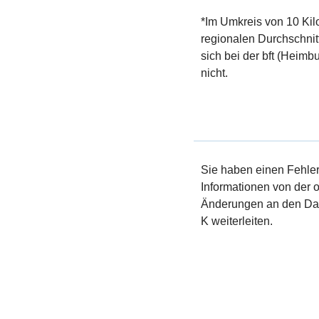
*Im Umkreis von 10 Kil
regionalen Durchschnit
sich bei der bft (Heimbu
nicht.
Sie haben einen Fehler 
Informationen von der of
Änderungen an den Dat
K weiterleiten.