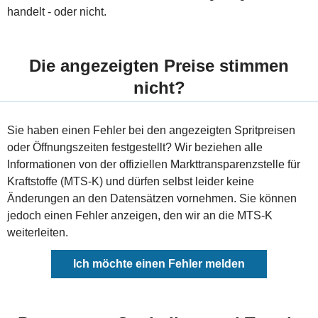
handelt - oder nicht.
Die angezeigten Preise stimmen
nicht?
Sie haben einen Fehler bei den angezeigten Spritpreisen
oder Öffnungszeiten festgestellt? Wir beziehen alle
Informationen von der offiziellen Markttransparenzstelle für
Kraftstoffe (MTS-K) und dürfen selbst leider keine
Änderungen an den Datensätzen vornehmen. Sie können
jedoch einen Fehler anzeigen, den wir an die MTS-K
weiterleiten.
Ich möchte einen Fehler melden