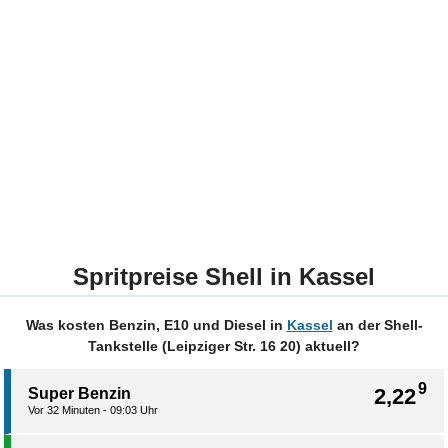
Spritpreise Shell in Kassel
Was kosten Benzin, E10 und Diesel in
Kassel
an der Shell-
Tankstelle (Leipziger Str. 16 20) aktuell?
9
2,22
Super Benzin
Vor 32 Minuten - 09:03 Uhr