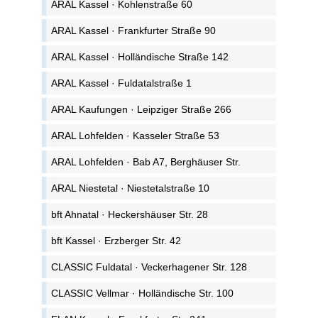
ARAL Kassel · Kohlenstraße 60
ARAL Kassel · Frankfurter Straße 90
ARAL Kassel · Holländische Straße 142
ARAL Kassel · Fuldatalstraße 1
ARAL Kaufungen · Leipziger Straße 266
ARAL Lohfelden · Kasseler Straße 53
ARAL Lohfelden · Bab A7, Berghäuser Str.
ARAL Niestetal · Niestetalstraße 10
bft Ahnatal · Heckershäuser Str. 28
bft Kassel · Erzberger Str. 42
CLASSIC Fuldatal · Veckerhagener Str. 128
CLASSIC Vellmar · Holländische Str. 100