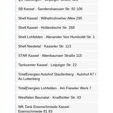
SB Kassel · Sandershaeuser Str. 82 106
Shell Kassel · Wilhelmshoeher Allee 295
Shell Kassel · Holländische Str. 268
Shell Lohfelden · Alexander Von Humboldt Str. 1
Shell Niestetal · Kasseler Str. 113
STAR Kassel · Altenbaunaer Straße 115
Tankcenter Kassel · Leipziger Str. 22
TotalEnergies Autohof Staufenberg · Autohof A7 /
As Lutterberg
TotalEnergies Lohfelden · Am Fieseler Werk 7
Westfalen Baunatal · Knallhütter Str. 43
WK Tank Eisenschmiede Kassel ·
Eisenschmiede 81 83