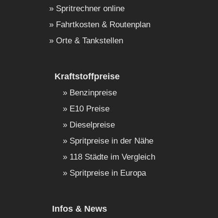
Spritrechner online
Fahrtkosten & Routenplan
Orte & Tankstellen
Kraftstoffpreise
Benzinpreise
E10 Preise
Dieselpreise
Spritpreise in der Nähe
118 Städte im Vergleich
Spritpreise in Europa
Infos & News