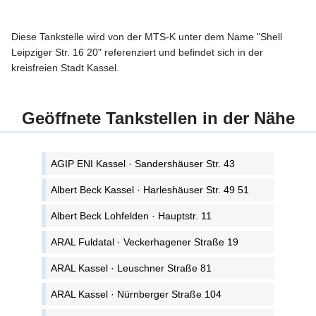
Diese Tankstelle wird von der MTS-K unter dem Name "Shell
Leipziger Str. 16 20" referenziert und befindet sich in der
kreisfreien Stadt Kassel.
Geöffnete Tankstellen in der Nähe
AGIP ENI Kassel · Sandershäuser Str. 43
Albert Beck Kassel · Harleshäuser Str. 49 51
Albert Beck Lohfelden · Hauptstr. 11
ARAL Fuldatal · Veckerhagener Straße 19
ARAL Kassel · Leuschner Straße 81
ARAL Kassel · Nürnberger Straße 104