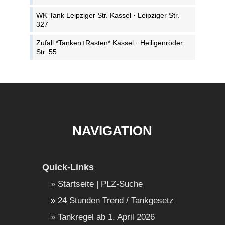
WK Tank Leipziger Str. Kassel · Leipziger Str.
327
Zufall *Tanken+Rasten* Kassel · Heiligenröder
Str. 55
NAVIGATION
Quick-Links
Startseite | PLZ-Suche
24 Stunden Trend / Tankgesetz
Tankregel ab 1. April 2026