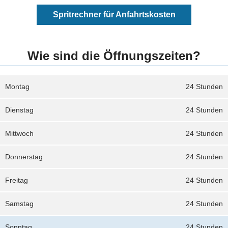
Spritrechner für Anfahrtskosten
Wie sind die Öffnungszeiten?
Montag
24 Stunden
Dienstag
24 Stunden
Mittwoch
24 Stunden
Donnerstag
24 Stunden
Freitag
24 Stunden
Samstag
24 Stunden
Sonntag
24 Stunden