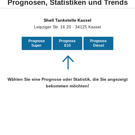
Prognosen, Statistiken und Trends
Shell Tankstelle Kassel
Leipziger Str. 16 20 · 34125 Kassel
Prognose
Prognose
Prognose
Super
E10
Diesel
Wählen Sie eine Prognose oder Statistik, die Sie angezeigt
bekommen möchten!