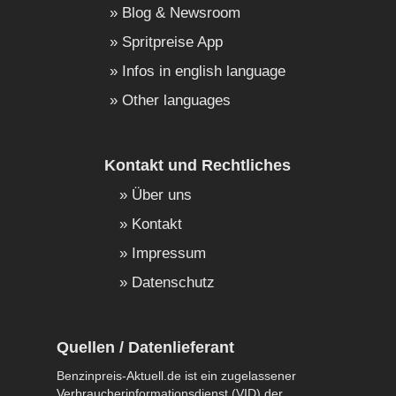
Blog & Newsroom
Spritpreise App
Infos in english language
Other languages
Kontakt und Rechtliches
Über uns
Kontakt
Impressum
Datenschutz
Quellen / Datenlieferant
Benzinpreis-Aktuell.de ist ein zugelassener
Verbraucherinformationsdienst (VID) der