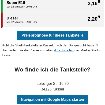
9
2,16
Super E10
Vor 32 Minuten - 09:03 Uhr
9
2,20
Diesel
Vor 32 Minuten - 09:03 Uhr
Preisprognose für diese Tankstelle
Nicht die Shell-Tankstelle in Kassel, nach der Sie gesucht haben?
Hier finden Sie die Preise von allen
4 Tankstellen
der Marke Shell in
Kassel.
Wo finde ich die Tankstelle?
Leipziger Str. 16 20
34125 Kassel
Navigation mit Google Maps starten