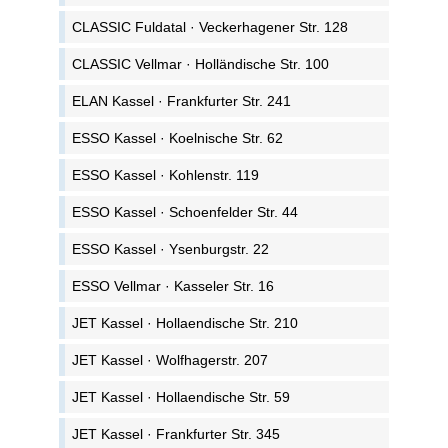
CLASSIC Fuldatal · Veckerhagener Str. 128
CLASSIC Vellmar · Holländische Str. 100
ELAN Kassel · Frankfurter Str. 241
ESSO Kassel · Koelnische Str. 62
ESSO Kassel · Kohlenstr. 119
ESSO Kassel · Schoenfelder Str. 44
ESSO Kassel · Ysenburgstr. 22
ESSO Vellmar · Kasseler Str. 16
JET Kassel · Hollaendische Str. 210
JET Kassel · Wolfhagerstr. 207
JET Kassel · Hollaendische Str. 59
JET Kassel · Frankfurter Str. 345