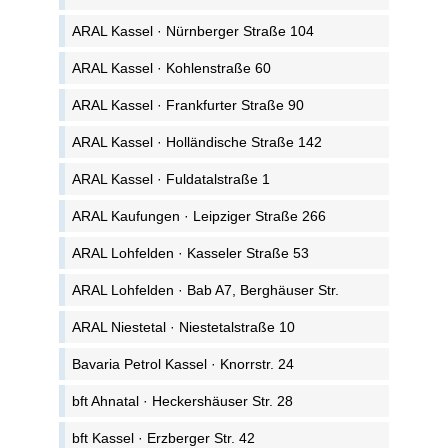
ARAL Kassel · Nürnberger Straße 104
ARAL Kassel · Kohlenstraße 60
ARAL Kassel · Frankfurter Straße 90
ARAL Kassel · Holländische Straße 142
ARAL Kassel · Fuldatalstraße 1
ARAL Kaufungen · Leipziger Straße 266
ARAL Lohfelden · Kasseler Straße 53
ARAL Lohfelden · Bab A7, Berghäuser Str.
ARAL Niestetal · Niestetalstraße 10
Bavaria Petrol Kassel · Knorrstr. 24
bft Ahnatal · Heckershäuser Str. 28
bft Kassel · Erzberger Str. 42