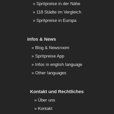
Spritpreise in der Nähe
118 Städte im Vergleich
Spritpreise in Europa
Infos & News
Blog & Newsroom
Spritpreise App
Infos in english language
Other languages
Kontakt und Rechtliches
Über uns
Kontakt