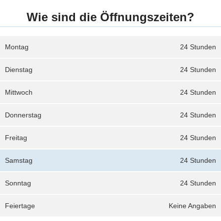
Wie sind die Öffnungszeiten?
Montag
24 Stunden
Dienstag
24 Stunden
Mittwoch
24 Stunden
Donnerstag
24 Stunden
Freitag
24 Stunden
Samstag
24 Stunden
Sonntag
24 Stunden
Feiertage
Keine Angaben