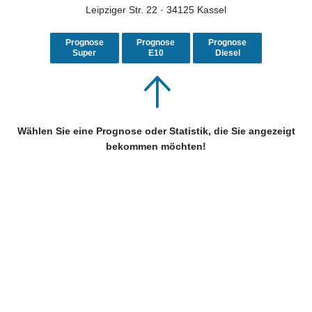
Leipziger Str. 22 · 34125 Kassel
Prognose
Prognose
Prognose
Super
E10
Diesel
Wählen Sie eine Prognose oder Statistik, die Sie angezeigt
bekommen möchten!