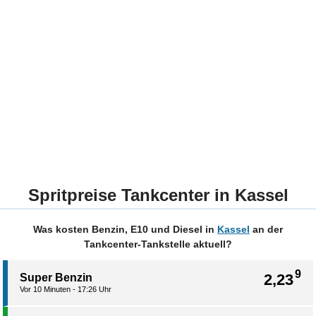
Spritpreise Tankcenter in Kassel
Was kosten Benzin, E10 und Diesel in
Kassel
an der
Tankcenter-Tankstelle aktuell?
9
2,23
Super Benzin
Vor 10 Minuten - 17:26 Uhr