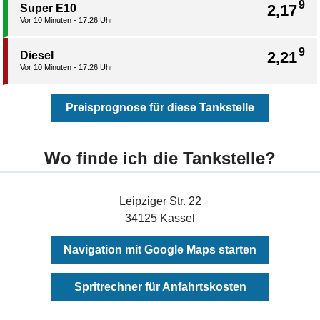
9
2,17
Super E10
Vor 10 Minuten - 17:26 Uhr
9
2,21
Diesel
Vor 10 Minuten - 17:26 Uhr
Preisprognose für diese Tankstelle
Wo finde ich die Tankstelle?
Leipziger Str. 22
34125 Kassel
Navigation mit Google Maps starten
Spritrechner für Anfahrtskosten