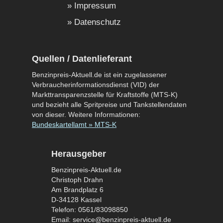
Impressum
Datenschutz
Quellen / Datenlieferant
Benzinpreis-Aktuell.de ist ein zugelassener
Verbraucherinformationsdienst (VID) der
Markttransparenzstelle für Kraftstoffe (MTS-K)
und bezieht alle Spritpreise und Tankstellendaten
von dieser. Weitere Informationen:
Bundeskartellamt » MTS-K
Herausgeber
Benzinpreis-Aktuell.de
Christoph Drahn
Am Brandplatz 6
D-34128 Kassel
Telefon: 0561/83098850
Email: service@benzinpreis-aktuell.de