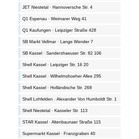
JET Niestetal · Hannoversche Str. 4
Q1 Espenau · Weimarer Weg 41
Q1 Kaufungen · Leipziger Straße 428
SB Markt Vellmar · Lange Wender 7
SB Kassel · Sandershaeuser Str. 82 106
Shell Kassel · Leipziger Str. 16 20
Shell Kassel · Wilhelmshoeher Allee 295
Shell Kassel · Holländische Str. 268
Shell Lohfelden · Alexander Von Humboldt Str. 1
Shell Niestetal · Kasseler Str. 113
STAR Kassel · Altenbaunaer Straße 115
Supermarkt Kassel · Franzgraben 40