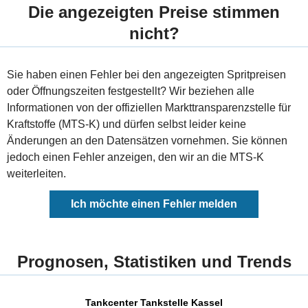
Die angezeigten Preise stimmen
nicht?
Sie haben einen Fehler bei den angezeigten Spritpreisen
oder Öffnungszeiten festgestellt? Wir beziehen alle
Informationen von der offiziellen Markttransparenzstelle für
Kraftstoffe (MTS-K) und dürfen selbst leider keine
Änderungen an den Datensätzen vornehmen. Sie können
jedoch einen Fehler anzeigen, den wir an die MTS-K
weiterleiten.
Ich möchte einen Fehler melden
Prognosen, Statistiken und Trends
Tankcenter Tankstelle Kassel