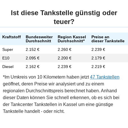
Ist diese Tankstelle günstig oder
teuer?
Kraftstoff
Bundesweiter
Region Kassel
Preise an
Durchschnitt
Durchschnitt*
dieser Tankstelle
Super
2.152 €
2.260 €
2.239 €
E10
2.095 €
2.200 €
2.179 €
Diesel
2.162 €
2.239 €
2.219 €
*Im Umkreis von 10 Kilometern haben jetzt
47 Tankstellen
geöffnet, deren Preise wir analysiert und zu einem
regionalen Durchschnittspreis berechnet haben. Anhand
dieser Daten können Sie schnell erkennen, ob es sich bei
der Tankcenter Tankstellen in Kassel um eine günstige
Tankstelle handelt - oder nicht.