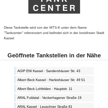
Diese Tankstelle wird von der MTS-K unter dem Name
"Tankcenter" referenziert und befindet sich in der kreisfreien Stadt
Kassel.
Geöffnete Tankstellen in der Nähe
AGIP ENI Kassel · Sandershäuser Str. 43
Albert Beck Kassel · Harleshäuser Str. 49 51
Albert Beck Lohfelden · Hauptstr. 11
ARAL Fuldatal · Veckerhagener Straße 19
ARAL Kassel · Leuschner Straße 81