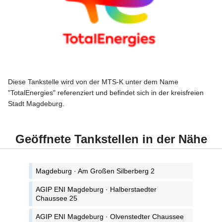
Diese Tankstelle wird von der MTS-K unter dem Name
"TotalEnergies" referenziert und befindet sich in der kreisfreien
Stadt Magdeburg.
Geöffnete Tankstellen in der Nähe
Magdeburg · Am Großen Silberberg 2
AGIP ENI Magdeburg · Halberstaedter
Chaussee 25
AGIP ENI Magdeburg · Olvenstedter Chaussee