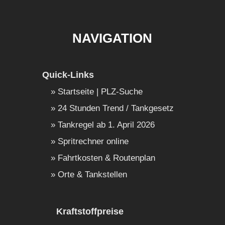
NAVIGATION
Quick-Links
Startseite | PLZ-Suche
24 Stunden Trend / Tankgesetz
Tankregel ab 1. April 2026
Spritrechner online
Fahrtkosten & Routenplan
Orte & Tankstellen
Kraftstoffpreise