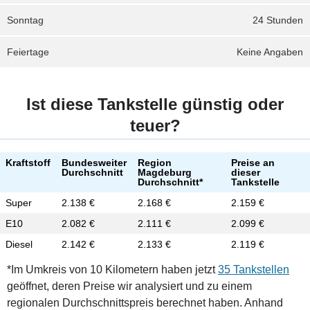
Sonntag
24 Stunden
Feiertage
Keine Angaben
Ist diese Tankstelle günstig oder
teuer?
Kraftstoff
Bundesweiter
Region
Preise an
Durchschnitt
Magdeburg
dieser
Durchschnitt*
Tankstelle
Super
2.138 €
2.168 €
2.159 €
E10
2.082 €
2.111 €
2.099 €
Diesel
2.142 €
2.133 €
2.119 €
*Im Umkreis von 10 Kilometern haben jetzt
35 Tankstellen
geöffnet, deren Preise wir analysiert und zu einem
regionalen Durchschnittspreis berechnet haben. Anhand