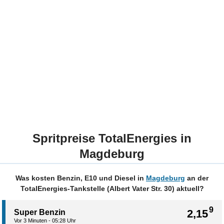
Spritpreise TotalEnergies in
Magdeburg
Was kosten Benzin, E10 und Diesel in
Magdeburg
an der
TotalEnergies-Tankstelle (Albert Vater Str. 30) aktuell?
9
2,15
Super Benzin
Vor 3 Minuten - 05:28 Uhr