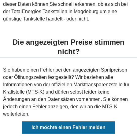
dieser Daten können Sie schnell erkennen, ob es sich bei
der TotalEnergies Tankstellen in Magdeburg um eine
günstige Tankstelle handelt - oder nicht.
Die angezeigten Preise stimmen
nicht?
Sie haben einen Fehler bei den angezeigten Spritpreisen
oder Öffnungszeiten festgestellt? Wir beziehen alle
Informationen von der offiziellen Markttransparenzstelle für
Kraftstoffe (MTS-K) und dürfen selbst leider keine
Änderungen an den Datensätzen vornehmen. Sie können
jedoch einen Fehler anzeigen, den wir an die MTS-K
weiterleiten.
Ich möchte einen Fehler melden