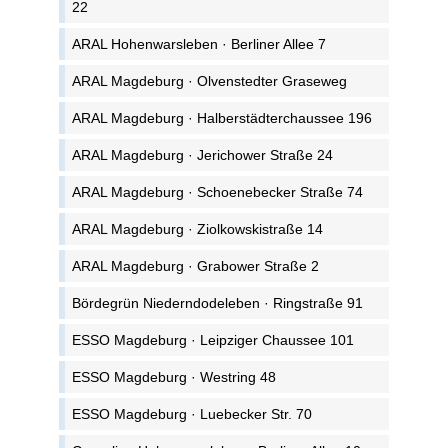
22
ARAL Hohenwarsleben · Berliner Allee 7
ARAL Magdeburg · Olvenstedter Graseweg
ARAL Magdeburg · Halberstädterchaussee 196
ARAL Magdeburg · Jerichower Straße 24
ARAL Magdeburg · Schoenebecker Straße 74
ARAL Magdeburg · Ziolkowskistraße 14
ARAL Magdeburg · Grabower Straße 2
Bördegrün Niederndodeleben · Ringstraße 91
ESSO Magdeburg · Leipziger Chaussee 101
ESSO Magdeburg · Westring 48
ESSO Magdeburg · Luebecker Str. 70