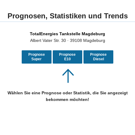
Prognosen, Statistiken und Trends
TotalEnergies Tankstelle Magdeburg
Albert Vater Str. 30 · 39108 Magdeburg
Prognose
Prognose
Prognose
Super
E10
Diesel
Wählen Sie eine Prognose oder Statistik, die Sie angezeigt
bekommen möchten!