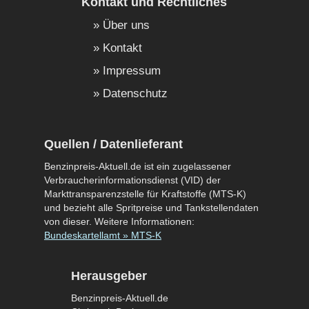
Kontakt und Rechtliches
Über uns
Kontakt
Impressum
Datenschutz
Quellen / Datenlieferant
Benzinpreis-Aktuell.de ist ein zugelassener
Verbraucherinformationsdienst (VID) der
Markttransparenzstelle für Kraftstoffe (MTS-K)
und bezieht alle Spritpreise und Tankstellendaten
von dieser. Weitere Informationen:
Bundeskartellamt » MTS-K
Herausgeber
Benzinpreis-Aktuell.de