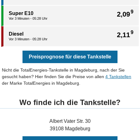
9
2,09
Super E10
Vor 3 Minuten - 05:28 Uhr
9
2,11
Diesel
Vor 3 Minuten - 05:28 Uhr
Preisprognose für diese Tankstelle
Nicht die TotalEnergies-Tankstelle in Magdeburg, nach der Sie
gesucht haben? Hier finden Sie die Preise von allen
4 Tankstellen
der Marke TotalEnergies in Magdeburg.
Wo finde ich die Tankstelle?
Albert Vater Str. 30
39108 Magdeburg