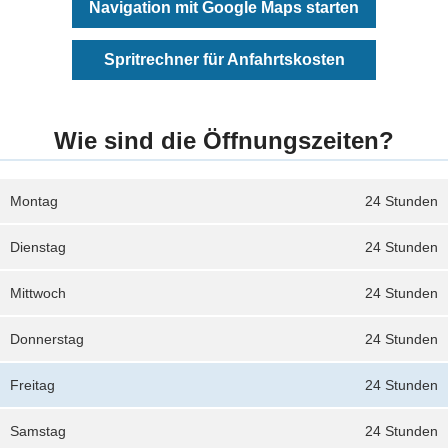
Navigation mit Google Maps starten
Spritrechner für Anfahrtskosten
Wie sind die Öffnungszeiten?
Montag
24 Stunden
Dienstag
24 Stunden
Mittwoch
24 Stunden
Donnerstag
24 Stunden
Freitag
24 Stunden
Samstag
24 Stunden