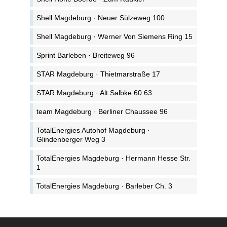
Shell Magdeburg · Neuer Sülzeweg 100
Shell Magdeburg · Werner Von Siemens Ring 15
Sprint Barleben · Breiteweg 96
STAR Magdeburg · Thietmarstraße 17
STAR Magdeburg · Alt Salbke 60 63
team Magdeburg · Berliner Chaussee 96
TotalEnergies Autohof Magdeburg ·
Glindenberger Weg 3
TotalEnergies Magdeburg · Hermann Hesse Str.
1
TotalEnergies Magdeburg · Barleber Ch. 3