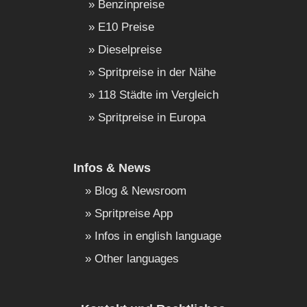
Benzinpreise
E10 Preise
Dieselpreise
Spritpreise in der Nähe
118 Städte im Vergleich
Spritpreise in Europa
Infos & News
Blog & Newsroom
Spritpreise App
Infos in english language
Other languages