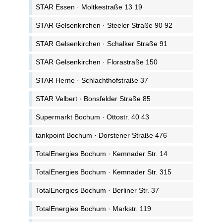
STAR Essen · Moltkestraße 13 19
STAR Gelsenkirchen · Steeler Straße 90 92
STAR Gelsenkirchen · Schalker Straße 91
STAR Gelsenkirchen · Florastraße 150
STAR Herne · Schlachthofstraße 37
STAR Velbert · Bonsfelder Straße 85
Supermarkt Bochum · Ottostr. 40 43
tankpoint Bochum · Dorstener Straße 476
TotalEnergies Bochum · Kemnader Str. 14
TotalEnergies Bochum · Kemnader Str. 315
TotalEnergies Bochum · Berliner Str. 37
TotalEnergies Bochum · Markstr. 119