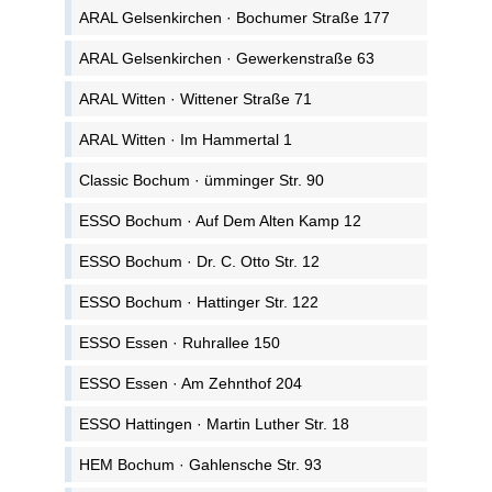
ARAL Gelsenkirchen · Bochumer Straße 177
ARAL Gelsenkirchen · Gewerkenstraße 63
ARAL Witten · Wittener Straße 71
ARAL Witten · Im Hammertal 1
Classic Bochum · ümminger Str. 90
ESSO Bochum · Auf Dem Alten Kamp 12
ESSO Bochum · Dr. C. Otto Str. 12
ESSO Bochum · Hattinger Str. 122
ESSO Essen · Ruhrallee 150
ESSO Essen · Am Zehnthof 204
ESSO Hattingen · Martin Luther Str. 18
HEM Bochum · Gahlensche Str. 93