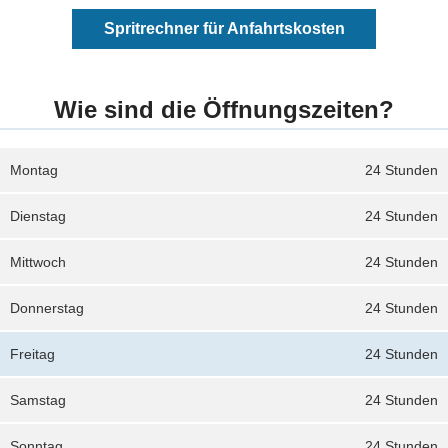
Spritrechner für Anfahrtskosten
Wie sind die Öffnungszeiten?
Montag
24 Stunden
Dienstag
24 Stunden
Mittwoch
24 Stunden
Donnerstag
24 Stunden
Freitag
24 Stunden
Samstag
24 Stunden
Sonntag
24 Stunden