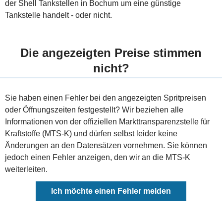
der Shell Tankstellen in Bochum um eine günstige
Tankstelle handelt - oder nicht.
Die angezeigten Preise stimmen
nicht?
Sie haben einen Fehler bei den angezeigten Spritpreisen
oder Öffnungszeiten festgestellt? Wir beziehen alle
Informationen von der offiziellen Markttransparenzstelle für
Kraftstoffe (MTS-K) und dürfen selbst leider keine
Änderungen an den Datensätzen vornehmen. Sie können
jedoch einen Fehler anzeigen, den wir an die MTS-K
weiterleiten.
Ich möchte einen Fehler melden