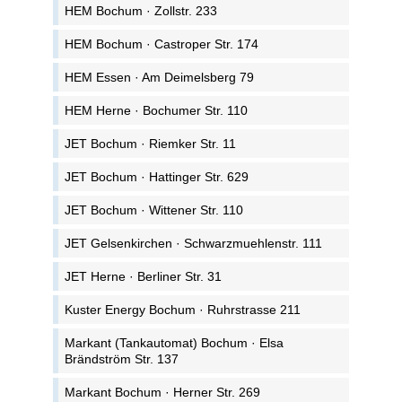
HEM Bochum · Zollstr. 233
HEM Bochum · Castroper Str. 174
HEM Essen · Am Deimelsberg 79
HEM Herne · Bochumer Str. 110
JET Bochum · Riemker Str. 11
JET Bochum · Hattinger Str. 629
JET Bochum · Wittener Str. 110
JET Gelsenkirchen · Schwarzmuehlenstr. 111
JET Herne · Berliner Str. 31
Kuster Energy Bochum · Ruhrstrasse 211
Markant (Tankautomat) Bochum · Elsa
Brändström Str. 137
Markant Bochum · Herner Str. 269