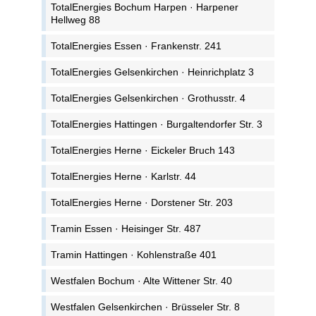
TotalEnergies Bochum Harpen · Harpener
Hellweg 88
TotalEnergies Essen · Frankenstr. 241
TotalEnergies Gelsenkirchen · Heinrichplatz 3
TotalEnergies Gelsenkirchen · Grothusstr. 4
TotalEnergies Hattingen · Burgaltendorfer Str. 3
TotalEnergies Herne · Eickeler Bruch 143
TotalEnergies Herne · Karlstr. 44
TotalEnergies Herne · Dorstener Str. 203
Tramin Essen · Heisinger Str. 487
Tramin Hattingen · Kohlenstraße 401
Westfalen Bochum · Alte Wittener Str. 40
Westfalen Gelsenkirchen · Brüsseler Str. 8