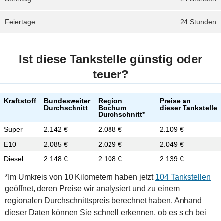
Feiertage
24 Stunden
Ist diese Tankstelle günstig oder
teuer?
Kraftstoff
Bundesweiter
Region
Preise an
Durchschnitt
Bochum
dieser Tankstelle
Durchschnitt*
Super
2.142 €
2.088 €
2.109 €
E10
2.085 €
2.029 €
2.049 €
Diesel
2.148 €
2.108 €
2.139 €
*Im Umkreis von 10 Kilometern haben jetzt
104 Tankstellen
geöffnet, deren Preise wir analysiert und zu einem
regionalen Durchschnittspreis berechnet haben. Anhand
dieser Daten können Sie schnell erkennen, ob es sich bei