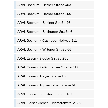
ARAL Bochum · Herner Straße 403
ARAL Bochum · Herner Straße 256
ARAL Bochum · Berliner Straße 96
ARAL Bochum · Bochumer Straße 6
ARAL Bochum · Castroper Hellweg 111
ARAL Bochum · Wittener Straße 66
ARAL Essen · Steeler Straße 281
ARAL Essen · Rellinghauser Straße 312
ARAL Essen · Krayer Straße 188
ARAL Essen · Kupferdreher Straße 61
ARAL Essen · Ernestinenstraße 157
ARAL Gelsenkirchen · Bismarckstraße 280