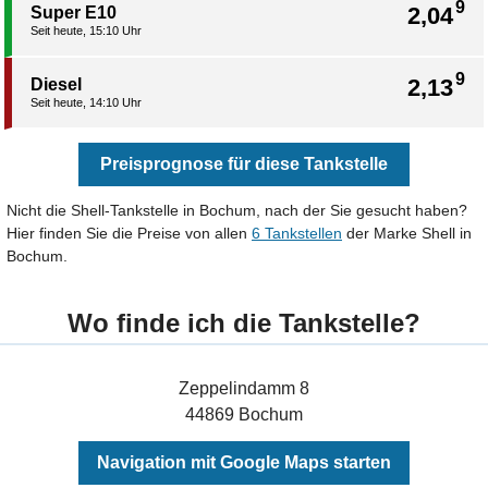
9
2,04
Super E10
Seit heute, 15:10 Uhr
9
2,13
Diesel
Seit heute, 14:10 Uhr
Preisprognose für diese Tankstelle
Nicht die Shell-Tankstelle in Bochum, nach der Sie gesucht haben?
Hier finden Sie die Preise von allen
6 Tankstellen
der Marke Shell in
Bochum.
Wo finde ich die Tankstelle?
Zeppelindamm 8
44869 Bochum
Navigation mit Google Maps starten