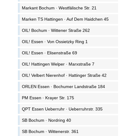
Markant Bochum · Westfälische Str. 21
Marken TS Hattingen · Auf Dem Haidchen 45
OIL! Bochum · Wittener Straße 262
OIL! Essen · Von Ossietzky Ring 1
OIL! Essen · Elisenstraße 69
OIL! Hattingen Welper · Marxstraße 7
OIL! Velbert Nierenhof · Hattinger Straße 42
ORLEN Essen · Bochumer Landstraße 184
PM Essen · Krayer Str. 175
QPT Essen Ueberruhr · Ueberruhrstr. 335
SB Bochum · Nordring 40
SB Bochum · Wittenerstr. 361