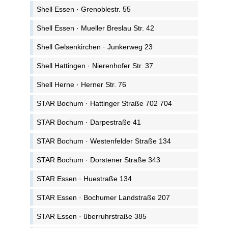
Shell Essen · Grenoblestr. 55
Shell Essen · Mueller Breslau Str. 42
Shell Gelsenkirchen · Junkerweg 23
Shell Hattingen · Nierenhofer Str. 37
Shell Herne · Herner Str. 76
STAR Bochum · Hattinger Straße 702 704
STAR Bochum · Darpestraße 41
STAR Bochum · Westenfelder Straße 134
STAR Bochum · Dorstener Straße 343
STAR Essen · Huestraße 134
STAR Essen · Bochumer Landstraße 207
STAR Essen · überruhrstraße 385