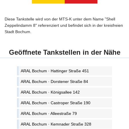
Diese Tankstelle wird von der MTS-K unter dem Name "Shell
Zeppelindamm 8" referenziert und befindet sich in der kreisfreien
Stadt Bochum.
Geöffnete Tankstellen in der Nähe
ARAL Bochum · Hattinger Straße 451
ARAL Bochum · Dorstener Straße 84
ARAL Bochum · Königsallee 142
ARAL Bochum · Castroper Straße 190
ARAL Bochum · Alleestraße 79
ARAL Bochum · Kemnader Straße 328