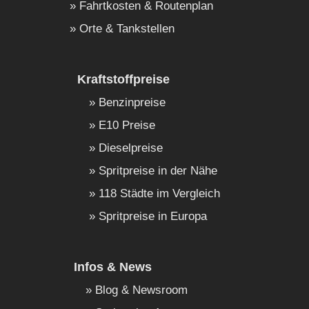
Fahrtkosten & Routenplan
Orte & Tankstellen
Kraftstoffpreise
Benzinpreise
E10 Preise
Dieselpreise
Spritpreise in der Nähe
118 Städte im Vergleich
Spritpreise in Europa
Infos & News
Blog & Newsroom