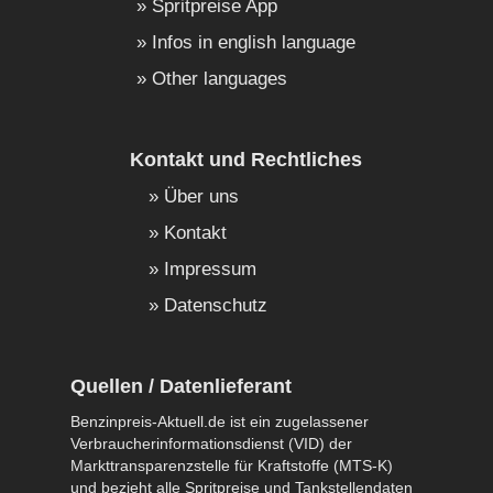
Spritpreise App
Infos in english language
Other languages
Kontakt und Rechtliches
Über uns
Kontakt
Impressum
Datenschutz
Quellen / Datenlieferant
Benzinpreis-Aktuell.de ist ein zugelassener
Verbraucherinformationsdienst (VID) der
Markttransparenzstelle für Kraftstoffe (MTS-K)
und bezieht alle Spritpreise und Tankstellendaten