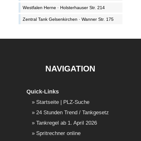
Westfalen Herne · Holsterhauser Str. 214
Zentral Tank Gelsenkirchen · Wanner Str. 175
NAVIGATION
Quick-Links
Startseite | PLZ-Suche
24 Stunden Trend / Tankgesetz
Tankregel ab 1. April 2026
Spritrechner online