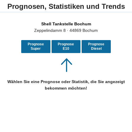
Prognosen, Statistiken und Trends
Shell Tankstelle Bochum
Zeppelindamm 8 · 44869 Bochum
Prognose
Prognose
Prognose
Super
E10
Diesel
Wählen Sie eine Prognose oder Statistik, die Sie angezeigt
bekommen möchten!