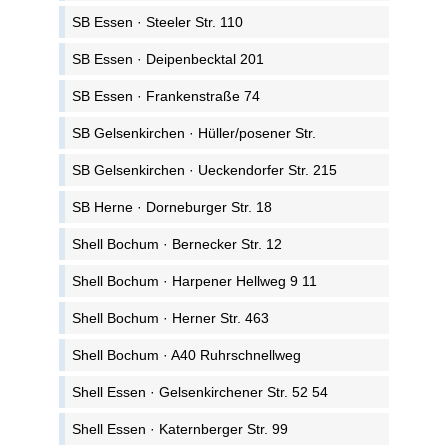
SB Essen · Steeler Str. 110
SB Essen · Deipenbecktal 201
SB Essen · Frankenstraße 74
SB Gelsenkirchen · Hüller/posener Str.
SB Gelsenkirchen · Ueckendorfer Str. 215
SB Herne · Dorneburger Str. 18
Shell Bochum · Bernecker Str. 12
Shell Bochum · Harpener Hellweg 9 11
Shell Bochum · Herner Str. 463
Shell Bochum · A40 Ruhrschnellweg
Shell Essen · Gelsenkirchener Str. 52 54
Shell Essen · Katernberger Str. 99