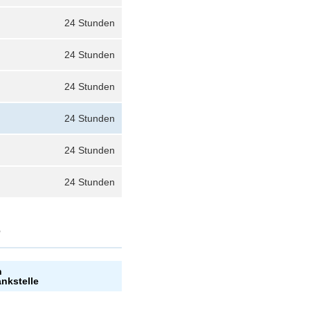
24 Stunden
24 Stunden
24 Stunden
24 Stunden
24 Stunden
24 Stunden
?
n
ankstelle