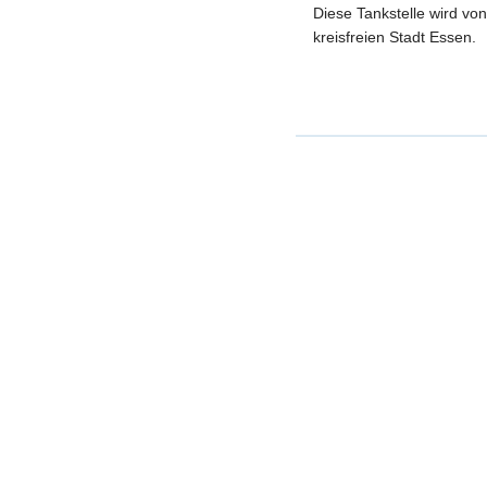
Diese Tankstelle wird vo
kreisfreien Stadt Essen.