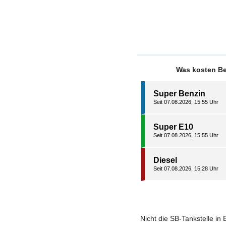
Was kosten Be
Super Benzin
Seit 07.08.2026, 15:55 Uhr
Super E10
Seit 07.08.2026, 15:55 Uhr
Diesel
Seit 07.08.2026, 15:28 Uhr
Nicht die SB-Tankstelle in