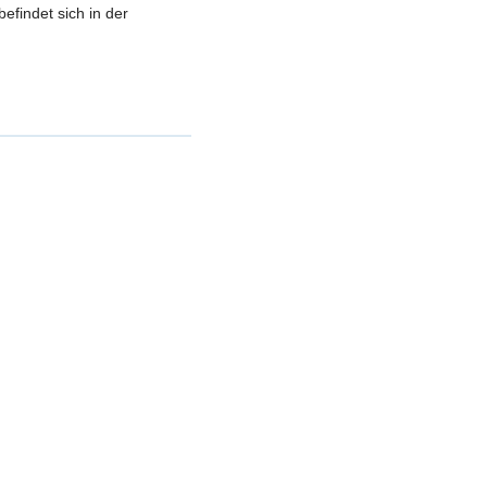
efindet sich in der