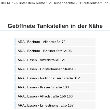
n der MTS-K unter dem Name "Sb Deipenbecktal 201" referenziert und b
Geöffnete Tankstellen in der Nähe
ARAL Bochum · Alleestraße 79
ARAL Bochum · Berliner Straße 96
ARAL Essen · Alfredstraße 121
ARAL Essen · Holsterhauser Straße 2
ARAL Essen · Rellinghauser Straße 312
ARAL Essen · Krayer Straße 188
ARAL Essen · Alfredstraße 156 160
ARAL Essen · Ernestinenstraße 157