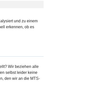
nalysiert und zu einem
ell erkennen, ob es
llt? Wir beziehen alle
en selbst leider keine
, den wir an die MTS-