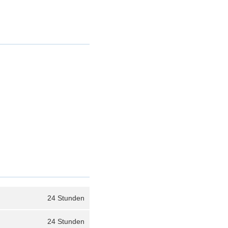
24 Stunden
24 Stunden