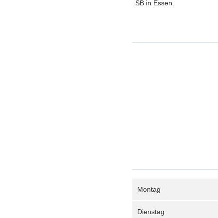
SB in Essen.
Montag
Dienstag