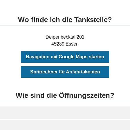
Wo finde ich die Tankstelle?
Deipenbecktal 201
45289 Essen
Navigation mit Google Maps starten
Spritrechner für Anfahrtskosten
Wie sind die Öffnungszeiten?