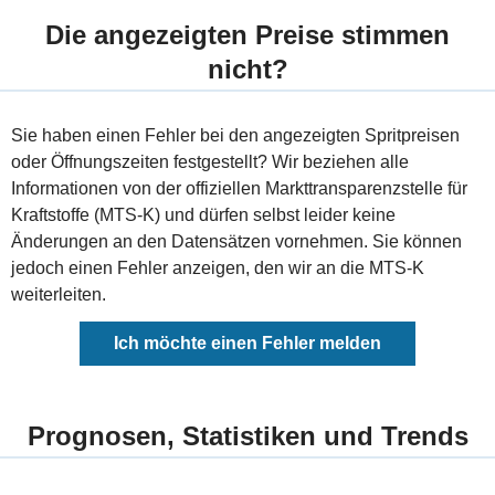
Die angezeigten Preise stimmen
nicht?
Sie haben einen Fehler bei den angezeigten Spritpreisen
oder Öffnungszeiten festgestellt? Wir beziehen alle
Informationen von der offiziellen Markttransparenzstelle für
Kraftstoffe (MTS-K) und dürfen selbst leider keine
Änderungen an den Datensätzen vornehmen. Sie können
jedoch einen Fehler anzeigen, den wir an die MTS-K
weiterleiten.
Ich möchte einen Fehler melden
Prognosen, Statistiken und Trends