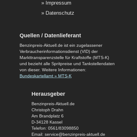
Impressum
Datenschutz
Quellen / Datenlieferant
Benzinpreis-Aktuell.de ist ein zugelassener
Verbraucherinformationsdienst (VID) der
Markttransparenzstelle für Kraftstoffe (MTS-K)
und bezieht alle Spritpreise und Tankstellendaten
von dieser. Weitere Informationen:
Bundeskartellamt » MTS-K
Herausgeber
Benzinpreis-Aktuell.de
Christoph Drahn
Am Brandplatz 6
D-34128 Kassel
Telefon: 0561/83098850
Email: service@benzinpreis-aktuell.de