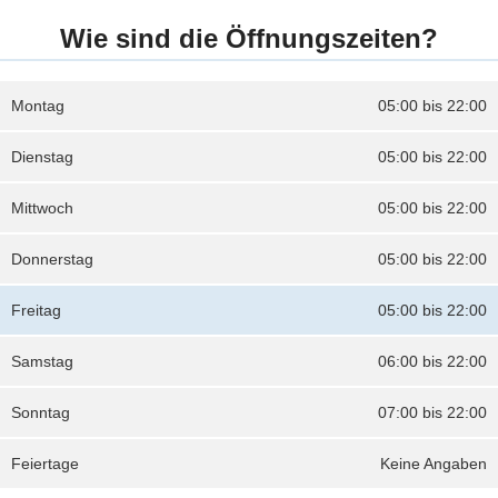
Wie sind die Öffnungszeiten?
Montag
05:00 bis 22:00
Dienstag
05:00 bis 22:00
Mittwoch
05:00 bis 22:00
Donnerstag
05:00 bis 22:00
Freitag
05:00 bis 22:00
Samstag
06:00 bis 22:00
Sonntag
07:00 bis 22:00
Feiertage
Keine Angaben