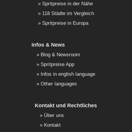
Spritpreise in der Nähe
118 Städte im Vergleich
Spritpreise in Europa
Infos & News
Blog & Newsroom
Spritpreise App
Infos in english language
Other languages
Kontakt und Rechtliches
Über uns
Kontakt