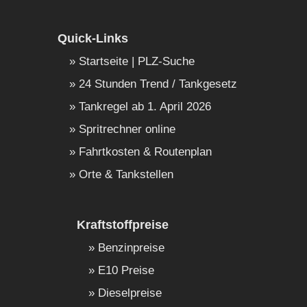
Quick-Links
Startseite | PLZ-Suche
24 Stunden Trend / Tankgesetz
Tankregel ab 1. April 2026
Spritrechner online
Fahrtkosten & Routenplan
Orte & Tankstellen
Kraftstoffpreise
Benzinpreise
E10 Preise
Dieselpreise