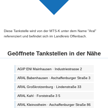
Diese Tankstelle wird von der MTS-K unter dem Name "Aral"
referenziert und befindet sich im Landkreis Offenbach.
Geöffnete Tankstellen in der Nähe
AGIP ENI Mainhausen · Industriestrasse 2
ARAL Babenhausen · Aschaffenburger Straße 3
ARAL Großkrotzenburg · Lindenstraße 33
ARAL Kahl · Forststraße 3 5
ARAL Kleinostheim · Aschaffenburger Straße 86