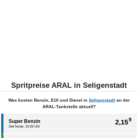
Spritpreise ARAL in Seligenstadt
Was kosten Benzin, E10 und Diesel in
Seligenstadt
an der
ARAL-Tankstelle aktuell?
9
2,15
Super Benzin
Seit heute, 15:06 Uhr