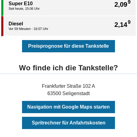
9
2,09
Super E10
Seit heute, 15:06 Uhr
9
2,14
Diesel
Vor 59 Minuten - 16:07 Uhr
Preisprognose für diese Tankstelle
Wo finde ich die Tankstelle?
Frankfurter Straße 102 A
63500 Seligenstadt
Navigation mit Google Maps starten
Spritrechner für Anfahrtskosten