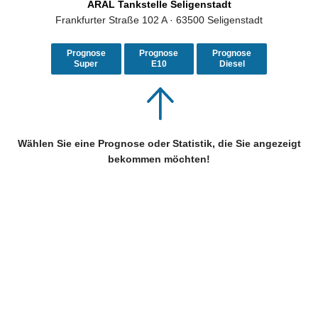
ARAL Tankstelle Seligenstadt
Frankfurter Straße 102 A · 63500 Seligenstadt
Prognose
Prognose
Prognose
Super
E10
Diesel
Wählen Sie eine Prognose oder Statistik, die Sie angezeigt
bekommen möchten!