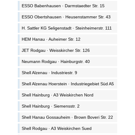
ESSO Babenhausen · Darmstaedter Str. 15
ESSO Obertshausen · Heusenstammer Str. 43
H. Sattler KG Seligenstadt · Steinheimerstr. 111
HEM Hanau · Auheimer Str. 12
JET Rodgau · Weisskircher Str. 126
Neumann Rodgau · Hainburgstr. 40
Shell Alzenau · Industriestr. 9
Shell Alzenau Hoerstein · Industriegebiet Süd A5
Shell Hainburg · A3 Weiskirchen Nord
Shell Hainburg · Siemensstr. 2
Shell Hanau Gossauheim · Brown Boveri Str. 22
Shell Rodgau · A3 Weiskirchen Sued