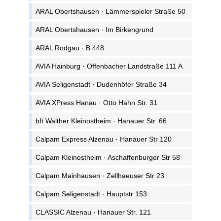
ARAL Obertshausen · Lämmerspieler Straße 50
ARAL Obertshausen · Im Birkengrund
ARAL Rodgau · B 448
AVIA Hainburg · Offenbacher Landstraße 111 A
AVIA Seligenstadt · Dudenhöfer Straße 34
AVIA XPress Hanau · Otto Hahn Str. 31
bft Walther Kleinostheim · Hanauer Str. 66
Calpam Express Alzenau · Hanauer Str 120
Calpam Kleinostheim · Aschaffenburger Str 58
Calpam Mainhausen · Zellhaeuser Str 23
Calpam Seligenstadt · Hauptstr 153
CLASSIC Alzenau · Hanauer Str. 121