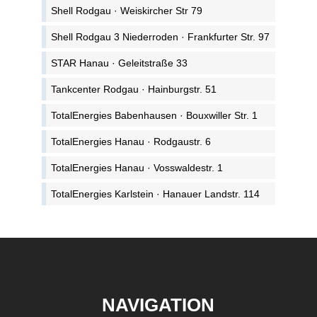
Shell Rodgau · Weiskircher Str 79
Shell Rodgau 3 Niederroden · Frankfurter Str. 97
STAR Hanau · Geleitstraße 33
Tankcenter Rodgau · Hainburgstr. 51
TotalEnergies Babenhausen · Bouxwiller Str. 1
TotalEnergies Hanau · Rodgaustr. 6
TotalEnergies Hanau · Vosswaldestr. 1
TotalEnergies Karlstein · Hanauer Landstr. 114
NAVIGATION