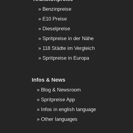
Benzinpreise
E10 Preise
Dieselpreise
Spritpreise in der Nähe
118 Städte im Vergleich
Spritpreise in Europa
Infos & News
Blog & Newsroom
Spritpreise App
Infos in english language
Other languages