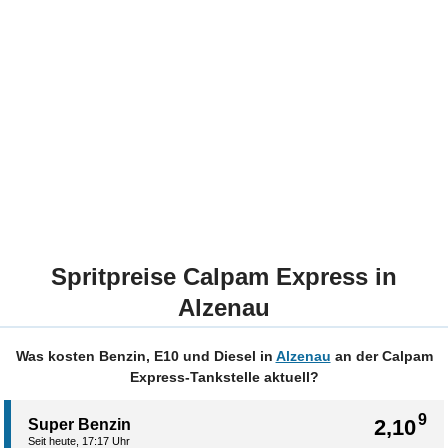
Spritpreise Calpam Express in
Alzenau
Was kosten Benzin, E10 und Diesel in
Alzenau
an der Calpam
Express-Tankstelle aktuell?
9
2,10
Super Benzin
Seit heute, 17:17 Uhr