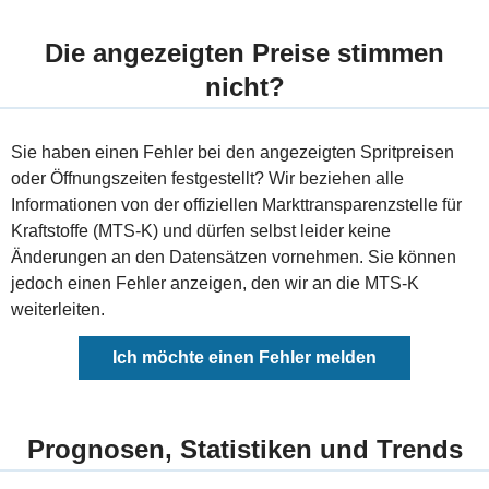
Die angezeigten Preise stimmen
nicht?
Sie haben einen Fehler bei den angezeigten Spritpreisen
oder Öffnungszeiten festgestellt? Wir beziehen alle
Informationen von der offiziellen Markttransparenzstelle für
Kraftstoffe (MTS-K) und dürfen selbst leider keine
Änderungen an den Datensätzen vornehmen. Sie können
jedoch einen Fehler anzeigen, den wir an die MTS-K
weiterleiten.
Ich möchte einen Fehler melden
Prognosen, Statistiken und Trends