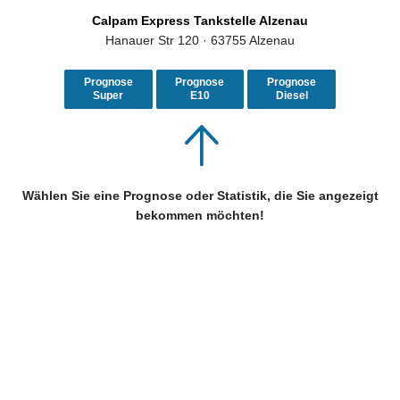
Calpam Express Tankstelle Alzenau
Hanauer Str 120 · 63755 Alzenau
Prognose
Prognose
Prognose
Super
E10
Diesel
Wählen Sie eine Prognose oder Statistik, die Sie angezeigt
bekommen möchten!