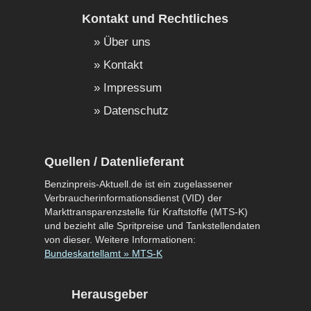
Kontakt und Rechtliches
Über uns
Kontakt
Impressum
Datenschutz
Quellen / Datenlieferant
Benzinpreis-Aktuell.de ist ein zugelassener
Verbraucherinformationsdienst (VID) der
Markttransparenzstelle für Kraftstoffe (MTS-K)
und bezieht alle Spritpreise und Tankstellendaten
von dieser. Weitere Informationen:
Bundeskartellamt » MTS-K
Herausgeber