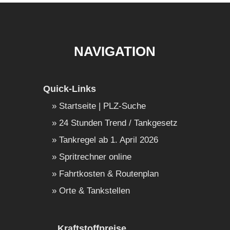
NAVIGATION
Quick-Links
Startseite | PLZ-Suche
24 Stunden Trend / Tankgesetz
Tankregel ab 1. April 2026
Spritrechner online
Fahrtkosten & Routenplan
Orte & Tankstellen
Kraftstoffpreise