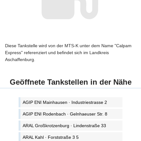
Diese Tankstelle wird von der MTS-K unter dem Name "Calpam
Express" referenziert und befindet sich im Landkreis
Aschaffenburg.
Geöffnete Tankstellen in der Nähe
AGIP ENI Mainhausen · Industriestrasse 2
AGIP ENI Rodenbach · Gelnhaeuser Str. 8
ARAL Großkrotzenburg · Lindenstraße 33
ARAL Kahl · Forststraße 3 5