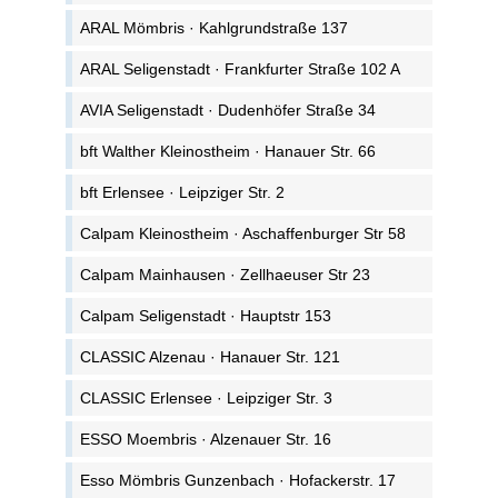
ARAL Mömbris · Kahlgrundstraße 137
ARAL Seligenstadt · Frankfurter Straße 102 A
AVIA Seligenstadt · Dudenhöfer Straße 34
bft Walther Kleinostheim · Hanauer Str. 66
bft Erlensee · Leipziger Str. 2
Calpam Kleinostheim · Aschaffenburger Str 58
Calpam Mainhausen · Zellhaeuser Str 23
Calpam Seligenstadt · Hauptstr 153
CLASSIC Alzenau · Hanauer Str. 121
CLASSIC Erlensee · Leipziger Str. 3
ESSO Moembris · Alzenauer Str. 16
Esso Mömbris Gunzenbach · Hofackerstr. 17