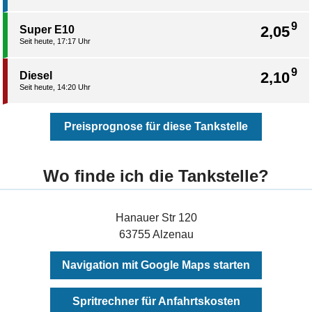
9
2,05
Super E10
Seit heute, 17:17 Uhr
9
2,10
Diesel
Seit heute, 14:20 Uhr
Preisprognose für diese Tankstelle
Wo finde ich die Tankstelle?
Hanauer Str 120
63755 Alzenau
Navigation mit Google Maps starten
Spritrechner für Anfahrtskosten