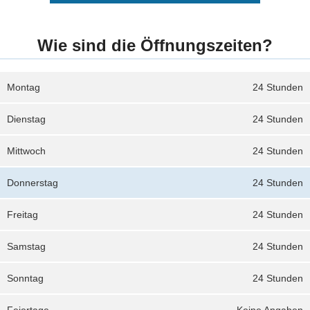
Wie sind die Öffnungszeiten?
Montag
24 Stunden
Dienstag
24 Stunden
Mittwoch
24 Stunden
Donnerstag
24 Stunden
Freitag
24 Stunden
Samstag
24 Stunden
Sonntag
24 Stunden