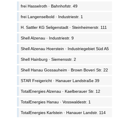
frei Hasselroth · Bahnhofstr. 49
frei Langenselbold · Industriestr. 1
H. Sattler KG Seligenstadt · Steinheimerstr. 111
Shell Alzenau · Industriestr. 9
Shell Alzenau Hoerstein · Industriegebiet Süd A5
Shell Hainburg · Siemensstr. 2
Shell Hanau Gossauheim · Brown Boveri Str. 22
STAR Freigericht · Hanauer Landstraße 39
TotalEnergies Alzenau · Kaelberauer Str. 12
TotalEnergies Hanau · Vosswaldestr. 1
TotalEnergies Karlstein · Hanauer Landstr. 114