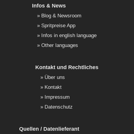
Infos & News
Blog & Newsroom
Spritpreise App
Infos in english language
Other languages
Kontakt und Rechtliches
Über uns
Kontakt
Impressum
Datenschutz
Quellen / Datenlieferant