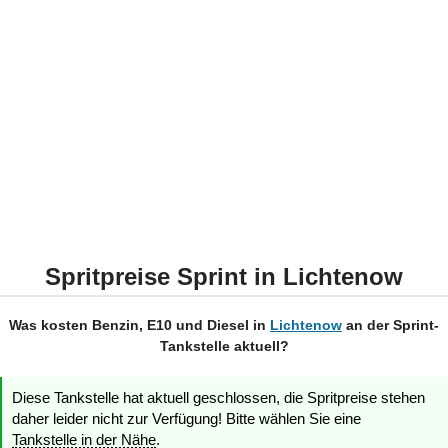
Spritpreise Sprint in Lichtenow
Was kosten Benzin, E10 und Diesel in
Lichtenow
an der Sprint-
Tankstelle aktuell?
Diese Tankstelle hat aktuell geschlossen, die Spritpreise stehen
daher leider nicht zur Verfügung! Bitte wählen Sie eine
Tankstelle in der Nähe
.