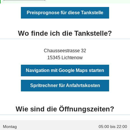
Preisprognose für diese Tankstelle
Wo finde ich die Tankstelle?
Chausseestrasse 32
15345 Lichtenow
Navigation mit Google Maps starten
Spritrechner für Anfahrtskosten
Wie sind die Öffnungszeiten?
Montag
05:00 bis 22:00