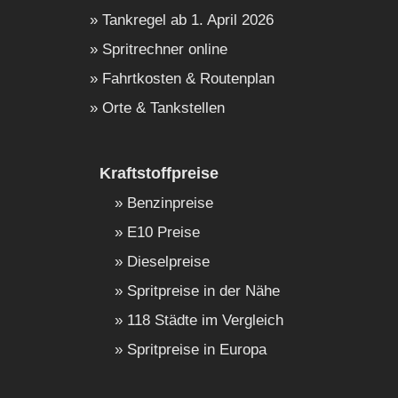
Tankregel ab 1. April 2026
Spritrechner online
Fahrtkosten & Routenplan
Orte & Tankstellen
Kraftstoffpreise
Benzinpreise
E10 Preise
Dieselpreise
Spritpreise in der Nähe
118 Städte im Vergleich
Spritpreise in Europa