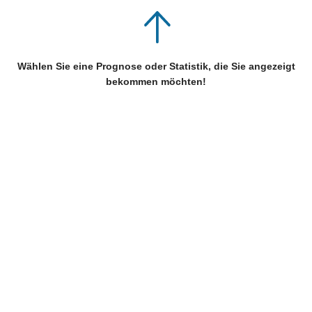
Wählen Sie eine Prognose oder Statistik, die Sie angezeigt
bekommen möchten!