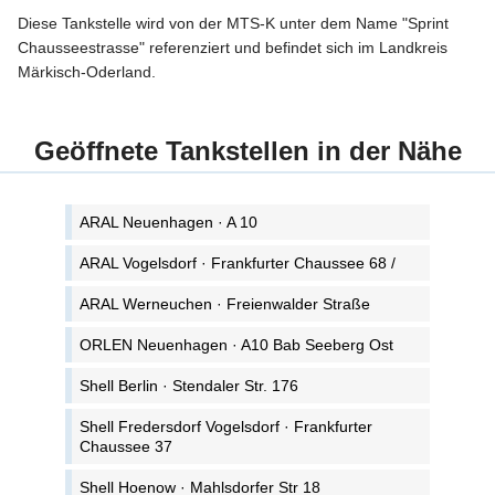
Diese Tankstelle wird von der MTS-K unter dem Name "Sprint
Chausseestrasse" referenziert und befindet sich im Landkreis
Märkisch-Oderland.
Geöffnete Tankstellen in der Nähe
ARAL Neuenhagen · A 10
ARAL Vogelsdorf · Frankfurter Chaussee 68 /
ARAL Werneuchen · Freienwalder Straße
ORLEN Neuenhagen · A10 Bab Seeberg Ost
Shell Berlin · Stendaler Str. 176
Shell Fredersdorf Vogelsdorf · Frankfurter
Chaussee 37
Shell Hoenow · Mahlsdorfer Str 18