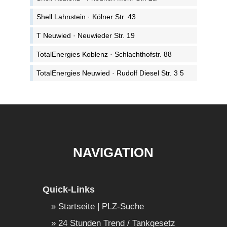
Shell Lahnstein · Kölner Str. 43
T Neuwied · Neuwieder Str. 19
TotalEnergies Koblenz · Schlachthofstr. 88
TotalEnergies Neuwied · Rudolf Diesel Str. 3 5
NAVIGATION
Quick-Links
Startseite | PLZ-Suche
24 Stunden Trend / Tankgesetz