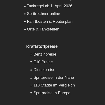
Tankregel ab 1. April 2026
Spritrechner online
Fahrtkosten & Routenplan
Orte & Tankstellen
Kraftstoffpreise
Benzinpreise
E10 Preise
Dieselpreise
Spritpreise in der Nähe
118 Städte im Vergleich
Spritpreise in Europa