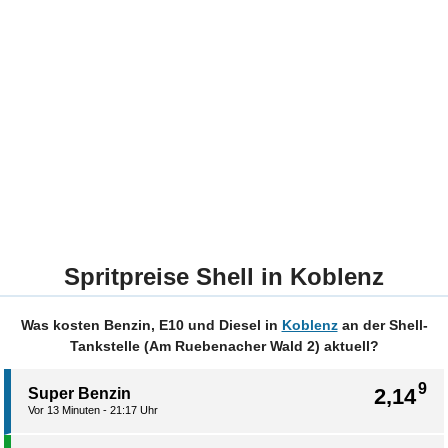
Spritpreise Shell in Koblenz
Was kosten Benzin, E10 und Diesel in
Koblenz
an der Shell-
Tankstelle (Am Ruebenacher Wald 2) aktuell?
9
2,14
Super Benzin
Vor 13 Minuten - 21:17 Uhr