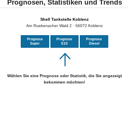
Prognosen, Statistiken und Trends
Shell Tankstelle Koblenz
Am Ruebenacher Wald 2 · 56072 Koblenz
Prognose
Prognose
Prognose
Super
E10
Diesel
Wählen Sie eine Prognose oder Statistik, die Sie angezeigt
bekommen möchten!