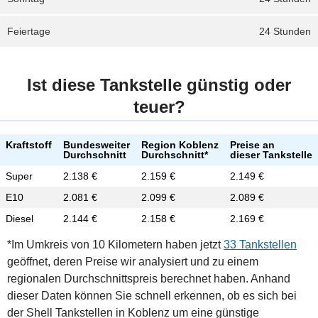
Feiertage
24 Stunden
Ist diese Tankstelle günstig oder
teuer?
Kraftstoff
Bundesweiter
Region Koblenz
Preise an
Durchschnitt
Durchschnitt*
dieser Tankstelle
Super
2.138 €
2.159 €
2.149 €
E10
2.081 €
2.099 €
2.089 €
Diesel
2.144 €
2.158 €
2.169 €
*Im Umkreis von 10 Kilometern haben jetzt
33 Tankstellen
geöffnet, deren Preise wir analysiert und zu einem
regionalen Durchschnittspreis berechnet haben. Anhand
dieser Daten können Sie schnell erkennen, ob es sich bei
der Shell Tankstellen in Koblenz um eine günstige