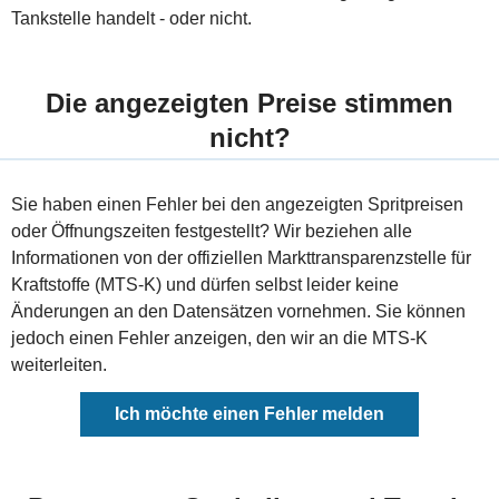
Tankstelle handelt - oder nicht.
Die angezeigten Preise stimmen
nicht?
Sie haben einen Fehler bei den angezeigten Spritpreisen
oder Öffnungszeiten festgestellt? Wir beziehen alle
Informationen von der offiziellen Markttransparenzstelle für
Kraftstoffe (MTS-K) und dürfen selbst leider keine
Änderungen an den Datensätzen vornehmen. Sie können
jedoch einen Fehler anzeigen, den wir an die MTS-K
weiterleiten.
Ich möchte einen Fehler melden