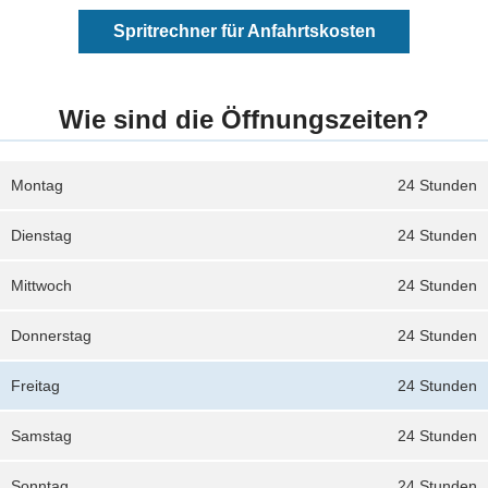
Spritrechner für Anfahrtskosten
Wie sind die Öffnungszeiten?
Montag
24 Stunden
Dienstag
24 Stunden
Mittwoch
24 Stunden
Donnerstag
24 Stunden
Freitag
24 Stunden
Samstag
24 Stunden
Sonntag
24 Stunden