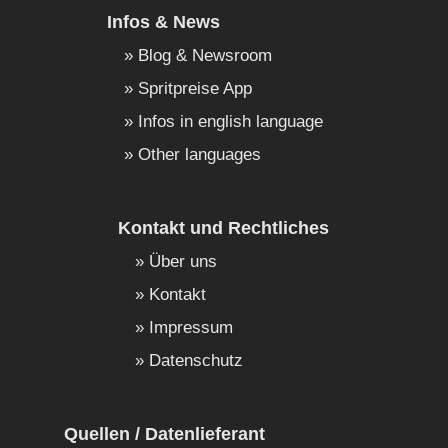
Infos & News
Blog & Newsroom
Spritpreise App
Infos in english language
Other languages
Kontakt und Rechtliches
Über uns
Kontakt
Impressum
Datenschutz
Quellen / Datenlieferant