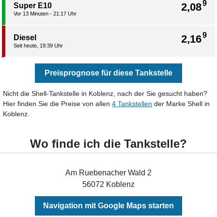
9
2,08
Super E10
Vor 13 Minuten - 21:17 Uhr
9
2,16
Diesel
Seit heute, 19:39 Uhr
Preisprognose für diese Tankstelle
Nicht die Shell-Tankstelle in Koblenz, nach der Sie gesucht haben?
Hier finden Sie die Preise von allen
4 Tankstellen
der Marke Shell in
Koblenz.
Wo finde ich die Tankstelle?
Am Ruebenacher Wald 2
56072 Koblenz
Navigation mit Google Maps starten