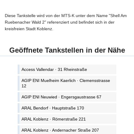
Diese Tankstelle wird von der MTS-K unter dem Name "Shell Am
Ruebenacher Wald 2" referenziert und befindet sich in der
kreisfreien Stadt Koblenz.
Geöffnete Tankstellen in der Nähe
Access Vallendar · 31 Rheinstraße
AGIP ENI Muelheim Kaerlich · Clemensstrasse
12
AGIP ENI Neuwied · Engersgaustrasse 67
ARAL Bendorf · Hauptstraße 170
ARAL Koblenz · Römerstraße 221
ARAL Koblenz · Andernacher Straße 207