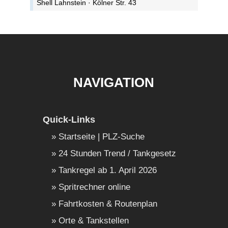
Shell Lahnstein · Kölner Str. 43
NAVIGATION
Quick-Links
Startseite | PLZ-Suche
24 Stunden Trend / Tankgesetz
Tankregel ab 1. April 2026
Spritrechner online
Fahrtkosten & Routenplan
Orte & Tankstellen