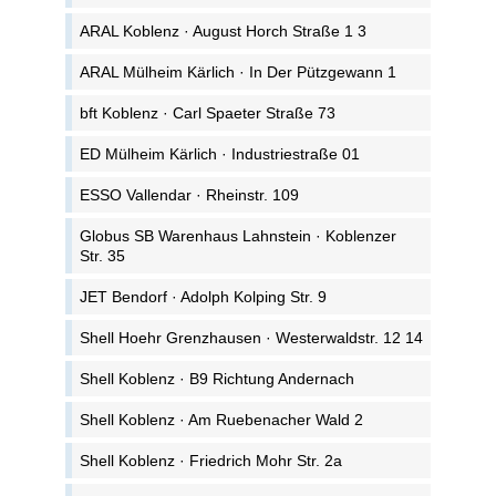
ARAL Koblenz · August Horch Straße 1 3
ARAL Mülheim Kärlich · In Der Pützgewann 1
bft Koblenz · Carl Spaeter Straße 73
ED Mülheim Kärlich · Industriestraße 01
ESSO Vallendar · Rheinstr. 109
Globus SB Warenhaus Lahnstein · Koblenzer
Str. 35
JET Bendorf · Adolph Kolping Str. 9
Shell Hoehr Grenzhausen · Westerwaldstr. 12 14
Shell Koblenz · B9 Richtung Andernach
Shell Koblenz · Am Ruebenacher Wald 2
Shell Koblenz · Friedrich Mohr Str. 2a