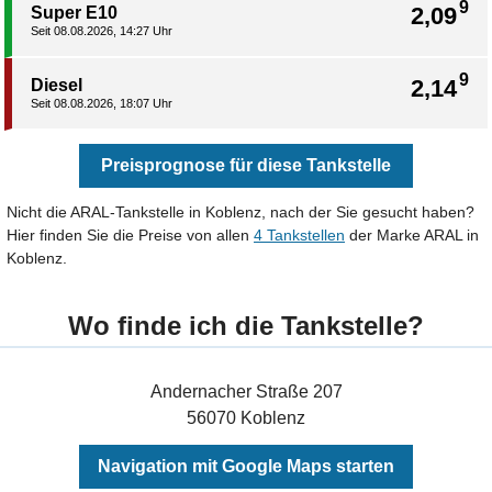
9
2,09
Super E10
Seit 08.08.2026, 14:27 Uhr
9
2,14
Diesel
Seit 08.08.2026, 18:07 Uhr
Preisprognose für diese Tankstelle
Nicht die ARAL-Tankstelle in Koblenz, nach der Sie gesucht haben?
Hier finden Sie die Preise von allen
4 Tankstellen
der Marke ARAL in
Koblenz.
Wo finde ich die Tankstelle?
Andernacher Straße 207
56070 Koblenz
Navigation mit Google Maps starten