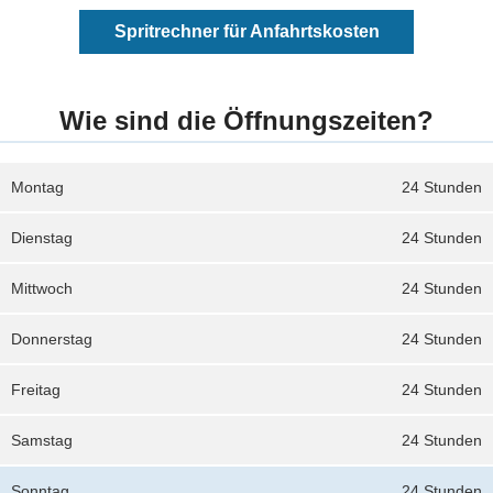
Spritrechner für Anfahrtskosten
Wie sind die Öffnungszeiten?
Montag
24 Stunden
Dienstag
24 Stunden
Mittwoch
24 Stunden
Donnerstag
24 Stunden
Freitag
24 Stunden
Samstag
24 Stunden
Sonntag
24 Stunden