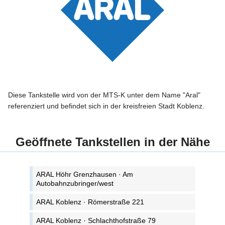
Diese Tankstelle wird von der MTS-K unter dem Name "Aral"
referenziert und befindet sich in der kreisfreien Stadt Koblenz.
Geöffnete Tankstellen in der Nähe
ARAL Höhr Grenzhausen · Am
Autobahnzubringer/west
ARAL Koblenz · Römerstraße 221
ARAL Koblenz · Schlachthofstraße 79