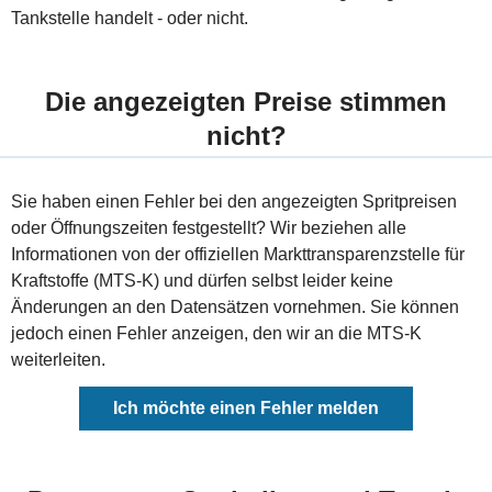
Tankstelle handelt - oder nicht.
Die angezeigten Preise stimmen
nicht?
Sie haben einen Fehler bei den angezeigten Spritpreisen
oder Öffnungszeiten festgestellt? Wir beziehen alle
Informationen von der offiziellen Markttransparenzstelle für
Kraftstoffe (MTS-K) und dürfen selbst leider keine
Änderungen an den Datensätzen vornehmen. Sie können
jedoch einen Fehler anzeigen, den wir an die MTS-K
weiterleiten.
Ich möchte einen Fehler melden