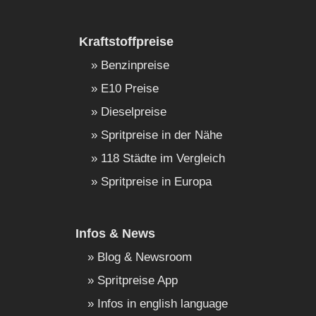
Kraftstoffpreise
Benzinpreise
E10 Preise
Dieselpreise
Spritpreise in der Nähe
118 Städte im Vergleich
Spritpreise in Europa
Infos & News
Blog & Newsroom
Spritpreise App
Infos in english language