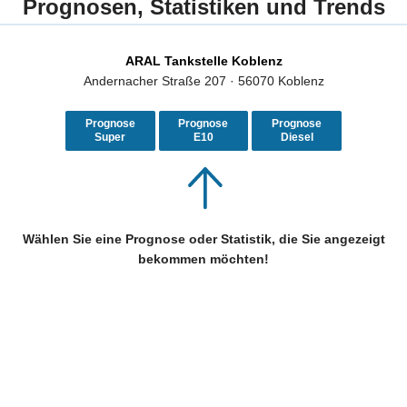
Prognosen, Statistiken und Trends
ARAL Tankstelle Koblenz
Andernacher Straße 207 · 56070 Koblenz
Prognose
Prognose
Prognose
Super
E10
Diesel
Wählen Sie eine Prognose oder Statistik, die Sie angezeigt
bekommen möchten!