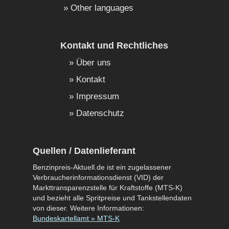
Other languages
Kontakt und Rechtliches
Über uns
Kontakt
Impressum
Datenschutz
Quellen / Datenlieferant
Benzinpreis-Aktuell.de ist ein zugelassener
Verbraucherinformationsdienst (VID) der
Markttransparenzstelle für Kraftstoffe (MTS-K)
und bezieht alle Spritpreise und Tankstellendaten
von dieser. Weitere Informationen:
Bundeskartellamt » MTS-K