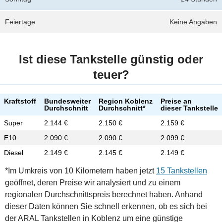
Feiertage
Keine Angaben
Ist diese Tankstelle günstig oder
teuer?
Kraftstoff
Bundesweiter
Region Koblenz
Preise an
Durchschnitt
Durchschnitt*
dieser Tankstelle
Super
2.144 €
2.150 €
2.159 €
E10
2.090 €
2.090 €
2.099 €
Diesel
2.149 €
2.145 €
2.149 €
*Im Umkreis von 10 Kilometern haben jetzt
15 Tankstellen
geöffnet, deren Preise wir analysiert und zu einem
regionalen Durchschnittspreis berechnet haben. Anhand
dieser Daten können Sie schnell erkennen, ob es sich bei
der ARAL Tankstellen in Koblenz um eine günstige