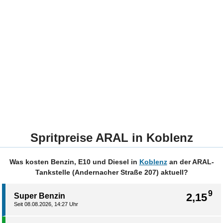
Spritpreise ARAL in Koblenz
Was kosten Benzin, E10 und Diesel in
Koblenz
an der ARAL-
Tankstelle (Andernacher Straße 207) aktuell?
9
2,15
Super Benzin
Seit 08.08.2026, 14:27 Uhr