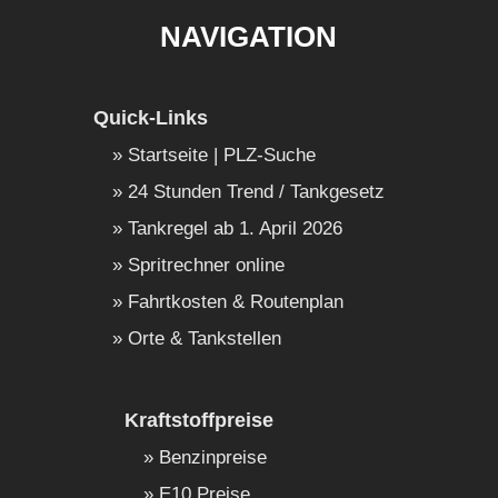
NAVIGATION
Quick-Links
Startseite | PLZ-Suche
24 Stunden Trend / Tankgesetz
Tankregel ab 1. April 2026
Spritrechner online
Fahrtkosten & Routenplan
Orte & Tankstellen
Kraftstoffpreise
Benzinpreise
E10 Preise