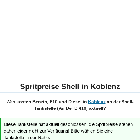
Spritpreise Shell in Koblenz
Was kosten Benzin, E10 und Diesel in
Koblenz
an der Shell-
Tankstelle (An Der B 416) aktuell?
Diese Tankstelle hat aktuell geschlossen, die Spritpreise stehen
daher leider nicht zur Verfügung! Bitte wählen Sie eine
Tankstelle in der Nähe
.