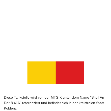
Diese Tankstelle wird von der MTS-K unter dem Name "Shell An
Der B 416" referenziert und befindet sich in der kreisfreien Stadt
Koblenz.