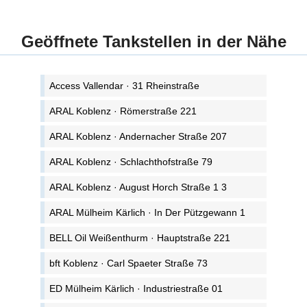
Geöffnete Tankstellen in der Nähe
Access Vallendar · 31 Rheinstraße
ARAL Koblenz · Römerstraße 221
ARAL Koblenz · Andernacher Straße 207
ARAL Koblenz · Schlachthofstraße 79
ARAL Koblenz · August Horch Straße 1 3
ARAL Mülheim Kärlich · In Der Pützgewann 1
BELL Oil Weißenthurm · Hauptstraße 221
bft Koblenz · Carl Spaeter Straße 73
ED Mülheim Kärlich · Industriestraße 01