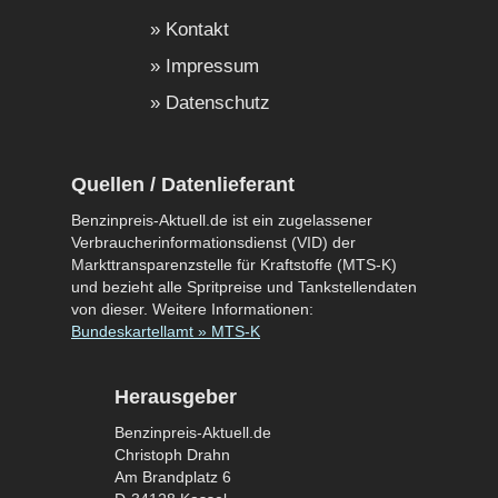
Kontakt
Impressum
Datenschutz
Quellen / Datenlieferant
Benzinpreis-Aktuell.de ist ein zugelassener
Verbraucherinformationsdienst (VID) der
Markttransparenzstelle für Kraftstoffe (MTS-K)
und bezieht alle Spritpreise und Tankstellendaten
von dieser. Weitere Informationen:
Bundeskartellamt » MTS-K
Herausgeber
Benzinpreis-Aktuell.de
Christoph Drahn
Am Brandplatz 6