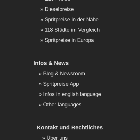
Dieselpreise
Spritpreise in der Nähe
118 Städte im Vergleich
Spritpreise in Europa
Infos & News
Blog & Newsroom
Spritpreise App
Infos in english language
Other languages
Kontakt und Rechtliches
Über uns