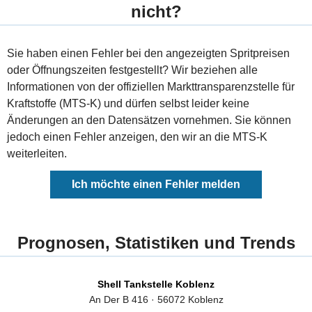
nicht?
Sie haben einen Fehler bei den angezeigten Spritpreisen
oder Öffnungszeiten festgestellt? Wir beziehen alle
Informationen von der offiziellen Markttransparenzstelle für
Kraftstoffe (MTS-K) und dürfen selbst leider keine
Änderungen an den Datensätzen vornehmen. Sie können
jedoch einen Fehler anzeigen, den wir an die MTS-K
weiterleiten.
Ich möchte einen Fehler melden
Prognosen, Statistiken und Trends
Shell Tankstelle Koblenz
An Der B 416 · 56072 Koblenz