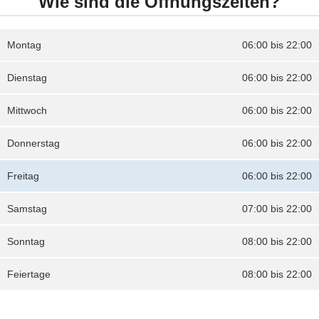
Wie sind die Öffnungszeiten?
Montag
06:00 bis 22:00
Dienstag
06:00 bis 22:00
Mittwoch
06:00 bis 22:00
Donnerstag
06:00 bis 22:00
Freitag
06:00 bis 22:00
Samstag
07:00 bis 22:00
Sonntag
08:00 bis 22:00
Feiertage
08:00 bis 22:00