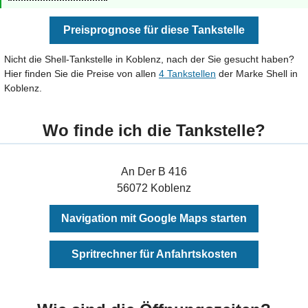
Preisprognose für diese Tankstelle
Nicht die Shell-Tankstelle in Koblenz, nach der Sie gesucht haben?
Hier finden Sie die Preise von allen
4 Tankstellen
der Marke Shell in
Koblenz.
Wo finde ich die Tankstelle?
An Der B 416
56072 Koblenz
Navigation mit Google Maps starten
Spritrechner für Anfahrtskosten