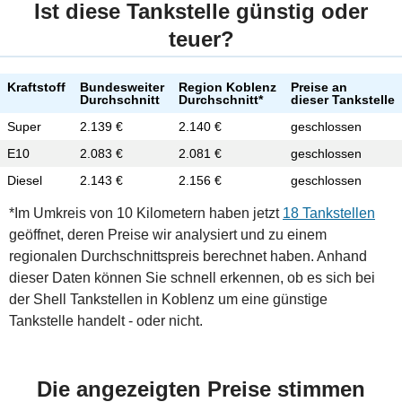
Ist diese Tankstelle günstig oder
teuer?
Kraftstoff
Bundesweiter
Region Koblenz
Preise an
Durchschnitt
Durchschnitt*
dieser Tankstelle
Super
2.139 €
2.140 €
geschlossen
E10
2.083 €
2.081 €
geschlossen
Diesel
2.143 €
2.156 €
geschlossen
*Im Umkreis von 10 Kilometern haben jetzt
18 Tankstellen
geöffnet, deren Preise wir analysiert und zu einem
regionalen Durchschnittspreis berechnet haben. Anhand
dieser Daten können Sie schnell erkennen, ob es sich bei
der Shell Tankstellen in Koblenz um eine günstige
Tankstelle handelt - oder nicht.
Die angezeigten Preise stimmen