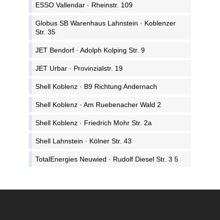
ESSO Vallendar · Rheinstr. 109
Globus SB Warenhaus Lahnstein · Koblenzer
Str. 35
JET Bendorf · Adolph Kolping Str. 9
JET Urbar · Provinzialstr. 19
Shell Koblenz · B9 Richtung Andernach
Shell Koblenz · Am Ruebenacher Wald 2
Shell Koblenz · Friedrich Mohr Str. 2a
Shell Lahnstein · Kölner Str. 43
TotalEnergies Neuwied · Rudolf Diesel Str. 3 5