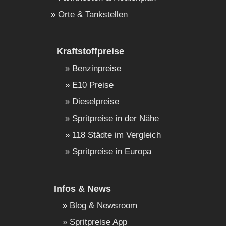
Orte & Tankstellen
Kraftstoffpreise
Benzinpreise
E10 Preise
Dieselpreise
Spritpreise in der Nähe
118 Städte im Vergleich
Spritpreise in Europa
Infos & News
Blog & Newsroom
Spritpreise App