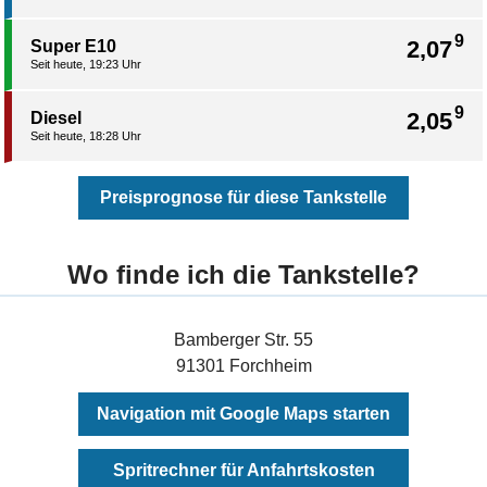
9
2,07
Super E10
Seit heute, 19:23 Uhr
9
2,05
Diesel
Seit heute, 18:28 Uhr
Preisprognose für diese Tankstelle
Wo finde ich die Tankstelle?
Bamberger Str. 55
91301 Forchheim
Navigation mit Google Maps starten
Spritrechner für Anfahrtskosten