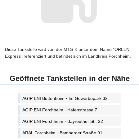
Diese Tankstelle wird von der MTS-K unter dem Name "ORLEN
Express" referenziert und befindet sich im Landkreis Forchheim.
Geöffnete Tankstellen in der Nähe
AGIP ENI Buttenheim · Im Gewerbepark 32
AGIP ENI Forchheim · Hafenstrasse 7
AGIP ENI Forchheim · Bayreuther Str. 22
ARAL Forchheim · Bamberger Straße 91