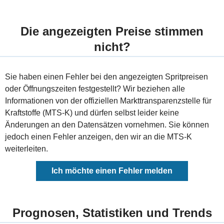
Die angezeigten Preise stimmen
nicht?
Sie haben einen Fehler bei den angezeigten Spritpreisen
oder Öffnungszeiten festgestellt? Wir beziehen alle
Informationen von der offiziellen Markttransparenzstelle für
Kraftstoffe (MTS-K) und dürfen selbst leider keine
Änderungen an den Datensätzen vornehmen. Sie können
jedoch einen Fehler anzeigen, den wir an die MTS-K
weiterleiten.
Ich möchte einen Fehler melden
Prognosen, Statistiken und Trends