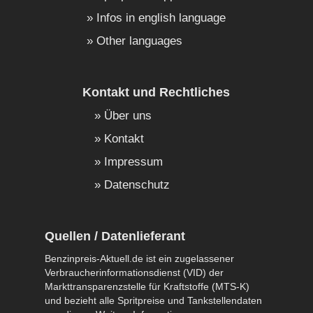
Infos in english language
Other languages
Kontakt und Rechtliches
Über uns
Kontakt
Impressum
Datenschutz
Quellen / Datenlieferant
Benzinpreis-Aktuell.de ist ein zugelassener
Verbraucherinformationsdienst (VID) der
Markttransparenzstelle für Kraftstoffe (MTS-K)
und bezieht alle Spritpreise und Tankstellendaten