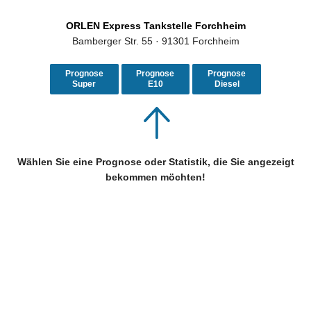
ORLEN Express Tankstelle Forchheim
Bamberger Str. 55 · 91301 Forchheim
Prognose
Prognose
Prognose
Super
E10
Diesel
Wählen Sie eine Prognose oder Statistik, die Sie angezeigt
bekommen möchten!