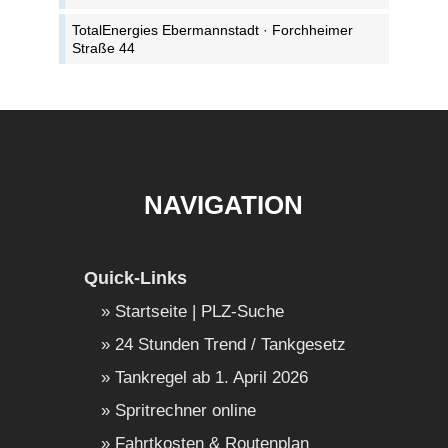
TotalEnergies Ebermannstadt · Forchheimer
Straße 44
NAVIGATION
Quick-Links
Startseite | PLZ-Suche
24 Stunden Trend / Tankgesetz
Tankregel ab 1. April 2026
Spritrechner online
Fahrtkosten & Routenplan