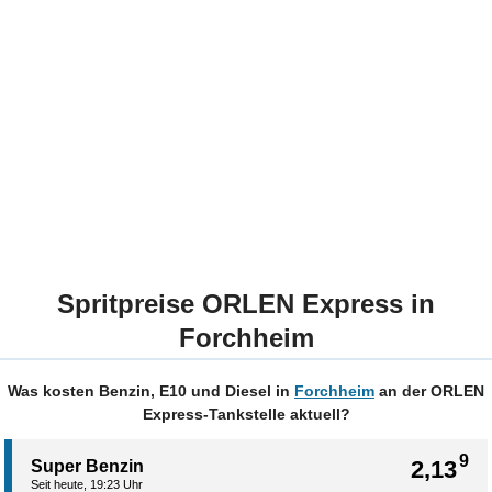
Spritpreise ORLEN Express in
Forchheim
Was kosten Benzin, E10 und Diesel in
Forchheim
an der ORLEN
Express-Tankstelle aktuell?
9
2,13
Super Benzin
Seit heute, 19:23 Uhr