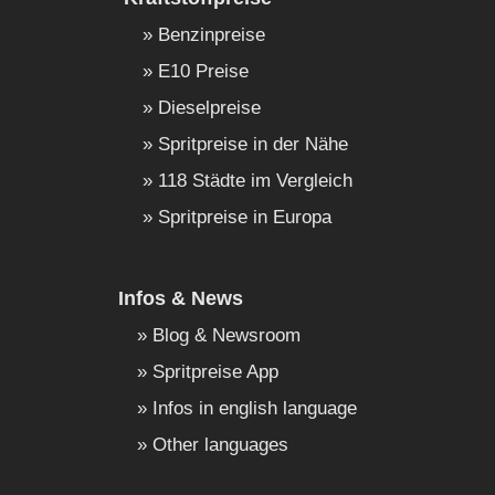
Benzinpreise
E10 Preise
Dieselpreise
Spritpreise in der Nähe
118 Städte im Vergleich
Spritpreise in Europa
Infos & News
Blog & Newsroom
Spritpreise App
Infos in english language
Other languages