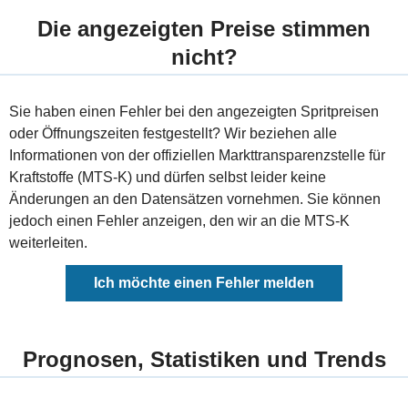
Die angezeigten Preise stimmen
nicht?
Sie haben einen Fehler bei den angezeigten Spritpreisen
oder Öffnungszeiten festgestellt? Wir beziehen alle
Informationen von der offiziellen Markttransparenzstelle für
Kraftstoffe (MTS-K) und dürfen selbst leider keine
Änderungen an den Datensätzen vornehmen. Sie können
jedoch einen Fehler anzeigen, den wir an die MTS-K
weiterleiten.
Ich möchte einen Fehler melden
Prognosen, Statistiken und Trends