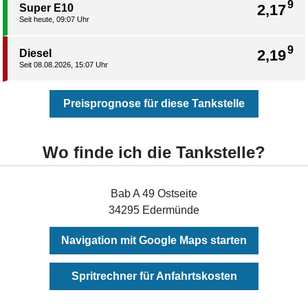
9
2,17
Super E10
Seit heute, 09:07 Uhr
9
2,19
Diesel
Seit 08.08.2026, 15:07 Uhr
Preisprognose für diese Tankstelle
Wo finde ich die Tankstelle?
Bab A 49 Ostseite
34295 Edermünde
Navigation mit Google Maps starten
Spritrechner für Anfahrtskosten