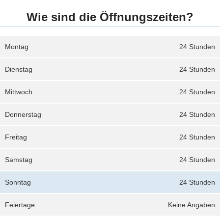
Wie sind die Öffnungszeiten?
Montag
24 Stunden
Dienstag
24 Stunden
Mittwoch
24 Stunden
Donnerstag
24 Stunden
Freitag
24 Stunden
Samstag
24 Stunden
Sonntag
24 Stunden
Feiertage
Keine Angaben