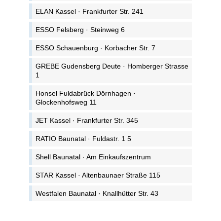
ELAN Kassel · Frankfurter Str. 241
ESSO Felsberg · Steinweg 6
ESSO Schauenburg · Korbacher Str. 7
GREBE Gudensberg Deute · Homberger Strasse
1
Honsel Fuldabrück Dörnhagen ·
Glockenhofsweg 11
JET Kassel · Frankfurter Str. 345
RATIO Baunatal · Fuldastr. 1 5
Shell Baunatal · Am Einkaufszentrum
STAR Kassel · Altenbaunaer Straße 115
Westfalen Baunatal · Knallhütter Str. 43