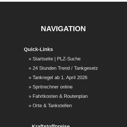
NAVIGATION
Quick-Links
Startseite | PLZ-Suche
24 Stunden Trend / Tankgesetz
Tankregel ab 1. April 2026
Spritrechner online
Fahrtkosten & Routenplan
Orte & Tankstellen
Kraftstoffpreise