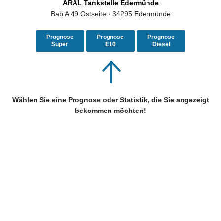
ARAL Tankstelle Edermünde
Bab A 49 Ostseite · 34295 Edermünde
Prognose
Prognose
Prognose
Super
E10
Diesel
Wählen Sie eine Prognose oder Statistik, die Sie angezeigt
bekommen möchten!