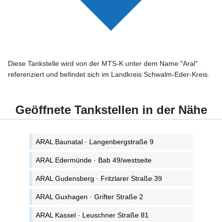
Diese Tankstelle wird von der MTS-K unter dem Name "Aral"
referenziert und befindet sich im Landkreis Schwalm-Eder-Kreis.
Geöffnete Tankstellen in der Nähe
ARAL Baunatal · Langenbergstraße 9
ARAL Edermünde · Bab 49/westseite
ARAL Gudensberg · Fritzlarer Straße 39
ARAL Guxhagen · Grifter Straße 2
ARAL Kassel · Leuschner Straße 81