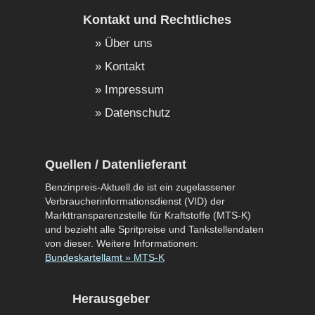
Kontakt und Rechtliches
Über uns
Kontakt
Impressum
Datenschutz
Quellen / Datenlieferant
Benzinpreis-Aktuell.de ist ein zugelassener
Verbraucherinformationsdienst (VID) der
Markttransparenzstelle für Kraftstoffe (MTS-K)
und bezieht alle Spritpreise und Tankstellendaten
von dieser. Weitere Informationen:
Bundeskartellamt » MTS-K
Herausgeber