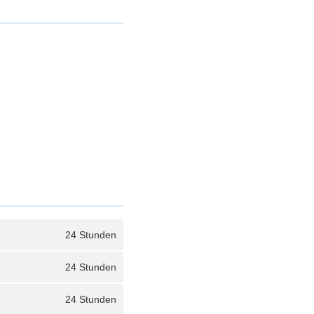
24 Stunden
24 Stunden
24 Stunden