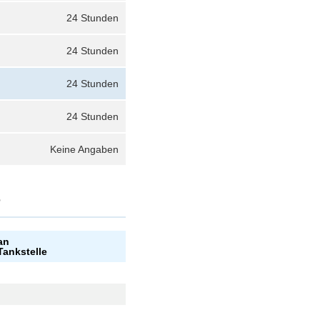
24 Stunden
24 Stunden
24 Stunden
24 Stunden
Keine Angaben
?
an
Tankstelle