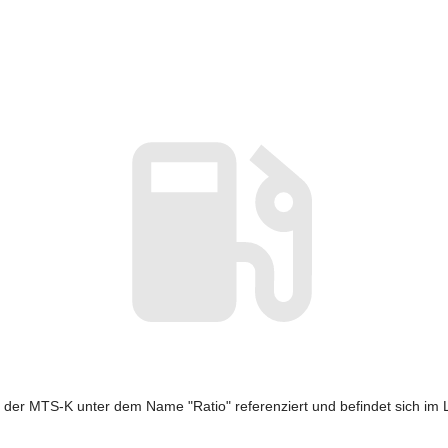
n der MTS-K unter dem Name "Ratio" referenziert und befindet sich im 