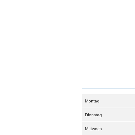
Montag
Dienstag
Mittwoch