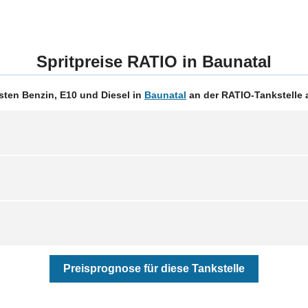
Spritpreise RATIO in Baunatal
ten Benzin, E10 und Diesel in
Baunatal
an der RATIO-Tankstelle 
Preisprognose für diese Tankstelle