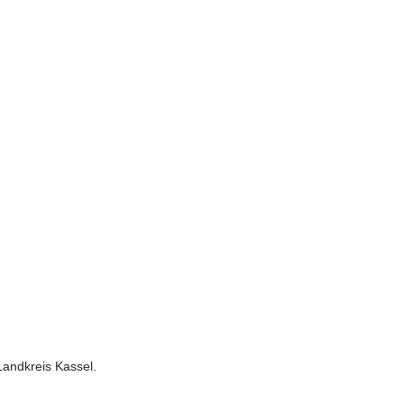
Landkreis Kassel.