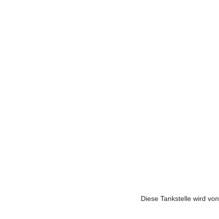
Diese Tankstelle wird vo