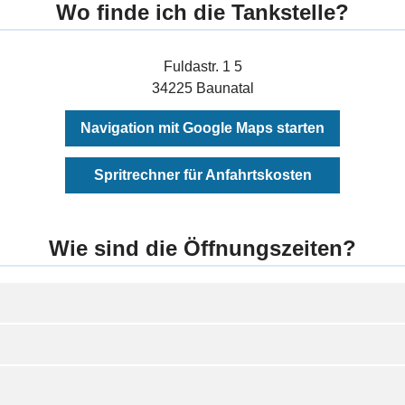
Wo finde ich die Tankstelle?
Fuldastr. 1 5
34225 Baunatal
Navigation mit Google Maps starten
Spritrechner für Anfahrtskosten
Wie sind die Öffnungszeiten?