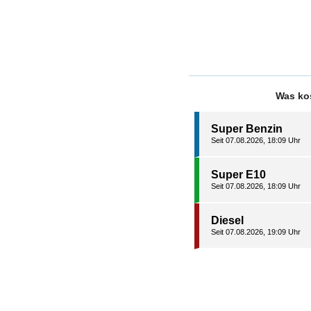
Was kos
Super Benzin
Seit 07.08.2026, 18:09 Uhr
Super E10
Seit 07.08.2026, 18:09 Uhr
Diesel
Seit 07.08.2026, 19:09 Uhr