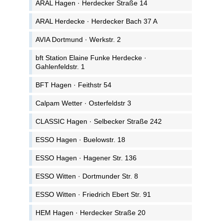
ARAL Hagen · Herdecker Straße 14
ARAL Herdecke · Herdecker Bach 37 A
AVIA Dortmund · Werkstr. 2
bft Station Elaine Funke Herdecke ·
Gahlenfeldstr. 1
BFT Hagen · Feithstr 54
Calpam Wetter · Osterfeldstr 3
CLASSIC Hagen · Selbecker Straße 242
ESSO Hagen · Buelowstr. 18
ESSO Hagen · Hagener Str. 136
ESSO Witten · Dortmunder Str. 8
ESSO Witten · Friedrich Ebert Str. 91
HEM Hagen · Herdecker Straße 20