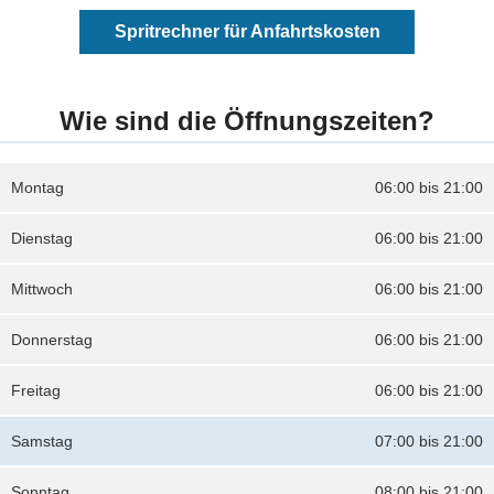
Spritrechner für Anfahrtskosten
Wie sind die Öffnungszeiten?
Montag
06:00 bis 21:00
Dienstag
06:00 bis 21:00
Mittwoch
06:00 bis 21:00
Donnerstag
06:00 bis 21:00
Freitag
06:00 bis 21:00
Samstag
07:00 bis 21:00
Sonntag
08:00 bis 21:00