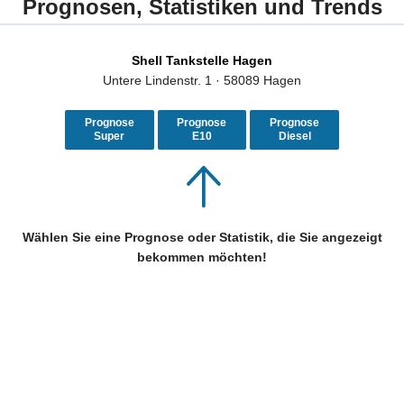
Prognosen, Statistiken und Trends
Shell Tankstelle Hagen
Untere Lindenstr. 1 · 58089 Hagen
Prognose
Prognose
Prognose
Super
E10
Diesel
Wählen Sie eine Prognose oder Statistik, die Sie angezeigt
bekommen möchten!