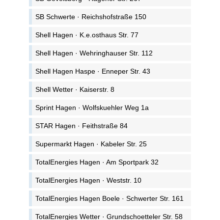
SB Schwerte · Reichshofstraße 150
Shell Hagen · K.e.osthaus Str. 77
Shell Hagen · Wehringhauser Str. 112
Shell Hagen Haspe · Enneper Str. 43
Shell Wetter · Kaiserstr. 8
Sprint Hagen · Wolfskuehler Weg 1a
STAR Hagen · Feithstraße 84
Supermarkt Hagen · Kabeler Str. 25
TotalEnergies Hagen · Am Sportpark 32
TotalEnergies Hagen · Weststr. 10
TotalEnergies Hagen Boele · Schwerter Str. 161
TotalEnergies Wetter · Grundschoetteler Str. 58