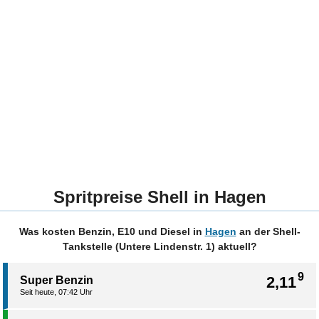
Spritpreise Shell in Hagen
Was kosten Benzin, E10 und Diesel in
Hagen
an der Shell-
Tankstelle (Untere Lindenstr. 1) aktuell?
9
2,11
Super Benzin
Seit heute, 07:42 Uhr