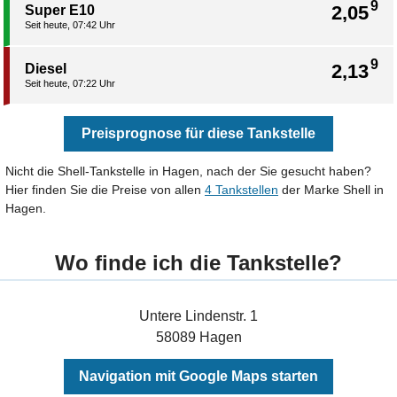
9
2,05
Super E10
Seit heute, 07:42 Uhr
9
2,13
Diesel
Seit heute, 07:22 Uhr
Preisprognose für diese Tankstelle
Nicht die Shell-Tankstelle in Hagen, nach der Sie gesucht haben?
Hier finden Sie die Preise von allen
4 Tankstellen
der Marke Shell in
Hagen.
Wo finde ich die Tankstelle?
Untere Lindenstr. 1
58089 Hagen
Navigation mit Google Maps starten