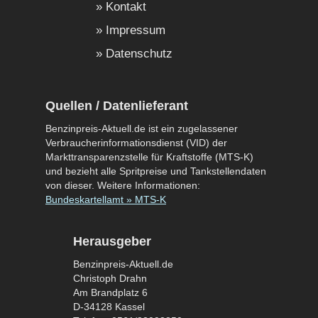
Kontakt
Impressum
Datenschutz
Quellen / Datenlieferant
Benzinpreis-Aktuell.de ist ein zugelassener
Verbraucherinformationsdienst (VID) der
Markttransparenzstelle für Kraftstoffe (MTS-K)
und bezieht alle Spritpreise und Tankstellendaten
von dieser. Weitere Informationen:
Bundeskartellamt » MTS-K
Herausgeber
Benzinpreis-Aktuell.de
Christoph Drahn
Am Brandplatz 6
D-34128 Kassel