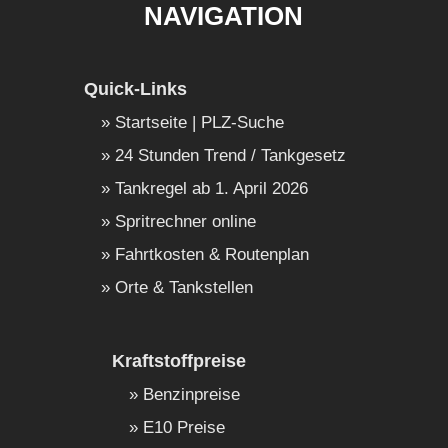
NAVIGATION
Quick-Links
Startseite | PLZ-Suche
24 Stunden Trend / Tankgesetz
Tankregel ab 1. April 2026
Spritrechner online
Fahrtkosten & Routenplan
Orte & Tankstellen
Kraftstoffpreise
Benzinpreise
E10 Preise