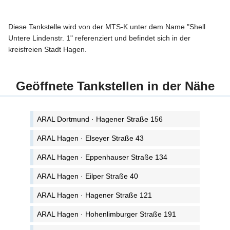
Diese Tankstelle wird von der MTS-K unter dem Name "Shell
Untere Lindenstr. 1" referenziert und befindet sich in der
kreisfreien Stadt Hagen.
Geöffnete Tankstellen in der Nähe
ARAL Dortmund · Hagener Straße 156
ARAL Hagen · Elseyer Straße 43
ARAL Hagen · Eppenhauser Straße 134
ARAL Hagen · Eilper Straße 40
ARAL Hagen · Hagener Straße 121
ARAL Hagen · Hohenlimburger Straße 191