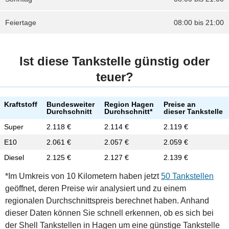
Feiertage
08:00 bis 21:00
Ist diese Tankstelle günstig oder
teuer?
Kraftstoff
Bundesweiter
Region Hagen
Preise an
Durchschnitt
Durchschnitt*
dieser Tankstelle
Super
2.118 €
2.114 €
2.119 €
E10
2.061 €
2.057 €
2.059 €
Diesel
2.125 €
2.127 €
2.139 €
*Im Umkreis von 10 Kilometern haben jetzt
50 Tankstellen
geöffnet, deren Preise wir analysiert und zu einem
regionalen Durchschnittspreis berechnet haben. Anhand
dieser Daten können Sie schnell erkennen, ob es sich bei
der Shell Tankstellen in Hagen um eine günstige Tankstelle