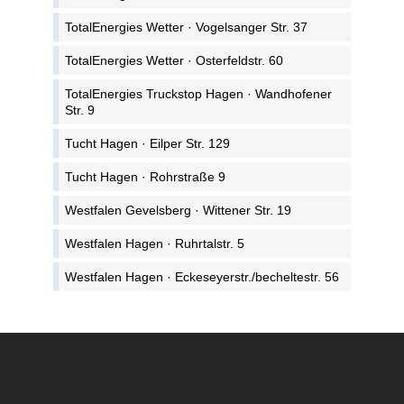
TotalEnergies Wetter · Vogelsanger Str. 37
TotalEnergies Wetter · Osterfeldstr. 60
TotalEnergies Truckstop Hagen · Wandhofener
Str. 9
Tucht Hagen · Eilper Str. 129
Tucht Hagen · Rohrstraße 9
Westfalen Gevelsberg · Wittener Str. 19
Westfalen Hagen · Ruhrtalstr. 5
Westfalen Hagen · Eckeseyerstr./becheltestr. 56