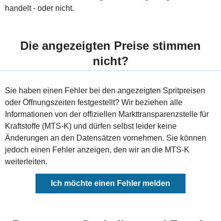
handelt - oder nicht.
Die angezeigten Preise stimmen
nicht?
Sie haben einen Fehler bei den angezeigten Spritpreisen
oder Öffnungszeiten festgestellt? Wir beziehen alle
Informationen von der offiziellen Markttransparenzstelle für
Kraftstoffe (MTS-K) und dürfen selbst leider keine
Änderungen an den Datensätzen vornehmen. Sie können
jedoch einen Fehler anzeigen, den wir an die MTS-K
weiterleiten.
Ich möchte einen Fehler melden