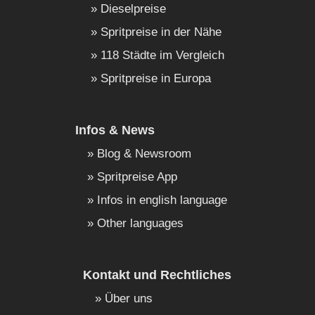
Dieselpreise
Spritpreise in der Nähe
118 Städte im Vergleich
Spritpreise in Europa
Infos & News
Blog & Newsroom
Spritpreise App
Infos in english language
Other languages
Kontakt und Rechtliches
Über uns