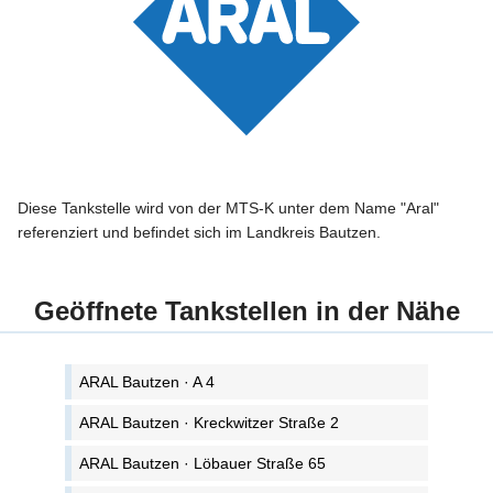
Diese Tankstelle wird von der MTS-K unter dem Name "Aral"
referenziert und befindet sich im Landkreis Bautzen.
Geöffnete Tankstellen in der Nähe
ARAL Bautzen · A 4
ARAL Bautzen · Kreckwitzer Straße 2
ARAL Bautzen · Löbauer Straße 65