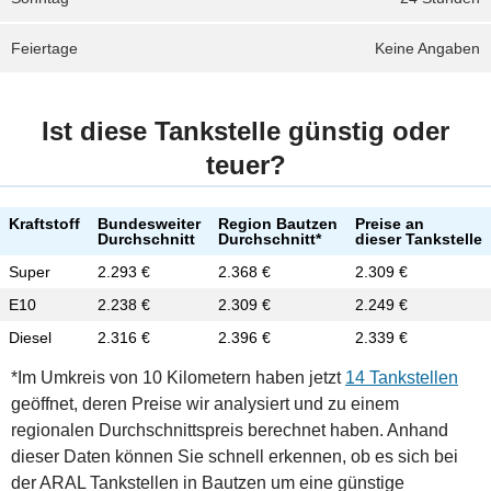
Feiertage
Keine Angaben
Ist diese Tankstelle günstig oder
teuer?
Kraftstoff
Bundesweiter
Region Bautzen
Preise an
Durchschnitt
Durchschnitt*
dieser Tankstelle
Super
2.293 €
2.368 €
2.309 €
E10
2.238 €
2.309 €
2.249 €
Diesel
2.316 €
2.396 €
2.339 €
*Im Umkreis von 10 Kilometern haben jetzt
14 Tankstellen
geöffnet, deren Preise wir analysiert und zu einem
regionalen Durchschnittspreis berechnet haben. Anhand
dieser Daten können Sie schnell erkennen, ob es sich bei
der ARAL Tankstellen in Bautzen um eine günstige