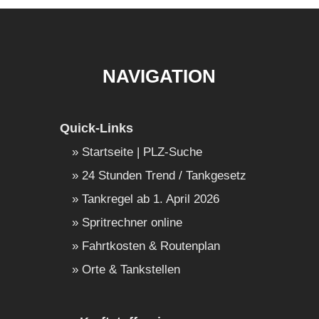
NAVIGATION
Quick-Links
Startseite | PLZ-Suche
24 Stunden Trend / Tankgesetz
Tankregel ab 1. April 2026
Spritrechner online
Fahrtkosten & Routenplan
Orte & Tankstellen