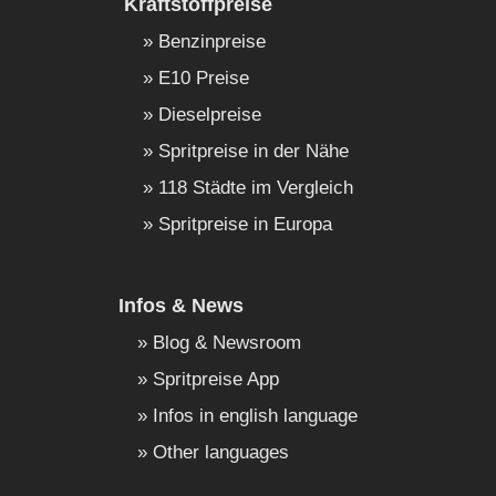
Kraftstoffpreise
Benzinpreise
E10 Preise
Dieselpreise
Spritpreise in der Nähe
118 Städte im Vergleich
Spritpreise in Europa
Infos & News
Blog & Newsroom
Spritpreise App
Infos in english language
Other languages