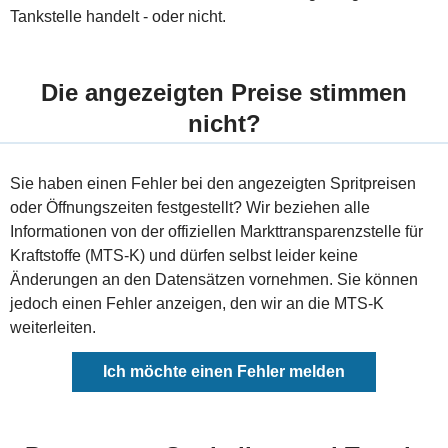
Tankstelle handelt - oder nicht.
Die angezeigten Preise stimmen
nicht?
Sie haben einen Fehler bei den angezeigten Spritpreisen
oder Öffnungszeiten festgestellt? Wir beziehen alle
Informationen von der offiziellen Markttransparenzstelle für
Kraftstoffe (MTS-K) und dürfen selbst leider keine
Änderungen an den Datensätzen vornehmen. Sie können
jedoch einen Fehler anzeigen, den wir an die MTS-K
weiterleiten.
Ich möchte einen Fehler melden