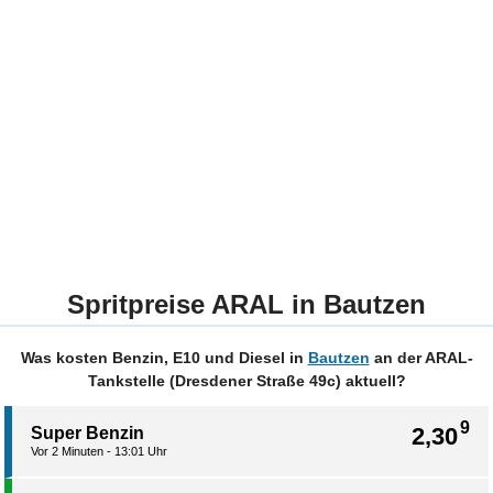
Spritpreise ARAL in Bautzen
Was kosten Benzin, E10 und Diesel in
Bautzen
an der ARAL-
Tankstelle (Dresdener Straße 49c) aktuell?
9
2,30
Super Benzin
Vor 2 Minuten - 13:01 Uhr