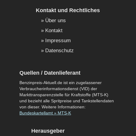
Kontakt und Rechtliches
Über uns
Kontakt
Impressum
Datenschutz
Quellen / Datenlieferant
Benzinpreis-Aktuell.de ist ein zugelassener
Verbraucherinformationsdienst (VID) der
Markttransparenzstelle für Kraftstoffe (MTS-K)
und bezieht alle Spritpreise und Tankstellendaten
von dieser. Weitere Informationen:
Bundeskartellamt » MTS-K
Herausgeber