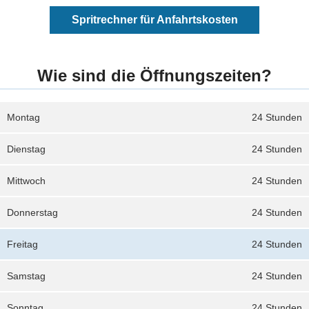
Spritrechner für Anfahrtskosten
Wie sind die Öffnungszeiten?
Montag
24 Stunden
Dienstag
24 Stunden
Mittwoch
24 Stunden
Donnerstag
24 Stunden
Freitag
24 Stunden
Samstag
24 Stunden
Sonntag
24 Stunden