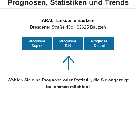
Prognosen, Statistiken und Trends
ARAL Tankstelle Bautzen
Dresdener Straße 49c · 02625 Bautzen
Prognose
Prognose
Prognose
Super
E10
Diesel
Wählen Sie eine Prognose oder Statistik, die Sie angezeigt
bekommen möchten!