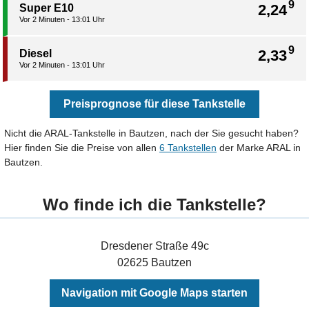
9
2,24
Super E10
Vor 2 Minuten - 13:01 Uhr
9
2,33
Diesel
Vor 2 Minuten - 13:01 Uhr
Preisprognose für diese Tankstelle
Nicht die ARAL-Tankstelle in Bautzen, nach der Sie gesucht haben?
Hier finden Sie die Preise von allen
6 Tankstellen
der Marke ARAL in
Bautzen.
Wo finde ich die Tankstelle?
Dresdener Straße 49c
02625 Bautzen
Navigation mit Google Maps starten