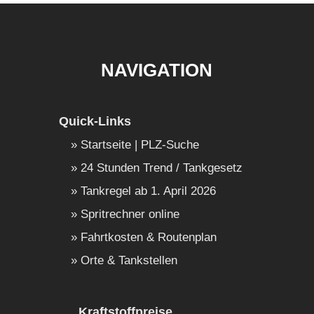
NAVIGATION
Quick-Links
Startseite | PLZ-Suche
24 Stunden Trend / Tankgesetz
Tankregel ab 1. April 2026
Spritrechner online
Fahrtkosten & Routenplan
Orte & Tankstellen
Kraftstoffpreise