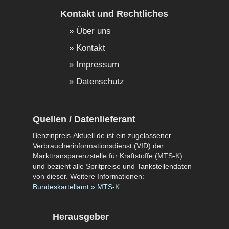
Kontakt und Rechtliches
Über uns
Kontakt
Impressum
Datenschutz
Quellen / Datenlieferant
Benzinpreis-Aktuell.de ist ein zugelassener
Verbraucherinformationsdienst (VID) der
Markttransparenzstelle für Kraftstoffe (MTS-K)
und bezieht alle Spritpreise und Tankstellendaten
von dieser. Weitere Informationen:
Bundeskartellamt » MTS-K
Herausgeber