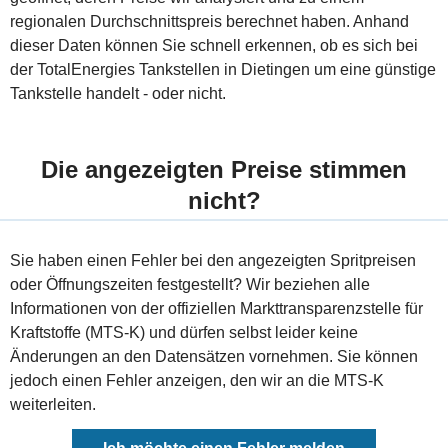
regionalen Durchschnittspreis berechnet haben. Anhand
dieser Daten können Sie schnell erkennen, ob es sich bei
der TotalEnergies Tankstellen in Dietingen um eine günstige
Tankstelle handelt - oder nicht.
Die angezeigten Preise stimmen
nicht?
Sie haben einen Fehler bei den angezeigten Spritpreisen
oder Öffnungszeiten festgestellt? Wir beziehen alle
Informationen von der offiziellen Markttransparenzstelle für
Kraftstoffe (MTS-K) und dürfen selbst leider keine
Änderungen an den Datensätzen vornehmen. Sie können
jedoch einen Fehler anzeigen, den wir an die MTS-K
weiterleiten.