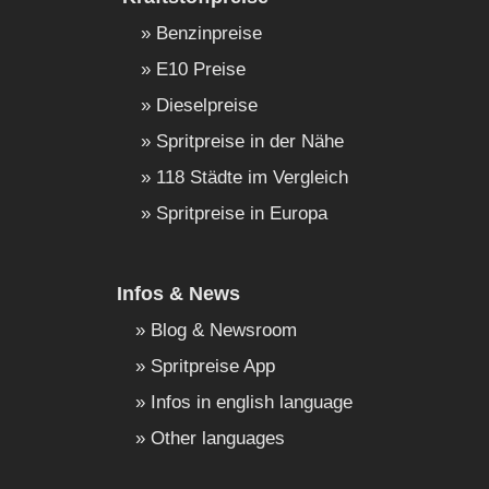
Benzinpreise
E10 Preise
Dieselpreise
Spritpreise in der Nähe
118 Städte im Vergleich
Spritpreise in Europa
Infos & News
Blog & Newsroom
Spritpreise App
Infos in english language
Other languages