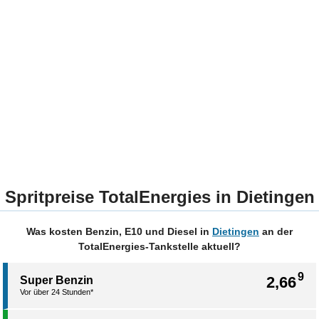
Spritpreise TotalEnergies in Dietingen
Was kosten Benzin, E10 und Diesel in
Dietingen
an der
TotalEnergies-Tankstelle aktuell?
9
2,66
Super Benzin
Vor über 24 Stunden*