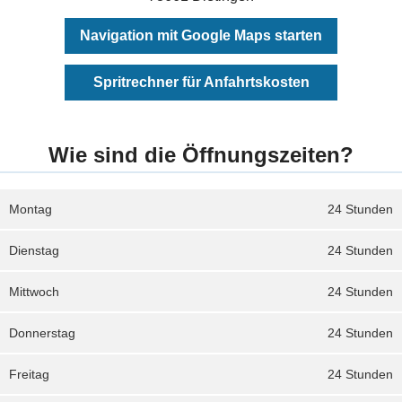
Navigation mit Google Maps starten
Spritrechner für Anfahrtskosten
Wie sind die Öffnungszeiten?
Montag
24 Stunden
Dienstag
24 Stunden
Mittwoch
24 Stunden
Donnerstag
24 Stunden
Freitag
24 Stunden