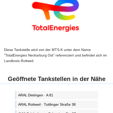
Diese Tankstelle wird von der MTS-K unter dem Name
"TotalEnergies Neckarburg Ost" referenziert und befindet sich im
Landkreis Rottweil.
Geöffnete Tankstellen in der Nähe
ARAL Dietingen · A 81
ARAL Rottweil · Tuttlinger Straße 38