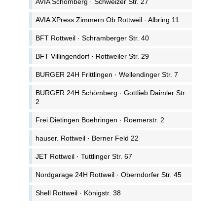
AVIA Schömberg · Schweizer Str. 27
AVIA XPress Zimmern Ob Rottweil · Albring 11
BFT Rottweil · Schramberger Str. 40
BFT Villingendorf · Rottweiler Str. 29
BURGER 24H Frittlingen · Wellendinger Str. 7
BURGER 24H Schömberg · Gottlieb Daimler Str.
2
Frei Dietingen Boehringen · Roemerstr. 2
hauser. Rottweil · Berner Feld 22
JET Rottweil · Tuttlinger Str. 67
Nordgarage 24H Rottweil · Oberndorfer Str. 45
Shell Rottweil · Königstr. 38