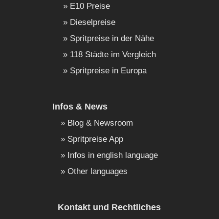
E10 Preise
Dieselpreise
Spritpreise in der Nähe
118 Städte im Vergleich
Spritpreise in Europa
Infos & News
Blog & Newsroom
Spritpreise App
Infos in english language
Other languages
Kontakt und Rechtliches