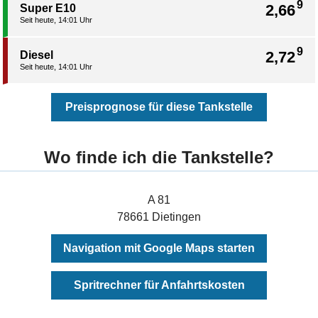
9
2,66
Super E10
Seit heute, 14:01 Uhr
9
2,72
Diesel
Seit heute, 14:01 Uhr
Preisprognose für diese Tankstelle
Wo finde ich die Tankstelle?
A 81
78661 Dietingen
Navigation mit Google Maps starten
Spritrechner für Anfahrtskosten