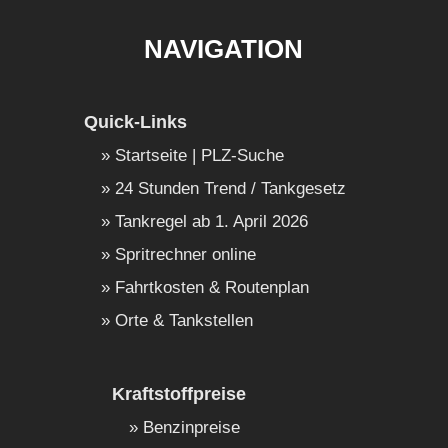
NAVIGATION
Quick-Links
Startseite | PLZ-Suche
24 Stunden Trend / Tankgesetz
Tankregel ab 1. April 2026
Spritrechner online
Fahrtkosten & Routenplan
Orte & Tankstellen
Kraftstoffpreise
Benzinpreise