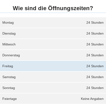
Wie sind die Öffnungszeiten?
Montag
24 Stunden
Dienstag
24 Stunden
Mittwoch
24 Stunden
Donnerstag
24 Stunden
Freitag
24 Stunden
Samstag
24 Stunden
Sonntag
24 Stunden
Feiertage
Keine Angaben