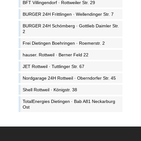
BFT Villingendorf · Rottweiler Str. 29
BURGER 24H Frittlingen · Wellendinger Str. 7
BURGER 24H Schömberg · Gottlieb Daimler Str.
2
Frei Dietingen Boehringen · Roemerstr. 2
hauser. Rottweil · Berner Feld 22
JET Rottweil · Tuttlinger Str. 67
Nordgarage 24H Rottweil · Oberndorfer Str. 45
Shell Rottweil · Königstr. 38
TotalEnergies Dietingen · Bab A81 Neckarburg
Ost