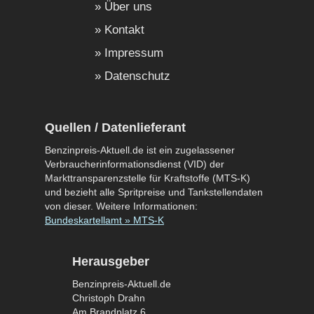
Über uns
Kontakt
Impressum
Datenschutz
Quellen / Datenlieferant
Benzinpreis-Aktuell.de ist ein zugelassener
Verbraucherinformationsdienst (VID) der
Markttransparenzstelle für Kraftstoffe (MTS-K)
und bezieht alle Spritpreise und Tankstellendaten
von dieser. Weitere Informationen:
Bundeskartellamt » MTS-K
Herausgeber
Benzinpreis-Aktuell.de
Christoph Drahn
Am Brandplatz 6