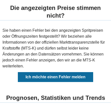
Die angezeigten Preise stimmen
nicht?
Sie haben einen Fehler bei den angezeigten Spritpreisen
oder Öffnungszeiten festgestellt? Wir beziehen alle
Informationen von der offiziellen Markttransparenzstelle für
Kraftstoffe (MTS-K) und dürfen selbst leider keine
Änderungen an den Datensätzen vornehmen. Sie können
jedoch einen Fehler anzeigen, den wir an die MTS-K
weiterleiten.
Ich möchte einen Fehler melden
Prognosen, Statistiken und Trends