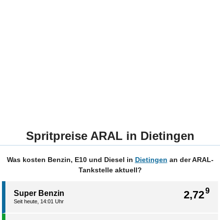
Spritpreise ARAL in Dietingen
Was kosten Benzin, E10 und Diesel in
Dietingen
an der ARAL-
Tankstelle aktuell?
9
2,72
Super Benzin
Seit heute, 14:01 Uhr