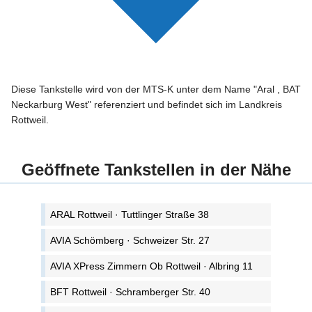
Diese Tankstelle wird von der MTS-K unter dem Name "Aral , BAT
Neckarburg West" referenziert und befindet sich im Landkreis
Rottweil.
Geöffnete Tankstellen in der Nähe
ARAL Rottweil · Tuttlinger Straße 38
AVIA Schömberg · Schweizer Str. 27
AVIA XPress Zimmern Ob Rottweil · Albring 11
BFT Rottweil · Schramberger Str. 40