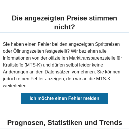
Die angezeigten Preise stimmen
nicht?
Sie haben einen Fehler bei den angezeigten Spritpreisen
oder Öffnungszeiten festgestellt? Wir beziehen alle
Informationen von der offiziellen Markttransparenzstelle für
Kraftstoffe (MTS-K) und dürfen selbst leider keine
Änderungen an den Datensätzen vornehmen. Sie können
jedoch einen Fehler anzeigen, den wir an die MTS-K
weiterleiten.
Ich möchte einen Fehler melden
Prognosen, Statistiken und Trends