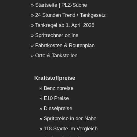
Startseite | PLZ-Suche
24 Stunden Trend / Tankgesetz
Tankregel ab 1. April 2026
Spritrechner online
Fahrtkosten & Routenplan
Orte & Tankstellen
Kraftstoffpreise
Benzinpreise
E10 Preise
Dieselpreise
Spritpreise in der Nähe
118 Städte im Vergleich