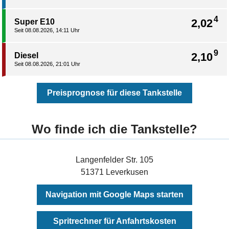
4
2,02
Super E10
Seit 08.08.2026, 14:11 Uhr
9
2,10
Diesel
Seit 08.08.2026, 21:01 Uhr
Preisprognose für diese Tankstelle
Wo finde ich die Tankstelle?
Langenfelder Str. 105
51371 Leverkusen
Navigation mit Google Maps starten
Spritrechner für Anfahrtskosten