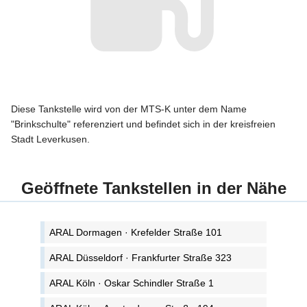
Diese Tankstelle wird von der MTS-K unter dem Name
"Brinkschulte" referenziert und befindet sich in der kreisfreien
Stadt Leverkusen.
Geöffnete Tankstellen in der Nähe
ARAL Dormagen · Krefelder Straße 101
ARAL Düsseldorf · Frankfurter Straße 323
ARAL Köln · Oskar Schindler Straße 1