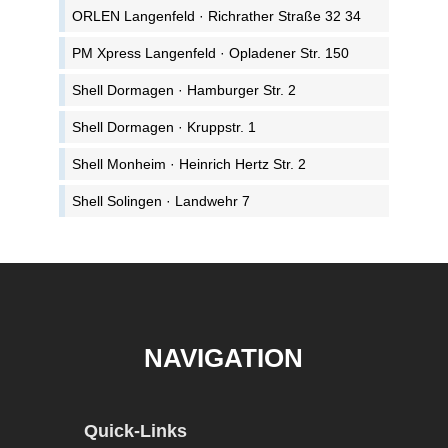
ORLEN Langenfeld · Richrather Straße 32 34
PM Xpress Langenfeld · Opladener Str. 150
Shell Dormagen · Hamburger Str. 2
Shell Dormagen · Kruppstr. 1
Shell Monheim · Heinrich Hertz Str. 2
Shell Solingen · Landwehr 7
NAVIGATION
Quick-Links