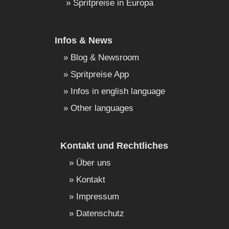
Spritpreise in Europa
Infos & News
Blog & Newsroom
Spritpreise App
Infos in english language
Other languages
Kontakt und Rechtliches
Über uns
Kontakt
Impressum
Datenschutz