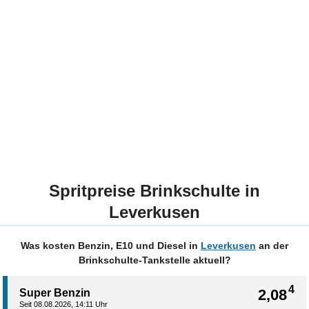
Spritpreise Brinkschulte in
Leverkusen
Was kosten Benzin, E10 und Diesel in
Leverkusen
an der
Brinkschulte-Tankstelle aktuell?
4
2,08
Super Benzin
Seit 08.08.2026, 14:11 Uhr