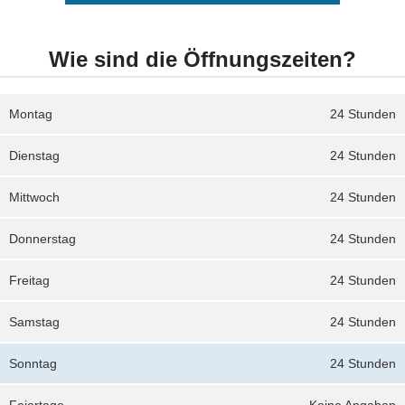
Wie sind die Öffnungszeiten?
Montag
24 Stunden
Dienstag
24 Stunden
Mittwoch
24 Stunden
Donnerstag
24 Stunden
Freitag
24 Stunden
Samstag
24 Stunden
Sonntag
24 Stunden