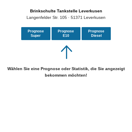
Brinkschulte Tankstelle Leverkusen
Langenfelder Str. 105 · 51371 Leverkusen
Prognose
Prognose
Prognose
Super
E10
Diesel
Wählen Sie eine Prognose oder Statistik, die Sie angezeigt
bekommen möchten!