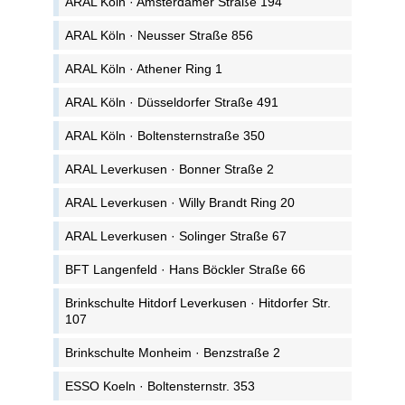
ARAL Köln · Amsterdamer Straße 194
ARAL Köln · Neusser Straße 856
ARAL Köln · Athener Ring 1
ARAL Köln · Düsseldorfer Straße 491
ARAL Köln · Boltensternstraße 350
ARAL Leverkusen · Bonner Straße 2
ARAL Leverkusen · Willy Brandt Ring 20
ARAL Leverkusen · Solinger Straße 67
BFT Langenfeld · Hans Böckler Straße 66
Brinkschulte Hitdorf Leverkusen · Hitdorfer Str.
107
Brinkschulte Monheim · Benzstraße 2
ESSO Koeln · Boltensternstr. 353