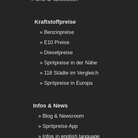
Kraftstoffpreise
Benzinpreise
E10 Preise
Dieselpreise
Spritpreise in der Nähe
118 Städte im Vergleich
Spritpreise in Europa
Infos & News
Blog & Newsroom
Spritpreise App
Infos in english language