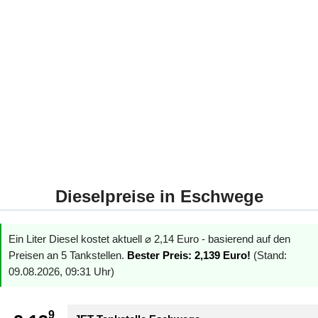
Dieselpreise in Eschwege
Ein Liter Diesel kostet aktuell ⌀ 2,14 Euro - basierend auf den
Preisen an 5 Tankstellen.
Bester Preis: 2,139 Euro!
(Stand:
09.08.2026, 09:31 Uhr)
9