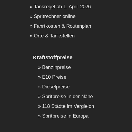
Tankregel ab 1. April 2026
Spritrechner online
Fahrtkosten & Routenplan
Orte & Tankstellen
Kraftstoffpreise
Benzinpreise
E10 Preise
Dieselpreise
Spritpreise in der Nähe
118 Städte im Vergleich
Spritpreise in Europa