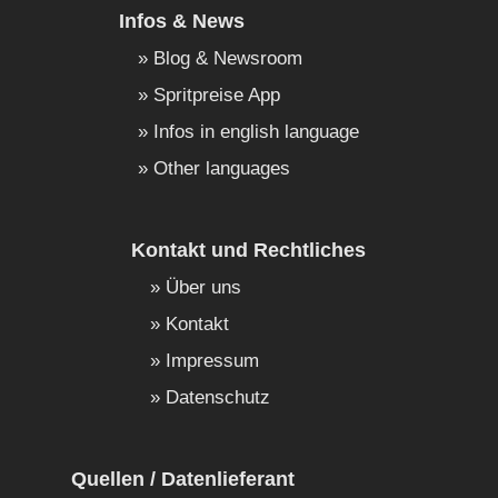
Infos & News
Blog & Newsroom
Spritpreise App
Infos in english language
Other languages
Kontakt und Rechtliches
Über uns
Kontakt
Impressum
Datenschutz
Quellen / Datenlieferant