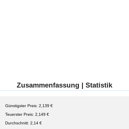
Zusammenfassung | Statistik
Günstigster Preis: 2,139 €
Teuerster Preis: 2,149 €
Durchschnitt: 2,14 €