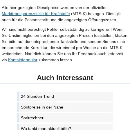
Alle hier gezeigten Dieselpreise werden von der offiziellen
Markttransparenzstelle für Kraftstoffe
(MTS-K) bezogen. Dies gilt
auch für die Postanschrift und die angezeigten Öffnungszeiten.
Wir sind nicht berechtigt Fehler selbstständig zu korrigieren! Wenn
Sie Unstimmigkeiten bei den angezeigten Preisen feststellen, klicken
Sie bitte auf die entsprechende Tankstelle und senden Sie uns eine
entsprechende Korrektur, die wir einmal pro Woche an die MTS-K
weiterleiten. Natürlich können Sie uns Ihr Feedback auch jederzeit
via
Kontaktformular
zukommen lassen.
Auch interessant
24 Stunden Trend
Spritpreise in der Nähe
Spritrechner
Wo tankt man aktuell billig?