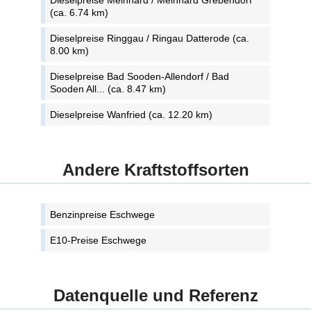
Dieselpreise Meinhard / Meinhard Grebendorf
(ca. 6.74 km)
Dieselpreise Ringgau / Ringau Datterode (ca.
8.00 km)
Dieselpreise Bad Sooden-Allendorf / Bad
Sooden All... (ca. 8.47 km)
Dieselpreise Wanfried (ca. 12.20 km)
Andere Kraftstoffsorten
Benzinpreise Eschwege
E10-Preise Eschwege
Datenquelle und Referenz