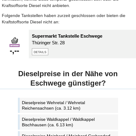
Kraftsoffsorte Diesel nicht anbieten.
Folgende Tankstellen haben zurzeit geschlossen oder bieten die
Kraftstoffsorte Diesel nicht an:
Supermarkt Tankstelle Eschwege
Thüringer Str. 28
-,--
details
Dieselpreise in der Nähe von
Eschwege günstiger?
Dieselpreise Wehretal / Wehretal
Reichensachsen (ca. 3.12 km)
Dieselpreise Waldkappel / Waldkappel
Bischhausen (ca. 6.13 km)