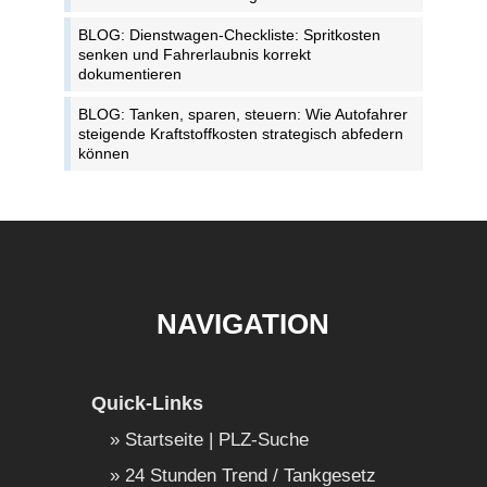
BLOG: Dienstwagen-Checkliste: Spritkosten
senken und Fahrerlaubnis korrekt
dokumentieren
BLOG: Tanken, sparen, steuern: Wie Autofahrer
steigende Kraftstoffkosten strategisch abfedern
können
NAVIGATION
Quick-Links
Startseite | PLZ-Suche
24 Stunden Trend / Tankgesetz