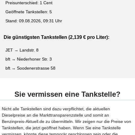
Preisunterschied: 1 Cent
Geöffnete Tankstellen: 5
Stand: 09.08.2026, 09:31 Uhr
Die günstigsten Tankstellen (2,139 € pro Liter):
JET → Landstr. 8
bft → Niederhoner Str. 3
bft → Soodenerstrasse 58
Sie vermissen eine Tankstelle?
Nicht alle Tankstellen sind dazu verpflichtet, die aktuellen
Dieselpreise an die Markttransparenzstelle und somit an
Benzinpreis-Aktuell.de zu übermitteln. Wir zeigen nur die Preise von
Tankstellen, die jetzt geöffnet haben. Wenn Sie eine Tankstelle
vermissen, könnte diese temporär geschlossen sein oder die