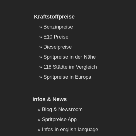
Kraftstoffpreise
Benzinpreise
E10 Preise
Dieselpreise
Spritpreise in der Nähe
118 Städte im Vergleich
Spritpreise in Europa
Infos & News
Blog & Newsroom
Spritpreise App
Infos in english language