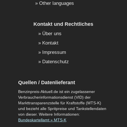
Other languages
Kontakt und Rechtliches
Über uns
Kontakt
Impressum
Datenschutz
Quellen / Datenlieferant
Benzinpreis-Aktuell.de ist ein zugelassener
Verbraucherinformationsdienst (VID) der
Markttransparenzstelle für Kraftstoffe (MTS-K)
und bezieht alle Spritpreise und Tankstellendaten
von dieser. Weitere Informationen:
Bundeskartellamt » MTS-K