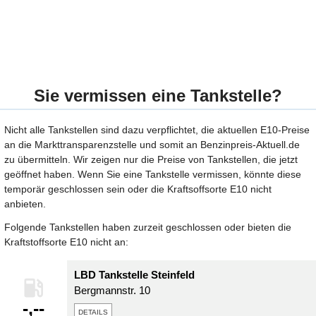
Sie vermissen eine Tankstelle?
Nicht alle Tankstellen sind dazu verpflichtet, die aktuellen E10-Preise
an die Markttransparenzstelle und somit an Benzinpreis-Aktuell.de
zu übermitteln. Wir zeigen nur die Preise von Tankstellen, die jetzt
geöffnet haben. Wenn Sie eine Tankstelle vermissen, könnte diese
temporär geschlossen sein oder die Kraftsoffsorte E10 nicht
anbieten.
Folgende Tankstellen haben zurzeit geschlossen oder bieten die
Kraftstoffsorte E10 nicht an:
LBD Tankstelle Steinfeld
Bergmannstr. 10
-,--
details