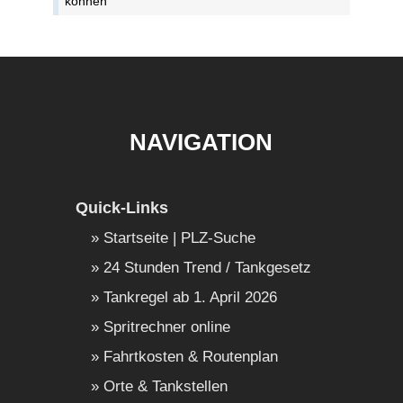
können
NAVIGATION
Quick-Links
Startseite | PLZ-Suche
24 Stunden Trend / Tankgesetz
Tankregel ab 1. April 2026
Spritrechner online
Fahrtkosten & Routenplan
Orte & Tankstellen