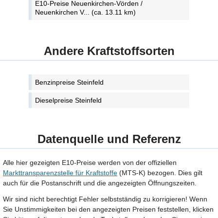
E10-Preise Neuenkirchen-Vörden /
Neuenkirchen V... (ca. 13.11 km)
Andere Kraftstoffsorten
Benzinpreise Steinfeld
Dieselpreise Steinfeld
Datenquelle und Referenz
Alle hier gezeigten E10-Preise werden von der offiziellen
Markttransparenzstelle für Kraftstoffe
(MTS-K) bezogen. Dies gilt
auch für die Postanschrift und die angezeigten Öffnungszeiten.
Wir sind nicht berechtigt Fehler selbstständig zu korrigieren! Wenn
Sie Unstimmigkeiten bei den angezeigten Preisen feststellen, klicken