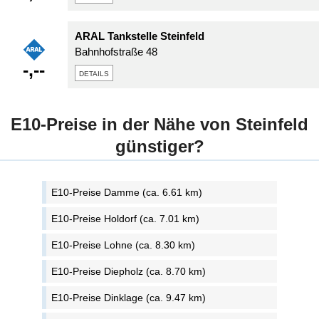
ARAL Tankstelle Steinfeld
Bahnhofstraße 48
-,--
details
E10-Preise in der Nähe von Steinfeld
günstiger?
E10-Preise Damme (ca. 6.61 km)
E10-Preise Holdorf (ca. 7.01 km)
E10-Preise Lohne (ca. 8.30 km)
E10-Preise Diepholz (ca. 8.70 km)
E10-Preise Dinklage (ca. 9.47 km)