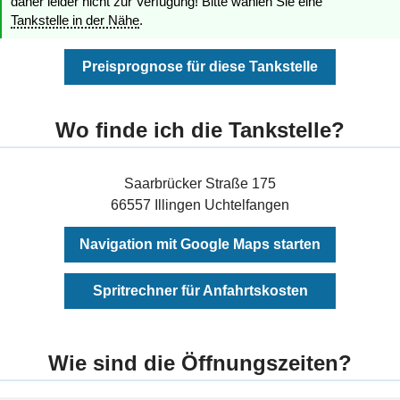
daher leider nicht zur Verfügung! Bitte wählen Sie eine
Tankstelle in der Nähe
.
Preisprognose für diese Tankstelle
Wo finde ich die Tankstelle?
Saarbrücker Straße 175
66557 Illingen Uchtelfangen
Navigation mit Google Maps starten
Spritrechner für Anfahrtskosten
Wie sind die Öffnungszeiten?