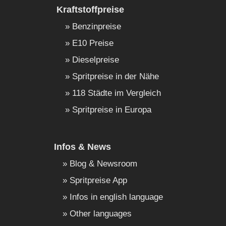
Kraftstoffpreise
Benzinpreise
E10 Preise
Dieselpreise
Spritpreise in der Nähe
118 Städte im Vergleich
Spritpreise in Europa
Infos & News
Blog & Newsroom
Spritpreise App
Infos in english language
Other languages