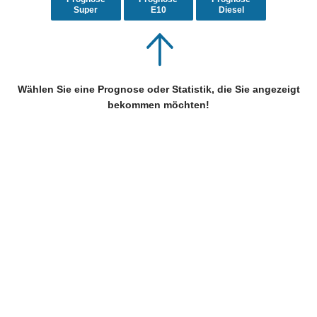
Super
E10
Diesel
Wählen Sie eine Prognose oder Statistik, die Sie angezeigt
bekommen möchten!