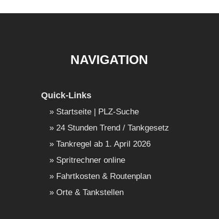
NAVIGATION
Quick-Links
Startseite | PLZ-Suche
24 Stunden Trend / Tankgesetz
Tankregel ab 1. April 2026
Spritrechner online
Fahrtkosten & Routenplan
Orte & Tankstellen