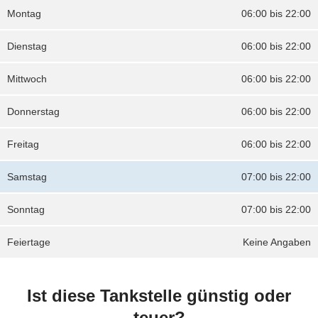
Montag
06:00 bis 22:00
Dienstag
06:00 bis 22:00
Mittwoch
06:00 bis 22:00
Donnerstag
06:00 bis 22:00
Freitag
06:00 bis 22:00
Samstag
07:00 bis 22:00
Sonntag
07:00 bis 22:00
Feiertage
Keine Angaben
Ist diese Tankstelle günstig oder
teuer?