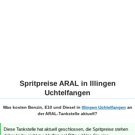
Spritpreise ARAL in Illingen
Uchtelfangen
Was kosten Benzin, E10 und Diesel in
Illingen Uchtelfangen
an
der ARAL-Tankstelle aktuell?
Diese Tankstelle hat aktuell geschlossen, die Spritpreise stehen