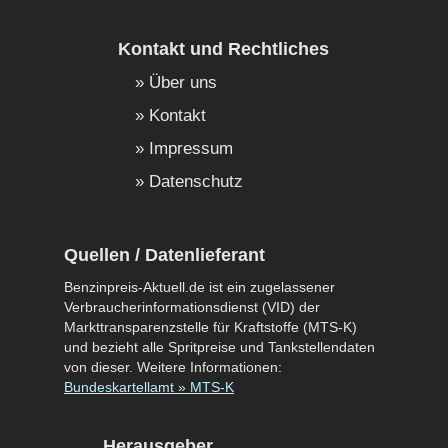
Kontakt und Rechtliches
Über uns
Kontakt
Impressum
Datenschutz
Quellen / Datenlieferant
Benzinpreis-Aktuell.de ist ein zugelassener
Verbraucherinformationsdienst (VID) der
Markttransparenzstelle für Kraftstoffe (MTS-K)
und bezieht alle Spritpreise und Tankstellendaten
von dieser. Weitere Informationen:
Bundeskartellamt » MTS-K
Herausgeber