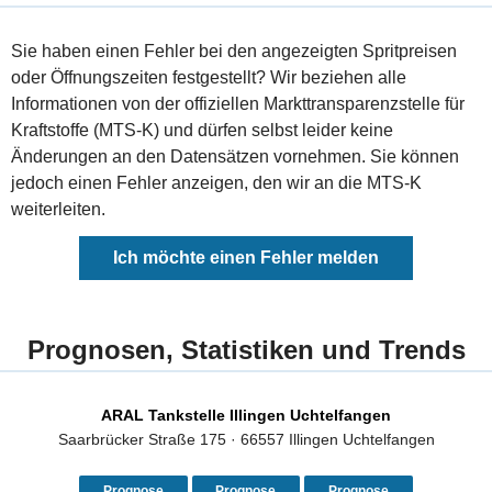
Sie haben einen Fehler bei den angezeigten Spritpreisen
oder Öffnungszeiten festgestellt? Wir beziehen alle
Informationen von der offiziellen Markttransparenzstelle für
Kraftstoffe (MTS-K) und dürfen selbst leider keine
Änderungen an den Datensätzen vornehmen. Sie können
jedoch einen Fehler anzeigen, den wir an die MTS-K
weiterleiten.
Ich möchte einen Fehler melden
Prognosen, Statistiken und Trends
ARAL Tankstelle Illingen Uchtelfangen
Saarbrücker Straße 175 · 66557 Illingen Uchtelfangen
Prognose
Prognose
Prognose