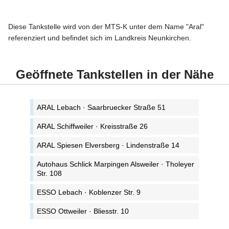
Diese Tankstelle wird von der MTS-K unter dem Name "Aral"
referenziert und befindet sich im Landkreis Neunkirchen.
Geöffnete Tankstellen in der Nähe
ARAL Lebach · Saarbruecker Straße 51
ARAL Schiffweiler · Kreisstraße 26
ARAL Spiesen Elversberg · Lindenstraße 14
Autohaus Schlick Marpingen Alsweiler · Tholeyer
Str. 108
ESSO Lebach · Koblenzer Str. 9
ESSO Ottweiler · Bliesstr. 10